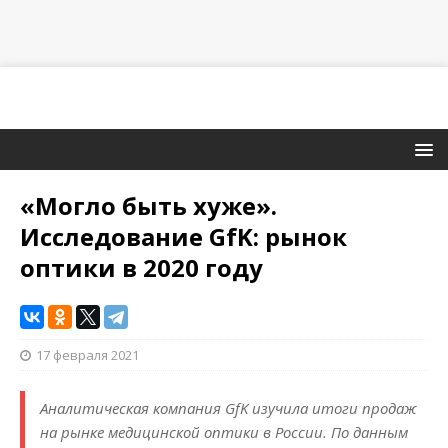
«Могло быть хуже».
Исследование GfK: рынок
оптики в 2020 году
17 февраля 2021
Аналитическая компания GfK изучила итоги продаж
на рынке медицинской оптики в России. По данным