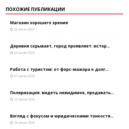
ПОХОЖИЕ ПУБЛИКАЦИИ
Магазин хорошего зрения
20 июля 2026
Деревня скрывает, город проявляет: истор...
06 июля 2026
Работа с туристом: от форс-мажора к долг...
01 июля 2026
Поляризация: видеть невидимое, продавать...
23 июня 2026
Взгляд с фокусом и юридическими тонкостя...
19 июня 2026