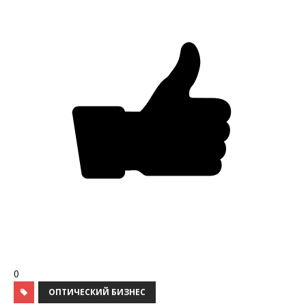
0
ОПТИЧЕСКИЙ БИЗНЕС