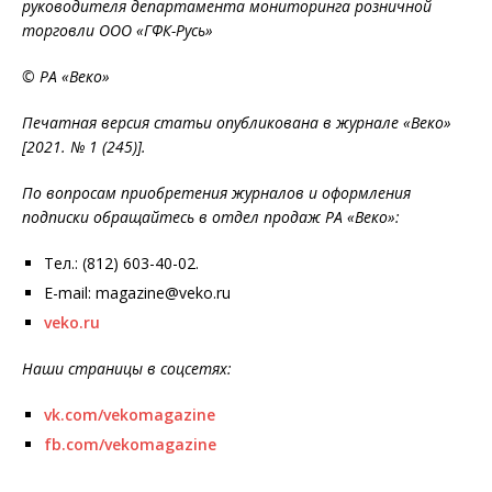
руководителя департамента мониторинга розничной
торговли ООО «ГФК-Русь»
© РА «Веко»
Печатная версия статьи опубликована в журнале «Веко»
[2021. № 1 (245)].
По вопросам приобретения журналов и оформления
подписки обращайтесь в отдел продаж РА «Веко»:
Тел.: (812) 603-40-02.
E-mail: magazine@veko.ru
veko.ru
Наши страницы в соцсетях:
vk.com/vekomagazine
fb.com/vekomagazine