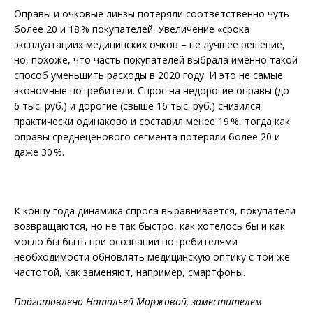
Оправы и очковые линзы потеряли соответственно чуть
более 20 и 18 % покупателей. Увеличение «срока
эксплуатации» медицинских очков – не лучшее решение,
но, похоже, что часть покупателей выбрала именно такой
способ уменьшить расходы в 2020 году. И это не самые
экономные потребители. Спрос на недорогие оправы (до
6 тыс. руб.) и дорогие (свыше 16 тыс. руб.) снизился
практически одинаково и составил менее 19 %, тогда как
оправы среднеценового сегмента потеряли более 20 и
даже 30 %.
К концу года динамика спроса выравнивается, покупатели
возвращаются, но не так быстро, как хотелось бы и как
могло бы быть при осознании потребителями
необходимости обновлять медицинскую оптику с той же
частотой, как заменяют, например, смартфоны.
Подготовлено Натальей Моржовой, заместителем