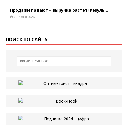
Продажи падают – выручка растет! Резуль...
09 июня 2026
ПОИСК ПО САЙТУ