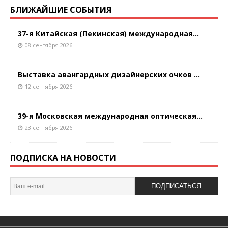
БЛИЖАЙШИЕ СОБЫТИЯ
37-я Китайская (Пекинская) международная...
08 сентября 2026
Выставка авангардных дизайнерских очков ...
12 сентября 2026
39-я Московская международная оптическая...
23 сентября 2026
ПОДПИСКА НА НОВОСТИ
ПОДПИСАТЬСЯ