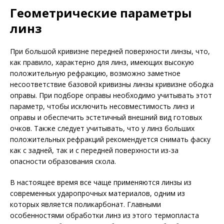
Геометрические параметры
линз
При большой кривизне передней поверхности линзы, что,
как правило, характерно для линз, имеющих высокую
положительную рефракцию, возможно заметное
несоответствие базовой кривизны линзы кривизне ободка
оправы. При подборе оправы необходимо учитывать этот
параметр, чтобы исключить несовместимость линз и
оправы и обеспечить эстетичный внешний вид готовых
очков. Также следует учитывать, что у линз больших
положительных рефракций рекомендуется снимать фаску
как с задней, так и с передней поверхности из-за
опасности образования скола.
В настоящее время все чаще применяются линзы из
современных ударопрочных материалов, одним из
которых является поликарбонат. Главными
особенностями обработки линз из этого термопласта