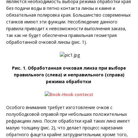
являются необходимость выбора режима обработки края
без подачи воды в пятно контакта линзы и камня и
обязательная полировка края. Большинство современных
станков имеют эти функции. Несоблюдение данного
правила приводит к невозможности выполнения заказа,
так как не будет обеспечена правильная геометрия
обработанной очковой линзы (рис. 1).
Рис. 1. Обработанная очковая линза при выборе
правильного (слева) и неправильного (справа)
режима обработки
Особого внимания требует изготовление очков с
полуободковой оправой при небольших положительных
рефракциях линз. После обработки край таких линз имеет
малую толщину (рис. 2), что делает процесс нарезания
обратного фацета крайне затруднительным; кроме того,