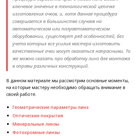
ключевое значение в технологической цепочке
изготовления очков, и, хотя данная процедура
совершается в большинстве случаев на
автоматическом или полуавтоматическом
оборудовании, существует ряд особенностей, без
учета которых все усилия мастера изготовить
качественные очки могут оказаться напрасными. То
же можно сказать про обработку линз для монтажа
в оправы различных конструкций.
В данном материале мы рассмотрим основные моменты,
на которые мастеру необходимо обращать внимание в
своей работе.
Геометрические параметры линз
Оптические покрытия
Минеральные линзы
Фотохромные линзы