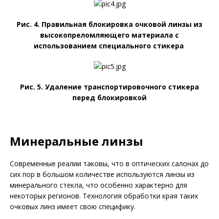
Рис. 4. Правильная блокировка очковой линзы из
высокопреломляющего материала с
использованием специального стикера
Рис. 5. Удаление транспортировочного стикера
перед блокировкой
Минеральные линзы
Современные реалии таковы, что в оптических салонах до
сих пор в большом количестве используются линзы из
минерального стекла, что особенно характерно для
некоторых регионов. Технология обработки края таких
очковых линз имеет свою специфику.