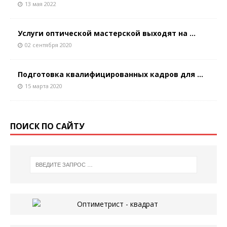
13 мая 2022
Услуги оптической мастерской выходят на ...
02 сентября 2020
Подготовка квалифицированных кадров для ...
15 марта 2020
ПОИСК ПО САЙТУ