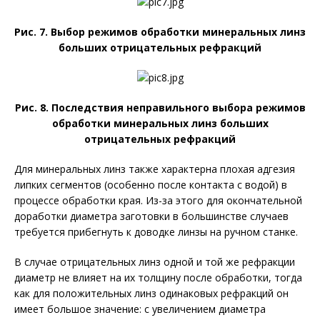
Рис. 7. Выбор режимов обработки минеральных линз
больших отрицательных рефракций
Рис. 8. Последствия неправильного выбора режимов
обработки минеральных линз больших
отрицательных рефракций
Для минеральных линз также характерна плохая адгезия
липких сегментов (особенно после контакта с водой) в
процессе обработки края. Из-за этого для окончательной
доработки диаметра заготовки в большинстве случаев
требуется прибегнуть к доводке линзы на ручном станке.
В случае отрицательных линз одной и той же ре­фрак­ции
диаметр не влияет на их толщину после обработки, тогда
как для положительных линз одинаковых ре­фракций он
имеет большое значение: с увеличением диаметра