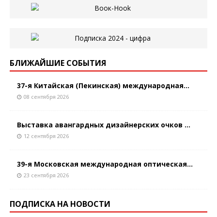
БЛИЖАЙШИЕ СОБЫТИЯ
37-я Китайская (Пекинская) международная...
08 сентября 2026
Выставка авангардных дизайнерских очков ...
12 сентября 2026
39-я Московская международная оптическая...
23 сентября 2026
ПОДПИСКА НА НОВОСТИ