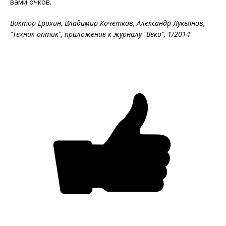
вами очков.
Виктор Ерохин, Владимир Кочетков, Александр Лукьянов,
"Техник-оптик", приложение к журналу "Веко", 1/2014