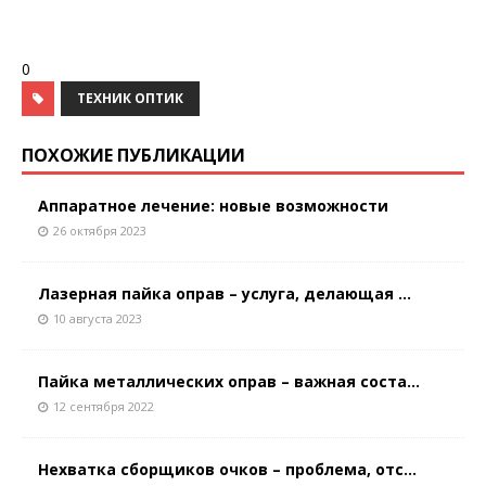
0
ТЕХНИК ОПТИК
ПОХОЖИЕ ПУБЛИКАЦИИ
Аппаратное лечение: новые возможности
26 октября 2023
Лазерная пайка оправ – услуга, делающая ...
10 августа 2023
Пайка металлических оправ – важная соста...
12 сентября 2022
Нехватка сборщиков очков – проблема, отс...