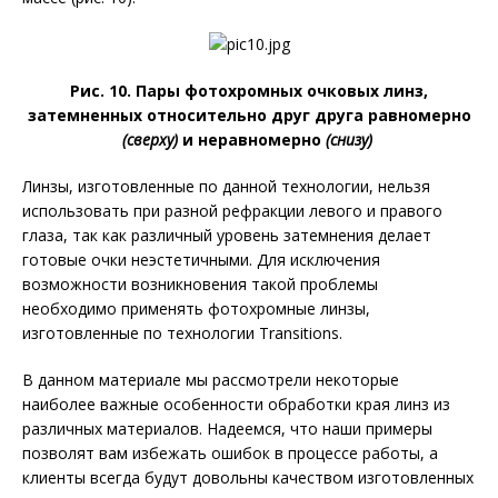
Рис. 10. Пары фотохромных очковых линз,
затемненных относительно друг друга равномерно
(сверху)
и неравномерно
(снизу)
Линзы, изготовленные по данной технологии, нельзя
использовать при разной рефракции левого и правого
глаза, так как различный уровень затемнения делает
готовые очки неэстетичными. Для исключения
возможности возникновения такой проблемы
необходимо применять фотохромные линзы,
изготовленные по технологии Transitions.
В данном материале мы рассмотрели некоторые
наиболее важные особенности обработки края линз из
различных материалов. Надеемся, что наши примеры
позволят вам избежать ошибок в процессе работы, а
клиенты всегда будут довольны качеством изготовленных