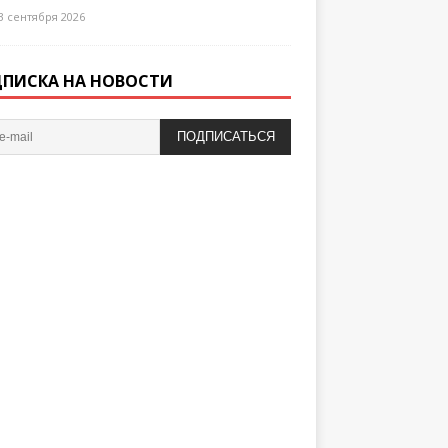
3 сентября 2026
ПИСКА НА НОВОСТИ
ПОДПИСАТЬСЯ