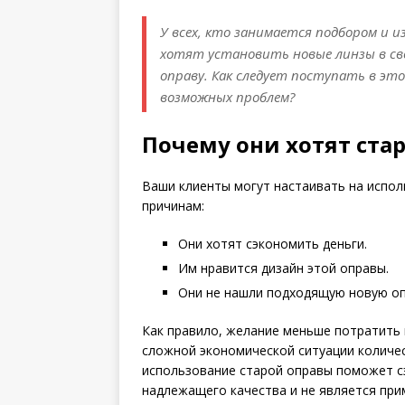
У всех, кто занимается подбором и и
хотят установить новые линзы в св
оправу. Как следует поступать в это
возможных проблем?
Почему они хотят ста
Ваши клиенты могут настаивать на испол
причинам:
Они хотят сэкономить деньги.
Им нравится дизайн этой оправы.
Они не нашли подходящую новую оп
Как правило, желание меньше потратить 
сложной экономической ситуации количе
использование старой оправы поможет с
надлежащего качества и не является пр