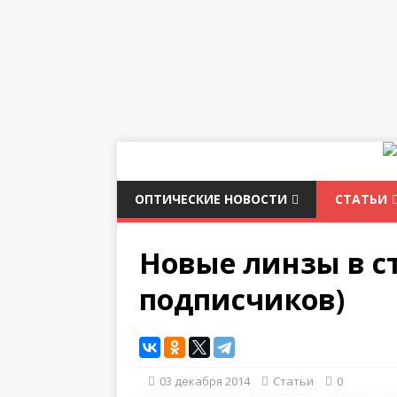
ОПТИЧЕСКИЕ НОВОСТИ
СТАТЬИ
Новые линзы в ст
подписчиков)
03 декабря 2014
Статьи
0