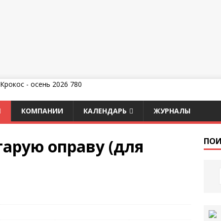
КОМПАНИИ
КАЛЕНДАРЬ
ЖУРНАЛЫ
арую оправу (для
ПОИ