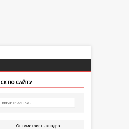
СК ПО САЙТУ