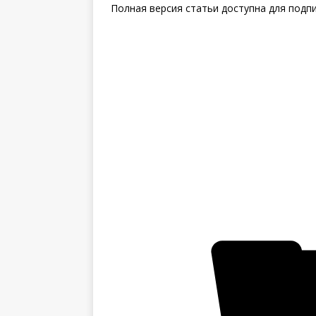
Полная версия статьи доступна для подп