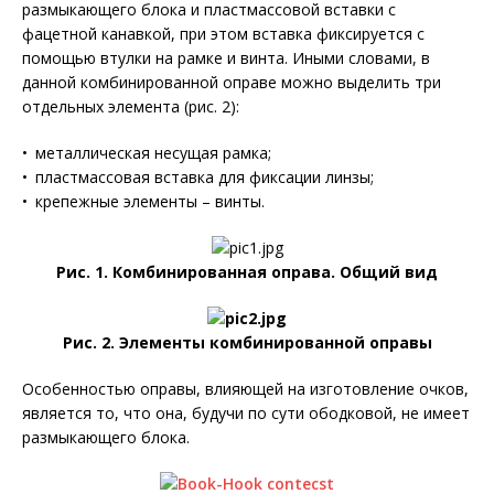
размыкающего блока и пластмассовой вставки с
фацетной канавкой, при этом вставка фиксируется с
помощью втулки на рамке и винта. Иными словами, в
данной комбинированной оправе можно выделить три
отдельных элемента (рис. 2):
• металлическая несущая рамка;
• пластмассовая вставка для фиксации линзы;
• крепежные элементы – винты.
Рис. 1. Комбинированная оправа. Общий вид
Рис. 2. Элементы комбинированной оправы
Особенностью оправы, влияющей на изготовление очков,
является то, что она, будучи по сути ободковой, не имеет
размыкающего блока.