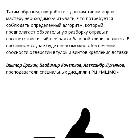
Таким образом, при работе с данным типом оправ
мастеру необходимо учитывать, что потребуется
соблюдать определенный алгоритм, который
предполагает обязательную разборку оправы и
соответствие изгиба ее рамки базовой кривизне линзы. В
противном случае будет невозможно обеспечение
соосности отверстий втулок и винтов крепления вставки.
Виктор Ерохин, Владимир Кочетков, Александр Лукьянов,
преподаватели специальных дисциплин РЦ «МШМО»