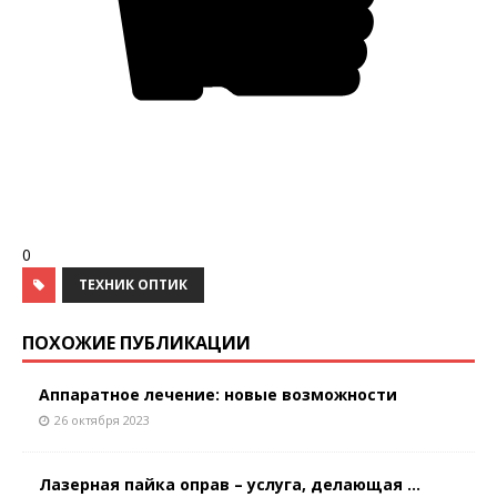
0
ТЕХНИК ОПТИК
ПОХОЖИЕ ПУБЛИКАЦИИ
Аппаратное лечение: новые возможности
26 октября 2023
Лазерная пайка оправ – услуга, делающая ...