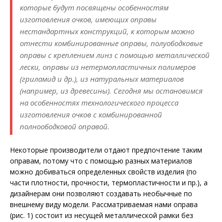
которые будут посвящены особенностям
изготовления очков, имеющих оправы
нестандартных конструкций, к которым можно
отнести комбинированные оправы, полуободковые
оправы с креплением линз с помощью металлической
лески, оправы из нетермопластичных полимеров
(гриламид и др.), из натуральных материалов
(например, из древесины). Сегодня мы остановимся
на особенностях технологического процесса
изготовления очков с комбинированной
полноободковой оправой.
Некоторые производители отдают предпочтение таким
оправам, потому что с помощью разных материалов
можно добиваться определенных свойств изделия (по
части плотности, прочности, термопластичности и пр.), а
дизайнерам они позволяют создавать необычные по
внешнему виду модели. Рассматриваемая нами оправа
(рис. 1) состоит из несущей металлической рамки без