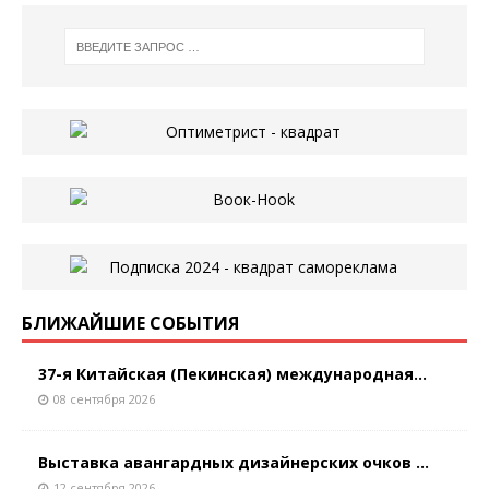
БЛИЖАЙШИЕ СОБЫТИЯ
37-я Китайская (Пекинская) международная...
08 сентября 2026
Выставка авангардных дизайнерских очков ...
12 сентября 2026