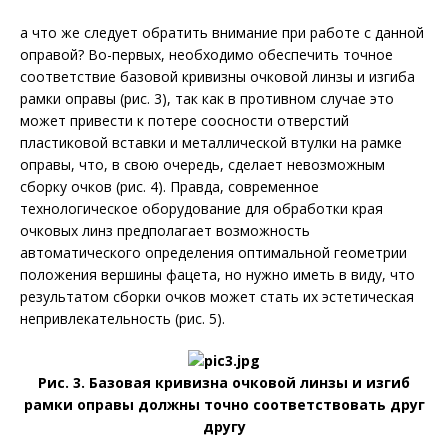
а что же следует обратить внимание при работе с данной
оправой? Во-первых, необходимо обеспечить точное
соответствие базовой кривизны очковой линзы и изгиба
рамки оправы (рис. 3), так как в противном случае это
может привести к потере соосности отверстий
пластиковой вставки и металлической втулки на рамке
оправы, что, в свою очередь, сделает невозможным
сборку очков (рис. 4). Правда, современное
технологическое оборудование для обработки края
очковых линз предполагает возможность
автоматического определения оптимальной геометрии
положения вершины фацета, но нужно иметь в виду, что
результатом сборки очков может стать их эстетическая
непривлекательность (рис. 5).
Рис. 3. Базовая кривизна очковой линзы и изгиб
рамки оправы должны точно соответствовать друг
другу