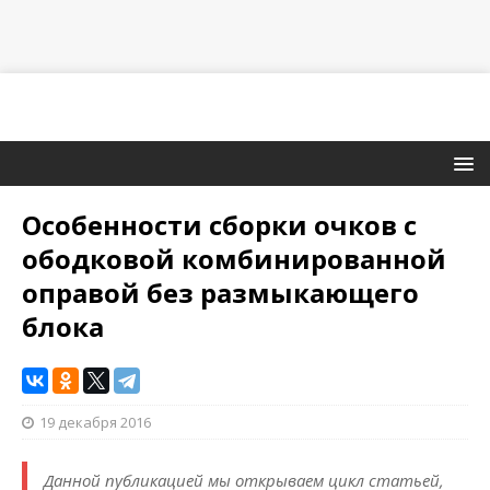
Особенности сборки очков с
ободковой комбинированной
оправой без размыкающего
блока
19 декабря 2016
Данной публикацией мы открываем цикл статьей,