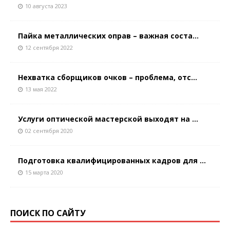
10 августа 2023
Пайка металлических оправ – важная соста...
12 сентября 2022
Нехватка сборщиков очков – проблема, отс...
13 мая 2022
Услуги оптической мастерской выходят на ...
02 сентября 2020
Подготовка квалифицированных кадров для ...
15 марта 2020
ПОИСК ПО САЙТУ