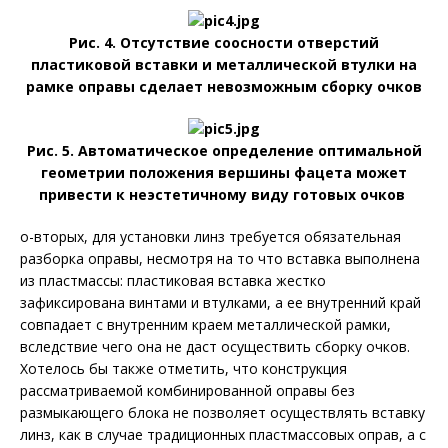
Рис. 4. Отсутствие соосности отверстий
пластиковой вставки и металлической втулки на
рамке оправы сделает невозможным сборку очков
Рис. 5. Автоматическое определение оптимальной
геометрии положения вершины фацета может
привести к неэстетичному виду готовых очков
о-вторых, для установки линз требуется обязательная
разборка оправы, несмотря на то что вставка выполнена
из пластмассы: пластиковая вставка жестко
зафиксирована винтами и втулками, а ее внутренний край
совпадает с внутренним краем металлической рамки,
вследствие чего она не даст осуществить сборку очков.
Хотелось бы также отметить, что конструкция
рассматриваемой комбинированной оправы без
размыкающего блока не позволяет осуществлять вставку
линз, как в случае традиционных пластмассовых оправ, а с