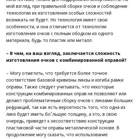
мой взгляд, при правильной сборке очков и соблюдении
технологии их изготовления особых сложностей
возникать не будет. Но технология имеет свои
особенности, и она отличается от технологии
изготовления очков с полным ободком из одного
материала, будь то пластик или металл.
– В чем, на ваш взгляд, заключается сложность
изготовления очков с комбинированной оправой?
– Могу отметить, что требуется более точное
соответствие базовой кривизны линзы и изгиба рамки
оправы. Также следует учитывать, что некоторые
конструкции комбинированных оправ не позволяют или
делают проблематичным сборку очков с линзами больших
рефракций, так как есть вероятность того, что одна из
линз будет иметь боˆльшую толщину, а это, в свою
очередь, приведет к несоответствию конструкции
пластиковой части оправы металлической основе. В
продолжение могу сказать, что использование