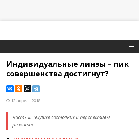
Индивидуальные линзы – пик
совершенства достигнут?
13 апреля 2018
Часть II. Текущее состояние и перспективы
развития