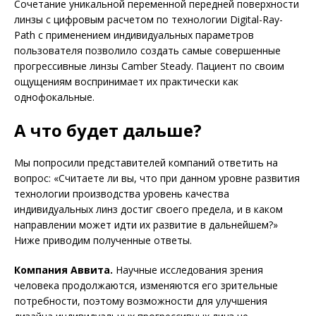
Cочетание уникальной переменной передней поверхности
линзы с цифровым расчетом по технологии Digital-Ray-
Path с применением индивидуальных параметров
пользователя позволило создать самые совершенные
прогрессивные линзы Camber Steady. Пациент по своим
ощущениям воспринимает их практически как
однофокальные.
А что будет дальше?
Мы попросили представителей компаний ответить на
вопрос: «Считаете ли вы, что при данном уровне развития
технологии производства уровень качества
индивидуальных линз достиг своего предела, и в каком
направлении может идти их развитие в дальнейшем?»
Ниже приводим полученные ответы.
Компания Аввита.
Научные исследования зрения
человека продолжаются, изменяются его зрительные
потребности, поэтому возможности для улучшения