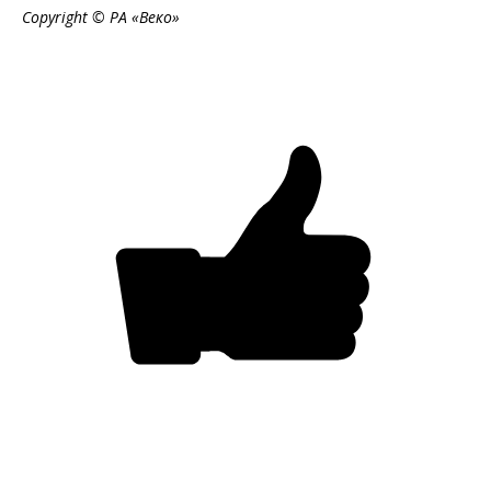
Copyright © РА «Веко»