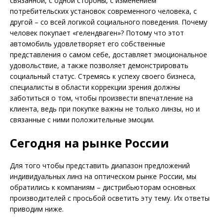
связанной, с одной стороны, с изменением
потребительских установок современного человека, с
другой – со всей логикой социального поведения. Почему
человек покупает «гелендваген»? Потому что этот
автомобиль удовлетворяет его собственные
представления о самом себе, доставляет эмоциональное
удовольствие, а также позволяет демонстрировать
социальный статус. Стремясь к успеху своего бизнеса,
специалисты в области коррекции зрения должны
заботиться о том, чтобы произвести впечатление на
клиента, ведь при покупке важны не только линзы, но и
связанные с ними положительные эмоции.
Сегодня на рынке России
Для того чтобы представить диапазон предложений
индивидуальных линз на оптическом рынке России, мы
обратились к компаниям – дистрибьюторам основных
производителей с просьбой осветить эту тему. Их ответы
приводим ниже.