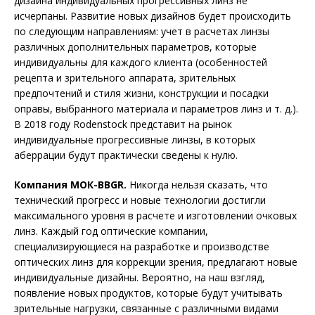
дизайна индивидуальных прогрессивных линз не
исчерпаны. Развитие новых дизайнов будет происходить
по следующим направлениям: учет в расчетах линзы
различных дополнительных параметров, которые
индивидуальны для каждого клиента (особенностей
рецепта и зрительного аппарата, зрительных
предпочтений и стиля жизни, конструкции и посадки
оправы, выбранного материала и параметров линз и т. д.).
В 2018 году Rodenstock представит на рынок
индивидуальные прогрессивные линзы, в которых
аберрации будут практически сведены к нулю.
Компания МОК-BBGR.
Никогда нельзя сказать, что
технический прогресс и новые технологии достигли
максимального уровня в расчете и изготовлении очковых
линз. Каждый год оптические компании,
специализирующиеся на разработке и производстве
оптических линз для коррекции зрения, предлагают новые
индивидуальные дизайны. Вероятно, на наш взгляд,
появление новых продуктов, которые будут учитывать
зрительные нагрузки, связанные с различными видами