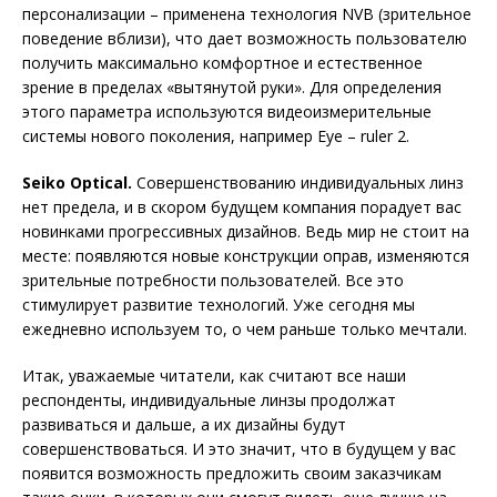
персонализации – применена технология NVB (зрительное
поведение вблизи), что дает возможность пользователю
получить максимально комфортное и естественное
зрение в пределах «вытянутой руки». Для определения
этого параметра используются видеоизмерительные
системы нового поколения, например Eye – ruler 2.
Seiko Optical.
Совершенствованию индивидуальных линз
нет предела, и в скором будущем компания порадует вас
новинками прогрессивных дизайнов. Ведь мир не стоит на
месте: появляются новые конструкции оправ, изменяются
зрительные потребности пользователей. Все это
стимулирует развитие технологий. Уже сегодня мы
ежедневно используем то, о чем раньше только мечтали.
Итак, уважаемые читатели, как считают все наши
респонденты, индивидуальные линзы продолжат
развиваться и дальше, а их дизайны будут
совершенствоваться. И это значит, что в будущем у вас
появится возможность предложить своим заказчикам