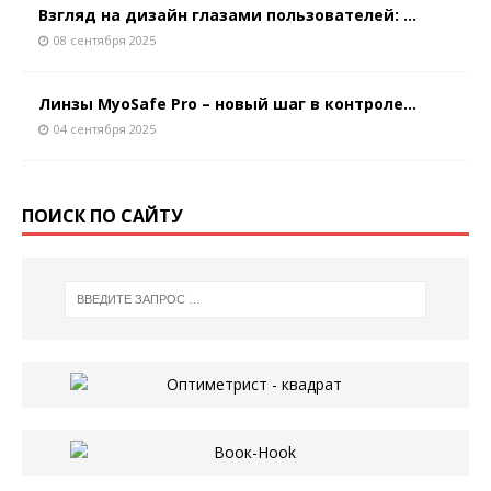
Взгляд на дизайн глазами пользователей: ...
08 сентября 2025
Линзы MyoSafe Pro – новый шаг в контроле...
04 сентября 2025
ПОИСК ПО САЙТУ