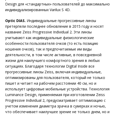
Design для «стандартных» пользователей до максимально
индивидуализированных Varilux S 4D.
Optic DIAS.
Индивидуальные прогрессивные линзы
претерпели последнее обновление в 2015 году и носят
название Zeiss Progressive Individual 2. Эти линзы
учитывают как индивидуальные физиологические
особенности пользователя очков (то есть позицию
ношения очков), так и предпочитаемые им виды
деятельности, в том числе активные, в повседневной
жизни для наилучшего комфортного зрения в любых
ситуациях. Благодаря технологии Digital Inside все
прогрессивные линзы Zeiss, включая индивидуальные,
оптимизированы для пользователя, который не только
пишет и читает на рабочем расстоянии 40 см, но и
использует цифровые мобильные устройства. Технология
Luminance Design, применяемая при изготовлении Zeiss
Progressive Individual 2, предусматривает оптимизацию с
учетом изменения диаметра зрачка в сумерках и ночью,
что обеспечивает наилучшее зрение не только днем, но и