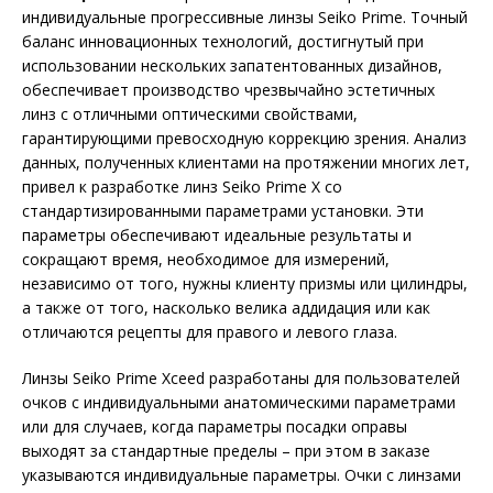
индивидуальные прогрессивные линзы Seiko Prime. Точный
баланс инновационных технологий, достигнутый при
использовании нескольких запатентованных дизайнов,
обеспечивает производство чрезвычайно эстетичных
линз с отличными оптическими свойствами,
гарантирующими превосходную коррекцию зрения. Анализ
данных, полученных клиентами на протяжении многих лет,
привел к разработке линз Seiko Prime X со
стандартизированными параметрами установки. Эти
параметры обеспечивают идеальные результаты и
сокращают время, необходимое для измерений,
независимо от того, нужны клиенту призмы или цилиндры,
а также от того, насколько велика аддидация или как
отличаются рецепты для правого и левого глаза.
Линзы Seiko Prime Xceed разработаны для пользователей
очков с индивидуальными анатомическими параметрами
или для случаев, когда параметры посадки оправы
выходят за стандартные пределы – при этом в заказе
указываются индивидуальные параметры. Очки с линзами