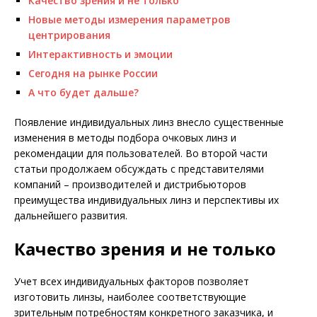
Качество зрения и не только
Новые методы измерения параметров
центрирования
Интерактивность и эмоции
Сегодня на рынке России
А что будет дальше?
Появление индивидуальных линз внесло существенные
изменения в методы подбора очковых линз и
рекомендации для пользователей. Во второй части
статьи продолжаем обсуждать с представителями
компаний – производителей и дистрибьюторов
преимущества индивидуальных линз и перспективы их
дальнейшего развития.
Качество зрения и не только
Учет всех индивидуальных факторов позволяет
изготовить линзы, наиболее соответствующие
зрительным потребностям конкретного заказчика, и