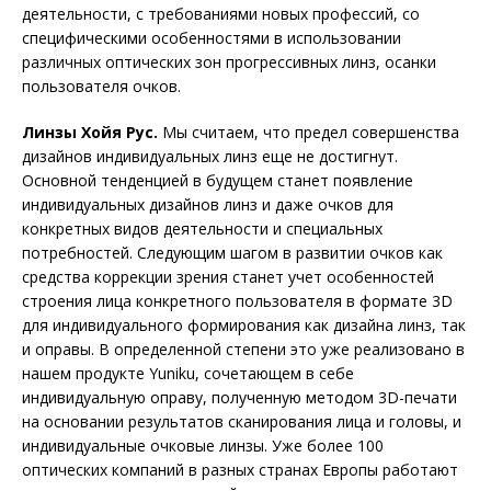
деятельности, с требованиями новых профессий, со
специфическими особенностями в использовании
различных оптических зон прогрессивных линз, осанки
пользователя очков.
Линзы Хойя Рус.
Мы считаем, что предел совершенства
дизайнов индивидуальных линз еще не достигнут.
Основной тенденцией в будущем станет появление
индивидуальных дизайнов линз и даже очков для
конкретных видов деятельности и специальных
потребностей. Следующим шагом в развитии очков как
средства коррекции зрения станет учет особенностей
строения лица конкретного пользователя в формате 3D
для индивидуального формирования как дизайна линз, так
и оправы. В определенной степени это уже реализовано в
нашем продукте Yuniku, сочетающем в себе
индивидуальную оправу, полученную методом 3D-печати
на основании результатов сканирования лица и головы, и
индивидуальные очковые линзы. Уже более 100
оптических компаний в разных странах Европы работают