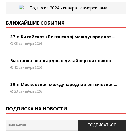
БЛИЖАЙШИЕ СОБЫТИЯ
37-я Китайская (Пекинская) международная...
08 сентября 2026
Выставка авангардных дизайнерских очков ...
12 сентября 2026
39-я Московская международная оптическая...
23 сентября 2026
ПОДПИСКА НА НОВОСТИ
ПОДПИСАТЬСЯ