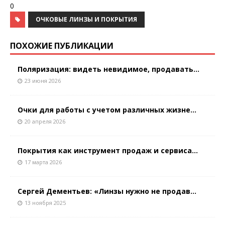
0
ОЧКОВЫЕ ЛИНЗЫ И ПОКРЫТИЯ
ПОХОЖИЕ ПУБЛИКАЦИИ
Поляризация: видеть невидимое, продавать...
23 июня 2026
Очки для работы с учетом различных жизне...
20 апреля 2026
Покрытия как инструмент продаж и сервиса...
17 марта 2026
Сергей Дементьев: «Линзы нужно не продав...
13 ноября 2025