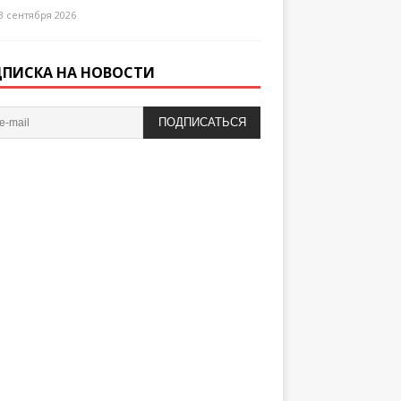
3 сентября 2026
ПИСКА НА НОВОСТИ
ПОДПИСАТЬСЯ