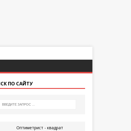
СК ПО САЙТУ