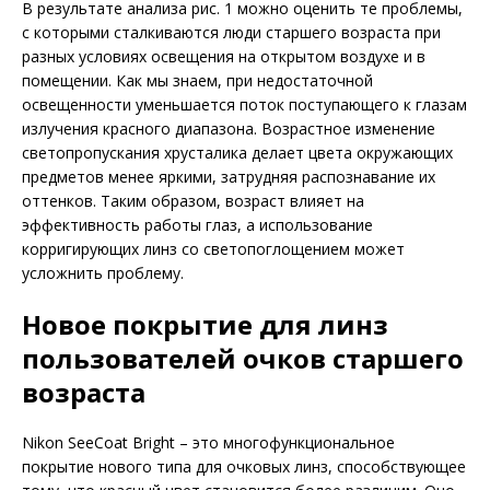
В результате анализа рис. 1 можно оценить те проблемы,
с которыми сталкиваются люди старшего возраста при
разных условиях освещения на открытом воздухе и в
помещении. Как мы знаем, при недостаточной
освещенности уменьшается поток поступающего к глазам
излучения красного диапазона. Возрастное изменение
светопропускания хрусталика делает цвета окружающих
предметов менее яркими, затрудняя распознавание их
оттенков. Таким образом, возраст влияет на
эффективность работы глаз, а использование
корригирующих линз со светопоглощением может
усложнить проблему.
Новое покрытие для линз
пользователей очков старшего
возраста
Nikon SeeCoat Bright – это многофункциональное
покрытие нового типа для очковых линз, способствующее