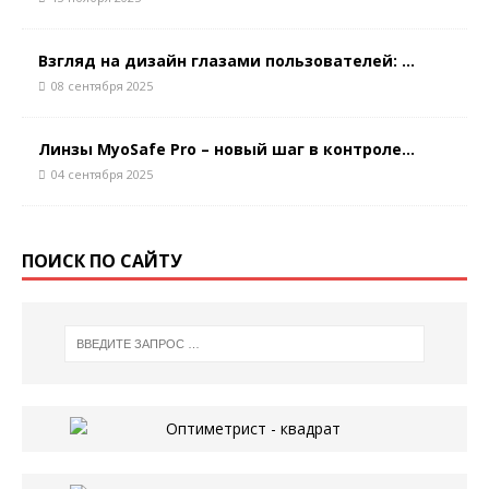
Взгляд на дизайн глазами пользователей: ...
08 сентября 2025
Линзы MyoSafe Pro – новый шаг в контроле...
04 сентября 2025
ПОИСК ПО САЙТУ