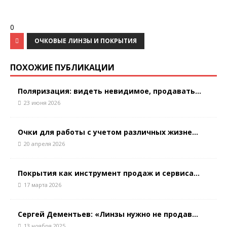
0
ОЧКОВЫЕ ЛИНЗЫ И ПОКРЫТИЯ
ПОХОЖИЕ ПУБЛИКАЦИИ
Поляризация: видеть невидимое, продавать...
23 июня 2026
Очки для работы с учетом различных жизне...
20 апреля 2026
Покрытия как инструмент продаж и сервиса...
17 марта 2026
Сергей Дементьев: «Линзы нужно не продав...
13 ноября 2025