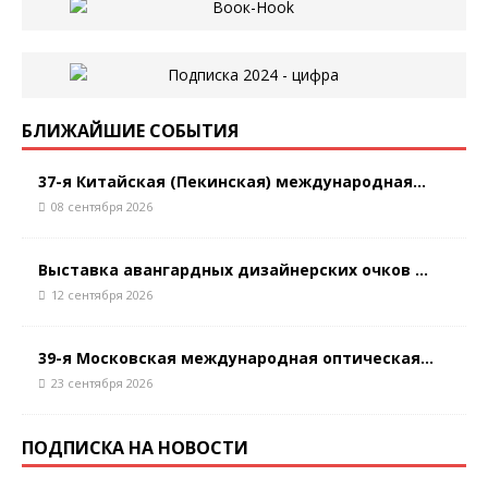
БЛИЖАЙШИЕ СОБЫТИЯ
37-я Китайская (Пекинская) международная...
08 сентября 2026
Выставка авангардных дизайнерских очков ...
12 сентября 2026
39-я Московская международная оптическая...
23 сентября 2026
ПОДПИСКА НА НОВОСТИ