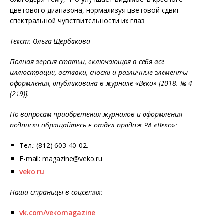
цветового диапазона, нормализуя цветовой сдвиг
спектральной чувствительности их глаз.
Текст: Ольга Щербакова
Полная версия статьи, включающая в себя все
иллюстрации, вставки, сноски и различные элементы
оформления, опубликована в журнале «Веко» [2018. № 4
(219)].
По вопросам приобретения журналов и оформления
подписки обращайтесь в отдел продаж РА «Веко»:
Тел.: (812) 603-40-02.
E-mail: magazine@veko.ru
veko.ru
Наши страницы в соцсетях:
vk.com/vekomagazine