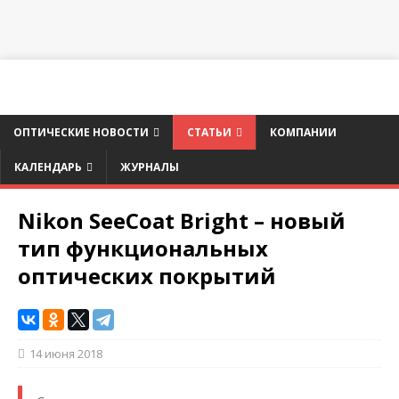
ОПТИЧЕСКИЕ НОВОСТИ
СТАТЬИ
КОМПАНИИ
КАЛЕНДАРЬ
ЖУРНАЛЫ
Nikon SeeCoat Bright – новый
тип функциональных
оптических покрытий
14 июня 2018