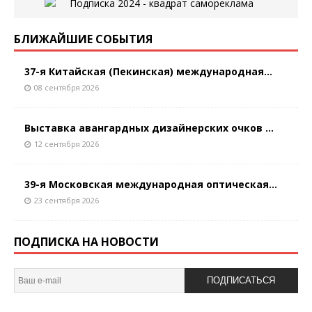
БЛИЖАЙШИЕ СОБЫТИЯ
37-я Китайская (Пекинская) международная...
08 сентября 2026
Выставка авангардных дизайнерских очков ...
12 сентября 2026
39-я Московская международная оптическая...
23 сентября 2026
ПОДПИСКА НА НОВОСТИ
ПОДПИСАТЬСЯ