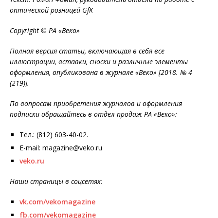
оптической розницей
GfK
Copyright © РА «Веко»
Полная версия статьи, включающая в себя все
иллюстрации, вставки, сноски и различные элементы
оформления, опубликована в журнале «Веко» [2018. № 4
(219)].
По вопросам приобретения журналов и оформления
подписки обращайтесь в отдел продаж РА «Веко»:
Тел.: (812) 603-40-02.
E-mail: magazine@veko.ru
veko.ru
Наши страницы в соцсетях:
vk.com/vekomagazine
fb.com/vekomagazine