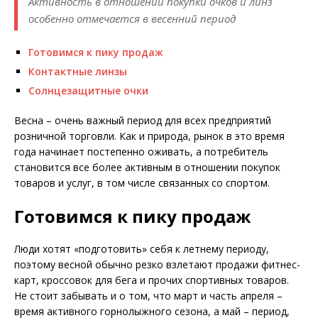
Активность в отношении покупки очков и линз
особенно отмечается в весенний период
Готовимся к пику продаж
Контактные линзы
Солнцезащитные очки
Весна – очень важный период для всех предприятий
розничной торговли. Как и природа, рынок в это время
года начинает постепенно оживать, а потребитель
становится все более активным в отношении покупок
товаров и услуг, в том числе связанных со спортом.
Готовимся к пику продаж
Люди хотят «подготовить» себя к летнему периоду,
поэтому весной обычно резко взлетают продажи фитнес-
карт, кроссовок для бега и прочих спортивных товаров.
Не стоит забывать и о том, что март и часть апреля –
время активного горнолыжного сезона, а май – период,