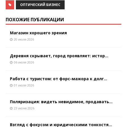
ОПТИЧЕСКИЙ БИЗНЕС
ПОХОЖИЕ ПУБЛИКАЦИИ
Магазин хорошего зрения
20 июля 2026
Деревня скрывает, город проявляет: истор...
06 июля 2026
Работа с туристом: от форс-мажора к долг...
01 июля 2026
Поляризация: видеть невидимое, продавать...
23 июня 2026
Взгляд с фокусом и юридическими тонкостя...