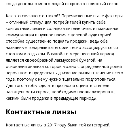
когда довольно много людей открывают пляжный сезон.
Как это связано с оптикой? Перечисленные выше факторы
– отличный стимул для потребителей купить себе
контактные линзы и солнцезащитные очки, и правильная
коммуникация в нужное время с целевой аудиторией
способна существенно поднять продажи, ведь обе
названные товарные категории тесно ассоциируются со
спортом и отдыхом. В какой-то мере весенний период
является своеобразной лакмусовой бумагой, на
основании анализа которой можно с определенной долей
вероятности предсказать движение рынка в течение всего
года, поэтому к нему нужно тщательно подготовиться.
Для того чтобы сделать прогноз и оценить степень
насыщенности спроса, необходимо проанализировать,
какими были продажи в предыдущие периоды.
Контактные линзы
Контактные линзы в 2017 году были той категорией,