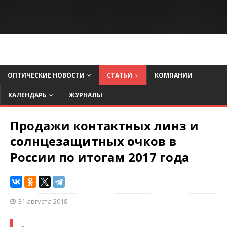
ОПТИЧЕСКИЕ НОВОСТИ
СТАТЬИ
КОМПАНИИ
КАЛЕНДАРЬ
ЖУРНАЛЫ
Продажи контактных линз и
солнцезащитных очков в
России по итогам 2017 года
31 августа 2018