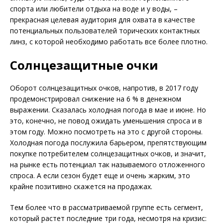
спорта или любители отдыха на воде и у воды, –
прекрасная целевая аудитория для охвата в качестве
потенциальных пользователей торических контактных
линз, с которой необходимо работать все более плотно.
Солнцезащитные очки
Оборот солнцезащитных очков, напротив, в 2017 году
продемонстрировал снижение на 6 % в денежном
выражении. Сказалась холодная погода в мае и июне. Но
это, конечно, не повод ожидать уменьшения спроса и в
этом году. Можно посмотреть на это с другой стороны.
Холодная погода послужила барьером, препятствующим
покупке потребителем солнцезащитных очков, и значит,
на рынке есть потенциал так называемого отложенного
спроса. А если сезон будет еще и очень жарким, это
крайне позитивно скажется на продажах.
Тем более что в рассматриваемой группе есть сегмент,
который растет последние три года, несмотря на кризис: