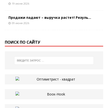
19 июня 2026
Продажи падают – выручка растет! Резуль...
09 июня 2026
ПОИСК ПО САЙТУ