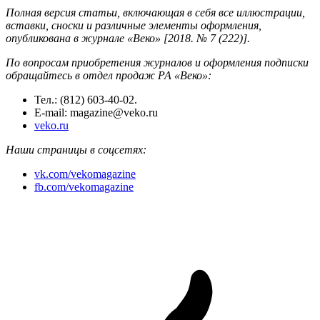
Полная версия статьи, включающая в себя все иллюстрации,
вставки, сноски и различные элементы оформления,
опубликована в журнале «Веко» [2018. № 7 (222)].
По вопросам приобретения журналов и оформления подписки
обращайтесь в отдел продаж РА «Веко»:
Тел.: (812) 603-40-02.
E-mail: magazine@veko.ru
veko.ru
Наши страницы в соцсетях:
vk.com/vekomagazine
fb.com/vekomagazine