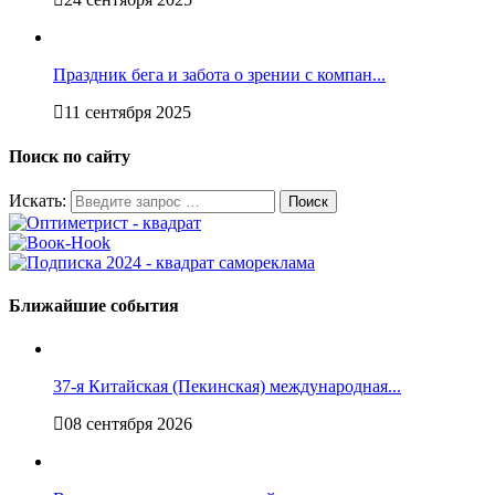
Праздник бега и забота о зрении с компан...
11 сентября 2025
Поиск по сайту
Искать:
Ближайшие события
37-я Китайская (Пекинская) международная...
08 сентября 2026