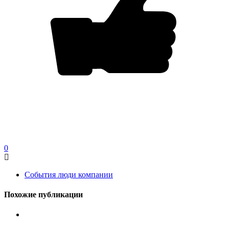
0
События люди компании
Похожие публикации