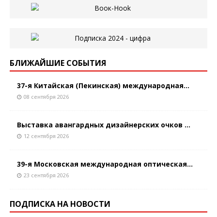
БЛИЖАЙШИЕ СОБЫТИЯ
37-я Китайская (Пекинская) международная...
08 сентября 2026
Выставка авангардных дизайнерских очков ...
12 сентября 2026
39-я Московская международная оптическая...
23 сентября 2026
ПОДПИСКА НА НОВОСТИ