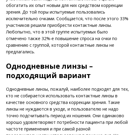
обогатить их опыт новым для них средством коррекции
зрения. До той поры испытуемые пользовались
исключительно очками. Сообщается, что после этого 33%
участников решили приобрести контактные линзы.
Любопытно, что в этой группе испытуемых было
отмечено также 32%-е повышение спроса на очки по
сравнению с группой, которой контактные линзы не
предлагались.
Однодневные линзы –
подходящий вариант
Однодневные линзы, пожалуй, наиболее подходят для тех,
кто не собирается использовать контактные линзы в
качестве основного средства коррекции зрения. Такие
линзы не нуждаются в уходе, и пользователю не надо
точно подсчитывать период их ношения. Они одинаково
хорошо удовлетворяют потребности пациента при любой
частоте применения и при самой разной