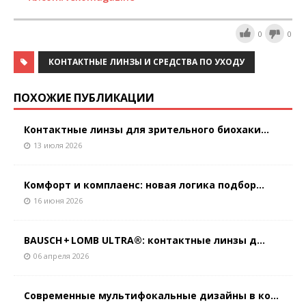
0
0
КОНТАКТНЫЕ ЛИНЗЫ И СРЕДСТВА ПО УХОДУ
ПОХОЖИЕ ПУБЛИКАЦИИ
Контактные линзы для зрительного биохаки...
13 июля 2026
Комфорт и комплаенс: новая логика подбор...
16 июня 2026
BAUSCH + LOMB ULTRA®: контактные линзы д...
06 апреля 2026
Современные мультифокальные дизайны в ко...