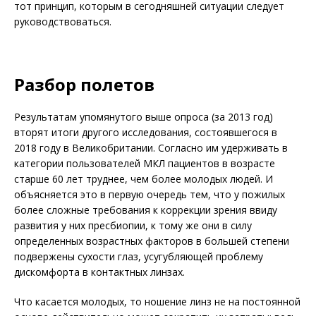
тот принцип, которым в сегодняшней ситуации следует
руководствоваться.
Разбор полетов
Результатам упомянутого выше опроса (за 2013 год)
вторят итоги другого исследования, состоявшегося в
2018 году в Великобритании. Согласно им удерживать в
категории пользователей МКЛ пациентов в возрасте
старше 60 лет труднее, чем более молодых людей. И
объясняется это в первую очередь тем, что у пожилых
более сложные требования к коррекции зрения ввиду
развития у них пресбиопии, к тому же они в силу
определенных возрастных факторов в большей степени
подвержены сухости глаз, усугубляющей проблему
дискомфорта в контактных линзах.
Что касается молодых, то ношение линз не на постоянной