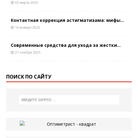
03 марта 2026
Контактная коррекция астигматизaма: мифы...
16 января 2026
Современные средства для ухода за жестки...
27 ноября 2025
ПОИСК ПО САЙТУ