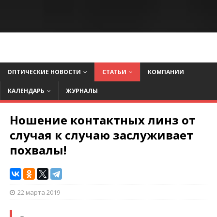
ОПТИЧЕСКИЕ НОВОСТИ
СТАТЬИ
КОМПАНИИ
КАЛЕНДАРЬ
ЖУРНАЛЫ
Ношение контактных линз от
случая к случаю заслуживает
похвалы!
22 марта 2019