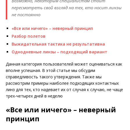
Возможно, некоторым специалистам стоит
пересмотреть свой взгляд на тех, кто носит линзы
не постоянно
«Все или ничего» – неверный принцип
Разбор полетов
Выжидательная тактика не результативна
Однодневные линзы – подходящий вариант
Данная категория пользователей может оцениваться как
вполне успешная. В этой статье мы обсудим
справедливость такого утверждения. Также мы
рассмотрим примеры наиболее подходящих контактных
линз для тех, кто надевает их от случая к случаю, не чаще
трех-четырех дней в неделю
«Все или ничего» – неверный
принцип