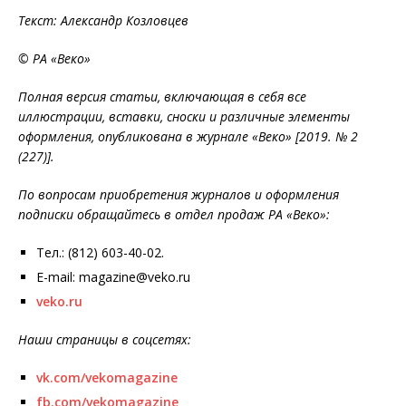
Текст: Александр Козловцев
© РА «Веко»
Полная версия статьи, включающая в себя все
иллюстрации, вставки, сноски и различные элементы
оформления, опубликована в журнале «Веко» [2019. № 2
(227)].
По вопросам приобретения журналов и оформления
подписки обращайтесь в отдел продаж РА «Веко»:
Тел.: (812) 603-40-02.
E-mail: magazine@veko.ru
veko.ru
Наши страницы в соцсетях:
vk.com/vekomagazine
fb.com/vekomagazine