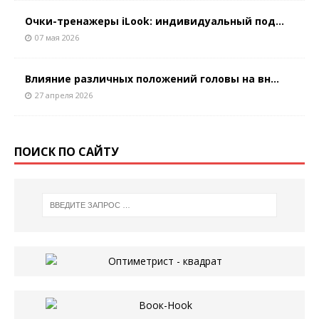
Очки-тренажеры iLook: индивидуальный под...
07 мая 2026
Влияние различных положений головы на вн...
27 апреля 2026
ПОИСК ПО САЙТУ