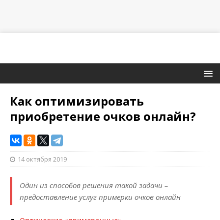
Как оптимизировать
приобретение очков онлайн?
14 октября 2019
Один из способов решения такой задачи –
предоставление услуг примерки очков онлайн