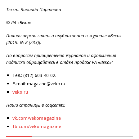
Текст: Зинаида Портнова
© РА «Веко»
Полная версия статьи опубликована в журнале «Веко»
[2019. № 8 (233)].
По вопросам приобретения журналов и оформления
подписки обращайтесь в отдел продаж РА «Веко»:
Тел.: (812) 603-40-02.
E-mail: magazine@veko.ru
veko.ru
Наши страницы в соцсетях:
vk.com/vekomagazine
fb.com/vekomagazine