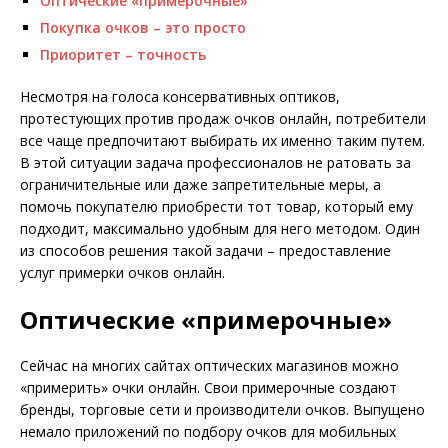
Оптические «примерочные»
Покупка очков – это просто
Приоритет – точность
Несмотря на голоса консервативных оптиков,
протестующих против продаж очков онлайн, потребители
все чаще предпочитают выбирать их именно таким путем.
В этой ситуации задача профессионалов не ратовать за
ограничительные или даже запретительные меры, а
помочь покупателю приобрести тот товар, который ему
подходит, максимально удобным для него методом. Один
из способов решения такой задачи – предоставление
услуг примерки очков онлайн.
Оптические «примерочные»
Сейчас на многих сайтах оптических магазинов можно
«примерить» очки онлайн. Свои примерочные создают
бренды, торговые сети и производители очков. Выпущено
немало приложений по подбору очков для мобильных