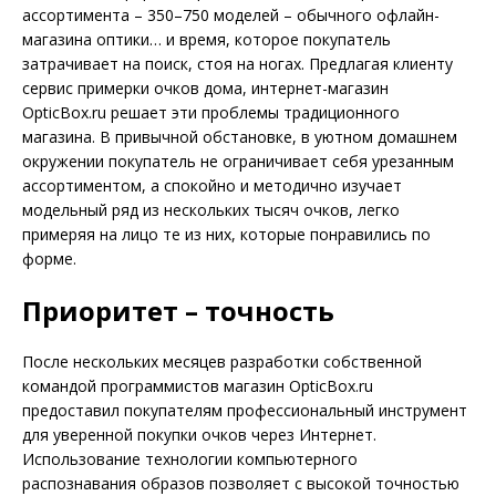
ассортимента – 350–750 моделей – обычного офлайн-
магазина оптики… и время, которое покупатель
затрачивает на поиск, стоя на ногах. Предлагая клиенту
сервис примерки очков дома, интернет-магазин
OpticBox.ru решает эти проблемы традиционного
магазина. В привычной обстановке, в уютном домашнем
окружении покупатель не ограничивает себя урезанным
ассортиментом, а спокойно и методично изучает
модельный ряд из нескольких тысяч очков, легко
примеряя на лицо те из них, которые понравились по
форме.
Приоритет – точность
После нескольких месяцев разработки собственной
командой программистов магазин OpticBox.ru
предоставил покупателям профессиональный инструмент
для уверенной покупки очков через Интернет.
Использование технологии компьютерного
распознавания образов позволяет с высокой точностью