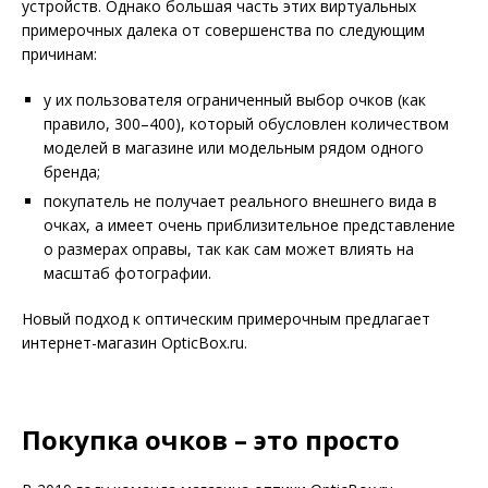
устройств. Однако большая часть этих виртуальных
примерочных далека от совершенства по следующим
причинам:
у их пользователя ограниченный выбор очков (как
правило, 300–400), который обусловлен количеством
моделей в магазине или модельным рядом одного
бренда;
покупатель не получает реального внешнего вида в
очках, а имеет очень приблизительное представление
о размерах оправы, так как сам может влиять на
масштаб фотографии.
Новый подход к оптическим примерочным предлагает
интернет-магазин OpticBox.ru.
Покупка очков – это просто