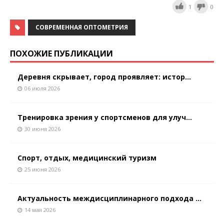
1
0
СОВРЕМЕННАЯ ОПТОМЕТРИЯ
ПОХОЖИЕ ПУБЛИКАЦИИ
Деревня скрывает, город проявляет: истор...
06 июля 2026
Тренировка зрения у спортсменов для улуч...
30 июня 2026
Спорт, отдых, медицинский туризм
25 июня 2026
Актуальность междисциплинарного подхода ...
14 мая 2026