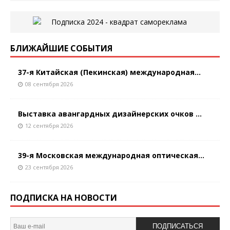
БЛИЖАЙШИЕ СОБЫТИЯ
37-я Китайская (Пекинская) международная...
08 сентября 2026
Выставка авангардных дизайнерских очков ...
12 сентября 2026
39-я Московская международная оптическая...
23 сентября 2026
ПОДПИСКА НА НОВОСТИ
ПОДПИСАТЬСЯ