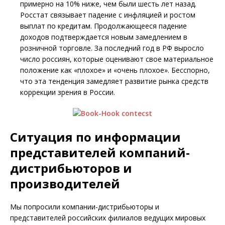
примерно на 10% ниже, чем были шесть лет назад.
Росстат связывает падение с инфляцией и ростом
выплат по кредитам. Продолжающееся падение
доходов подтверждается новым замедлением в
розничной торговле. За последний год в РФ выросло
число россиян, которые оценивают свое материальное
положение как «плохое» и «очень плохое». Бесспорно,
что эта тенденция замедляет развитие рынка средств
коррекции зрения в России.
Ситуация по информации
представителей компаний-
дистрибьюторов и
производителей
Мы попросили компании-дистрибьюторы и
представителей российских филиалов ведущих мировых