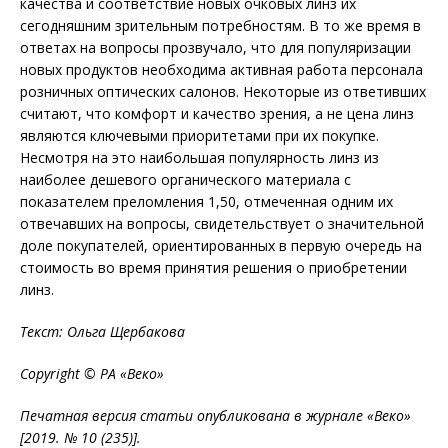
качества и соответствие новых очковых линз их
сегодняшним зрительным потребностям. В то же время в
ответах на вопросы прозвучало, что для популяризации
новых продуктов необходима активная работа персонала
розничных оптических салонов. Некоторые из ответивших
считают, что комфорт и качество зрения, а не цена линз
являются ключевыми приоритетами при их покупке.
Несмотря на это наибольшая популярность линз из
наиболее дешевого органического материала с
показателем преломления 1,50, отмеченная одним их
отвечавших на вопросы, свидетельствует о значительной
доле покупателей, ориентированных в первую очередь на
стоимость во время принятия решения о приобретении
линз.
Текст: Ольга Щербакова
Copyright © РА «Веко»
Печатная версия статьи опубликована в журнале «Веко»
[2019. № 10 (235)].