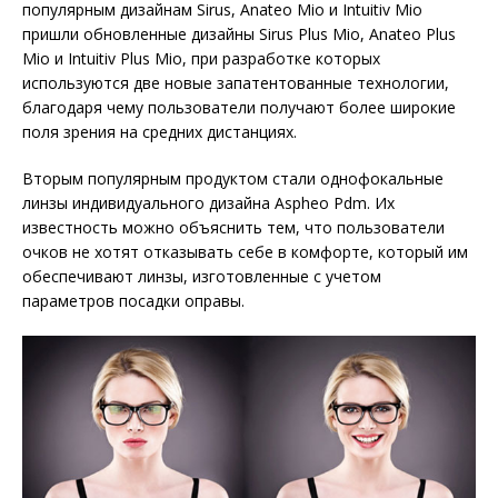
популярным дизайнам Sirus, Anateo Mio и Intuitiv Mio
пришли обновленные дизайны Sirus Plus Mio, Anateo Plus
Mio и Intuitiv Plus Mio, при разработке которых
используются две новые запатентованные технологии,
благодаря чему пользователи получают более широкие
поля зрения на средних дистанциях.
Вторым популярным продуктом стали однофокальные
линзы индивидуального дизайна Aspheo Pdm. Их
известность можно объяснить тем, что пользователи
очков не хотят отказывать себе в комфорте, который им
обеспечивают линзы, изготовленные с учетом
параметров посадки оправы.