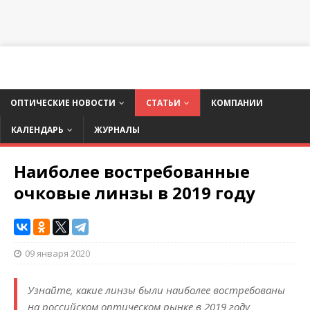
ОПТИЧЕСКИЕ НОВОСТИ
СТАТЬИ
КОМПАНИИ
КАЛЕНДАРЬ
ЖУРНАЛЫ
Наиболее востребованные
очковые линзы в 2019 году
09 января 2020
Узнайте, какие линзы были наиболее востребованы
на российском оптическом рынке в 2019 году