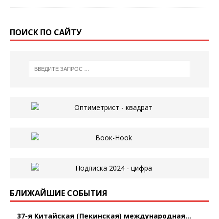
ПОИСК ПО САЙТУ
БЛИЖАЙШИЕ СОБЫТИЯ
37-я Китайская (Пекинская) международная...