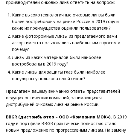
производителей очковых линз ответить на вопросы:
Какие высокотехнологичные очковые линзы были
более востребованы на рынке России в 2019 году и
какие их преимущества оценили пользователи?
Какие фотохромные линзы из предлагаемого вами
ассортимента пользовались наибольшим спросом и
почему?
Линзы из каких материалов были наиболее
востребованы в 2019 году?
Какие линзы для защиты глаз были наиболее
популярны у пользователей очков?
Предлагаем вашему вниманию ответы представителей
ведущих оптических компаний, занимающихся
дистрибуцией очковых линз на рынке России.
BBGR (дистрибьютор – ООО «Компания МОК»).
В 2019
году в портфеле BBGR практически полностью стало
новым предложение по прогрессивным линзам. На замену