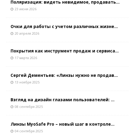
Поляризация: видеть невидимое, продавать...
23 июня 2026
Очки для работы с учетом различных жизне...
20 апреля 2026
Покрытия как инструмент продаж и сервиса...
17 марта 2026
Сергей Дементьев: «Линзы нужно не продав...
13 ноября 2025
Взгляд на дизайн глазами пользователей: ...
08 сентября 2025
Линзы MyoSafe Pro – новый шаг в контроле...
04 сентября 2025