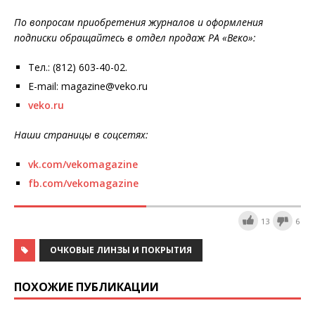
По вопросам приобретения журналов и оформления
подписки обращайтесь в отдел продаж РА «Веко»:
Тел.: (812) 603-40-02.
E-mail: magazine@veko.ru
veko.ru
Наши страницы в соцсетях:
vk.com/vekomagazine
fb.com/vekomagazine
13
6
ОЧКОВЫЕ ЛИНЗЫ И ПОКРЫТИЯ
ПОХОЖИЕ ПУБЛИКАЦИИ