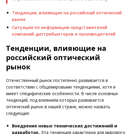
Тенденции, влияющие на российский оптический
рынок
Ситуация по информации представителей
компаний-дистрибьюторов и производителей
Тенденции, влияющие на
российский оптический
рынок
Отечественный рынок постепенно развивается в
соответствии с общемировыми тенденциями, хотя и
имеет специфические особенности. В числе основных
тенденций, под влиянием которых развивается
оптический рынок в нашей стране, можно назвать
следующие:
Внедрение новых технических достижений и
разработок.
Эта тенденция характерна для мирового