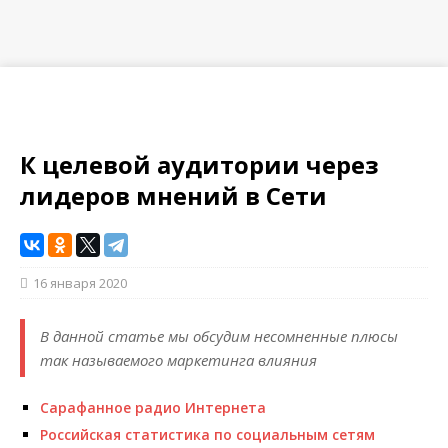
К целевой аудитории через
лидеров мнений в Сети
16 января 2020
В данной статье мы обсудим несомненные плюсы
так называемого маркетинга влияния
Сарафанное радио Интернета
Российская статистика по социальным сетям