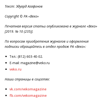
Текст: Эдуард Агафонов
Copyright © РА «Веко»
Печатная версия статьи опубликована в журнале «Веко»
[2019. № 10 (235)].
По вопросам приобретения журналов и оформления
подписки обращайтесь в отдел продаж РА «Веко»:
Тел.: (812) 603-40-02.
E-mail: magazine@veko.ru
veko.ru
Наши страницы в соцсетях:
vk.com/vekomagazine
fb.com/vekomagazine