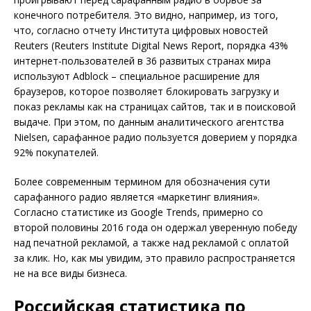
конечного потребителя. Это видно, например, из того,
что, согласно отчету Института цифровых новостей
Reuters (Reuters Institute Digital News Report, порядка 43%
интернет-пользователей в 36 развитых странах мира
используют Adblock – специальное расширение для
браузеров, которое позволяет блокировать загрузку и
показ рекламы как на страницах сайтов, так и в поисковой
выдаче. При этом, по данным аналитического агентства
Nielsen, сарафанное радио пользуется доверием у порядка
92% покупателей.
Более современным термином для обозначения сути
сарафанного радио является «маркетинг влияния».
Согласно статистике из Google Trends, примерно со
второй половины 2016 года он одержал уверенную победу
над печатной рекламой, а также над рекламой с оплатой
за клик. Но, как мы увидим, это правило распространяется
не на все виды бизнеса.
Российская статистика по