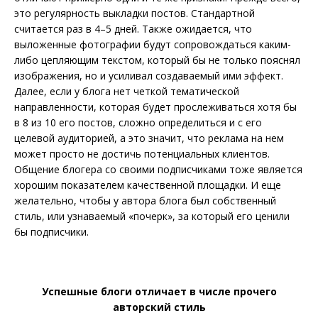
это регулярность выкладки постов. Стандартной
считается раз в 4–5 дней. Также ожидается, что
выложенные фотографии будут сопровождаться каким-
либо цепляющим текстом, который бы не только пояснял
изображения, но и усиливал создаваемый ими эффект.
Далее, если у блога нет четкой тематической
направленности, которая будет прослеживаться хотя бы
в 8 из 10 его постов, сложно определиться и с его
целевой аудиторией, а это значит, что реклама на нем
может просто не достичь потенциальных клиентов.
Общение блогера со своими подписчиками тоже является
хорошим показателем качественной площадки. И еще
желательно, чтобы у автора блога был собственный
стиль, или узнаваемый «почерк», за который его ценили
бы подписчики.
Успешные блоги отличает в числе прочего
авторский стиль