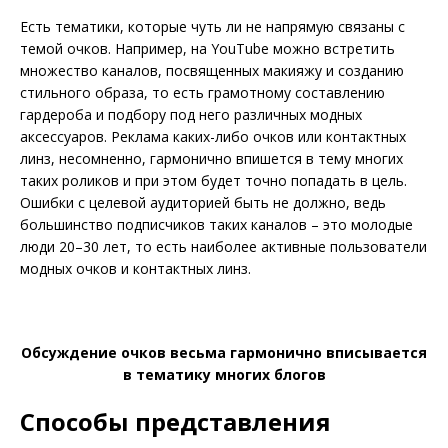
Есть тематики, которые чуть ли не напрямую связаны с
темой очков. Например, на YouTube можно встретить
множество каналов, посвященных макияжу и созданию
стильного образа, то есть грамотному составлению
гардероба и подбору под него различных модных
аксессуаров. Реклама каких-либо очков или контактных
линз, несомненно, гармонично впишется в тему многих
таких роликов и при этом будет точно попадать в цель.
Ошибки с целевой аудиторией быть не должно, ведь
большинство подписчиков таких каналов – это молодые
люди 20–30 лет, то есть наиболее активные пользователи
модных очков и контактных линз.
Обсуждение очков весьма гармонично вписывается
в тематику многих блогов
Способы представления