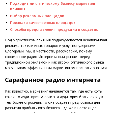
Подходит ли оптическому бизнесу маркетинг
влияния
Выбор рекламных площадок
Признаки качественных площадок
Способы представления продукции в соцсетях
Под маркетингом влияния подразумевается ненавязчивая
реклама тех или иных товаров и услуг популярными
блогерами. Мы, в частности, рассмотрим, почему
сарафанное радио Интернета выигрывает перед
традиционной рекламой и как игроки оптического рынка
могут таким эффективным маркетингом воспользоваться.
Сарафанное радио интернета
Как известно, маркетинг начинается там, где есть хоть
какая-то аудитория. А если эта аудитория большая и уж
тем более огромная, то она создает предпосылки для
развития прибыльного бизнеса. Где же в настоящее