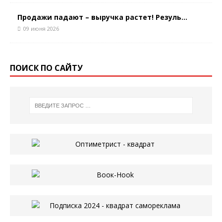
Продажи падают – выручка растет! Резуль...
09 июня 2026
ПОИСК ПО САЙТУ