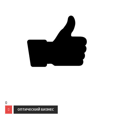
0
ОПТИЧЕСКИЙ БИЗНЕС