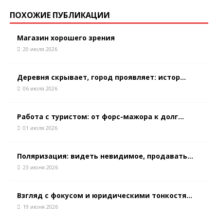
ПОХОЖИЕ ПУБЛИКАЦИИ
Магазин хорошего зрения
20 июля 2026
Деревня скрывает, город проявляет: истор...
06 июля 2026
Работа с туристом: от форс-мажора к долг...
01 июля 2026
Поляризация: видеть невидимое, продавать...
23 июня 2026
Взгляд с фокусом и юридическими тонкостя...
19 июня 2026