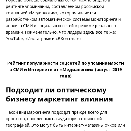
рейтинге упоминаний, составленном российской
компанией «Медиалогия», которая является
разработчиком автоматической системы мониторинга и
анализа СМИ и социальных сетей в режиме реального
времени. Примечательно, что лидеры здесь все те же:
YouTube, «Инстаграм» и «ВКонтакте».
Рейтинг популярности соцсетей по упоминаемости
в СМИ и Интернете от «Медиалогии» (август 2019
года)
Подходит ли оптическому
бизнесу маркетинг влияния
Такой вид маркетинга подходит прежде всего для
проектов, нацеленных на аудиторию с широкой
географией. Это могут быть интернет-магазины очков или