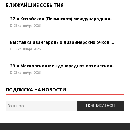
БЛИЖАЙШИЕ СОБЫТИЯ
37-я Китайская (Пекинская) международная...
08 сентября 2026
Выставка авангардных дизайнерских очков ...
12 сентября 2026
39-я Московская международная оптическая...
23 сентября 2026
ПОДПИСКА НА НОВОСТИ
ПОДПИСАТЬСЯ