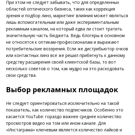
При этом не следует забывать, что для определенных
областей оптического бизнеса, таких как коррекция
зрения и подбор линз, маркетинг влияния может являться
лишь вспомогательным или даже экспериментальным
рекламным каналом, на который едва ли стоит тратить
значительную часть бюджета. Ведь блогеры в основном
не относятся к оптикам-профессионалам и выражают
потребительские воззрения. Если же дистрибьютор очков
или контактных линз все же решил прибегнуть к данному
средству расширения своей клиентской базы, то вот
несколько советов о том, как мудро на это расходовать
свои средства.
Выбор рекламных площадок
Не следует ориентироваться исключительно на такой
показатель, как количество подписчиков. Особенно это
касается YouTube: гораздо важнее среднее количество
просмотров видео на том или ином канале. Для
«Инстаграма» ключевым является количество лайков и