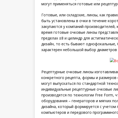
могут применяться готовые или рецептур
Готовые, или складские, линзы, как прав
быть установлены в очки в течение корот
закупаются у компаний-производителей, 
время готовые очковые линзы представл
пределах ±8 и цилиндр для астигматическ
дизайн, то есть бывают однофокальные, 
характерен небольшой выбор диаметров 
Рецептурные очковые линзы изготавливаю
конкретного рецепта, формы и размеров 
могут выпускаться по стандартной техно
индивидуальные рецептурные очковые лин
производятся по технологии Free Form, 
оборудования – генераторов и мягких по
дизайна, который формируется с учетом
компьютеров и передового программного