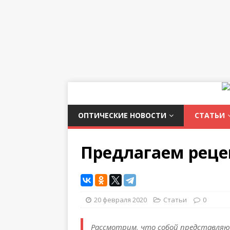
ОПТИЧЕСКИЕ НОВОСТИ
СТАТЬИ
Предлагаем рец
20 февраля 2020
Статьи
0
Рассмотрим, что собой представляю