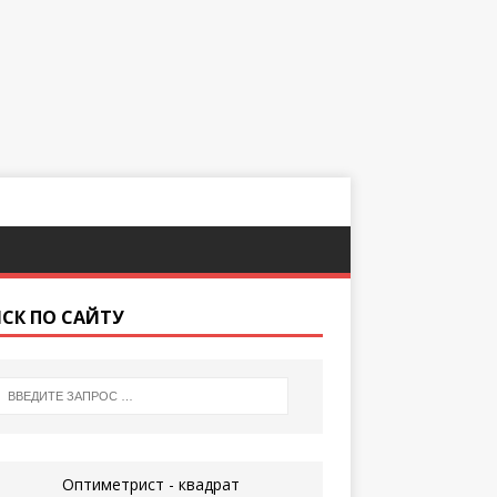
СК ПО САЙТУ