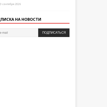
3 сентября 2026
ПИСКА НА НОВОСТИ
ПОДПИСАТЬСЯ