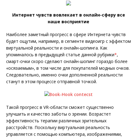
Интернет чувств вовлекает в онлайн-сферу все
наше восприятие
Наиболее заметный прогресс в сфере Интернета чувств
будет ощутим, например, в сегменте видеоигр с эффектом
виртуальной реальности и онлайн-шопинга. Как
упоминалось в предыдущей статье данной рубрики
*
,
смарт-очки скоро сделают онлайн-шопинг гораздо более
«осязаемым», в том числе для покупателей модных очков.
Следовательно, именно очки дополненной реальности
станут в этом процессе отправной точкой.
Такой прогресс в VR-области сможет существенно
улучшить и качество заботы о зрении. Возрастет
эффективность терапии различных зрительных
расстройств. Поскольку виртуальная реальность
управляется с помощью компьютера, изображениями,