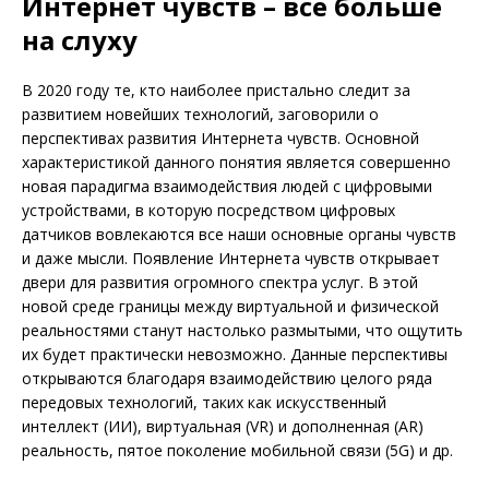
Интернет чувств – все больше
на слуху
В 2020 году те, кто наиболее пристально следит за
развитием новейших технологий, заговорили о
перспективах развития Интернета чувств. Основной
характеристикой данного понятия является совершенно
новая парадигма взаимодействия людей с цифровыми
устройствами, в которую посредством цифровых
датчиков вовлекаются все наши основные органы чувств
и даже мысли. Появление Интернета чувств открывает
двери для развития огромного спектра услуг. В этой
новой среде границы между виртуальной и физической
реальностями станут настолько размытыми, что ощутить
их будет практически невозможно. Данные перспективы
открываются благодаря взаимодействию целого ряда
передовых технологий, таких как искусственный
интеллект (ИИ), виртуальная (VR) и дополненная (AR)
реальность, пятое поколение мобильной связи (5G) и др.