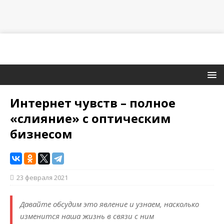
Интернет чувств – полное
«слияние» с оптическим
бизнесом
23 февраля 2021
Давайте обсудим это явление и узнаем, насколько
изменится наша жизнь в связи с ним