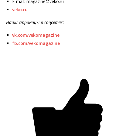
E-mail: magazine@veko.ru
veko.ru
Наши страницы в соцсетях:
vk.com/vekomagazine
fb.com/vekomagazine