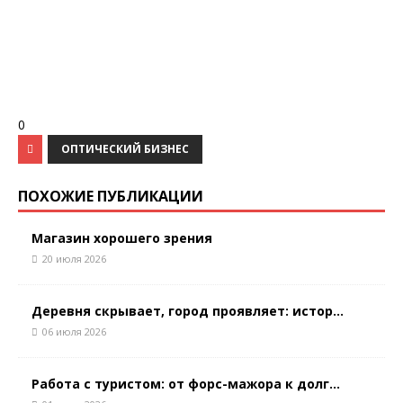
0
ОПТИЧЕСКИЙ БИЗНЕС
ПОХОЖИЕ ПУБЛИКАЦИИ
Магазин хорошего зрения
20 июля 2026
Деревня скрывает, город проявляет: истор...
06 июля 2026
Работа с туристом: от форс-мажора к долг...