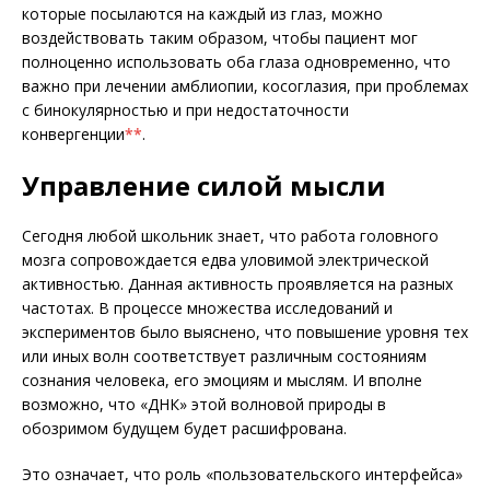
которые посылаются на каждый из глаз, можно
воздействовать таким образом, чтобы пациент мог
полноценно использовать оба глаза одновременно, что
важно при лечении амблиопии, косоглазия, при проблемах
с бинокулярностью и при недостаточности
конвергенции
**
.
Управление силой мысли
Сегодня любой школьник знает, что работа головного
мозга сопровождается едва уловимой электрической
активностью. Данная активность проявляется на разных
частотах. В процессе множества исследований и
экспериментов было выяснено, что повышение уровня тех
или иных волн соответствует различным состояниям
сознания человека, его эмоциям и мыслям. И вполне
возможно, что «ДНК» этой волновой природы в
обозримом будущем будет расшифрована.
Это означает, что роль «пользовательского интерфейса»