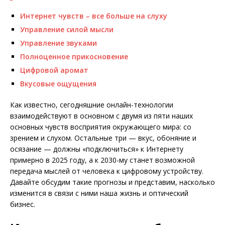
Интернет чувств – все больше на слуху
Управление силой мысли
Управление звуками
Полноценное прикосновение
Цифровой аромат
Вкусовые ощущения
Как известно, сегодняшние онлайн-технологии
взаимодействуют в основном с двумя из пяти наших
основных чувств восприятия окружающего мира: со
зрением и слухом. Остальные три — вкус, обоняние и
осязание — должны «подключиться» к Интернету
примерно в 2025 году, а к 2030-му станет возможной
передача мыслей от человека к цифровому устройству.
Давайте обсудим такие прогнозы и представим, насколько
изменится в связи с ними наша жизнь и оптический
бизнес.