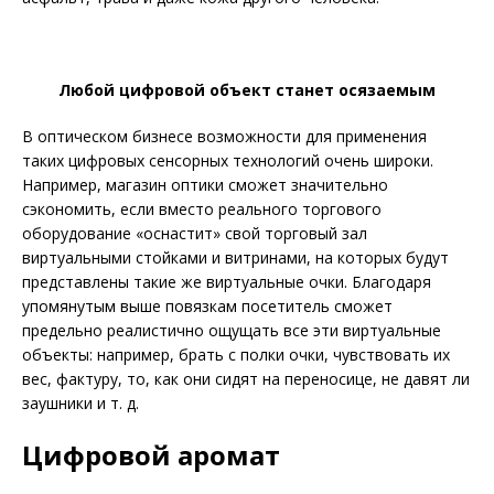
Любой цифровой объект станет осязаемым
В оптическом бизнесе возможности для применения
таких цифровых сенсорных технологий очень широки.
Например, магазин оптики сможет значительно
сэкономить, если вместо реального торгового
оборудование «оснастит» свой торговый зал
виртуальными стойками и витринами, на которых будут
представлены такие же виртуальные очки. Благодаря
упомянутым выше повязкам посетитель сможет
предельно реалистично ощущать все эти виртуальные
объекты: например, брать с полки очки, чувствовать их
вес, фактуру, то, как они сидят на переносице, не давят ли
заушники и т. д.
Цифровой аромат