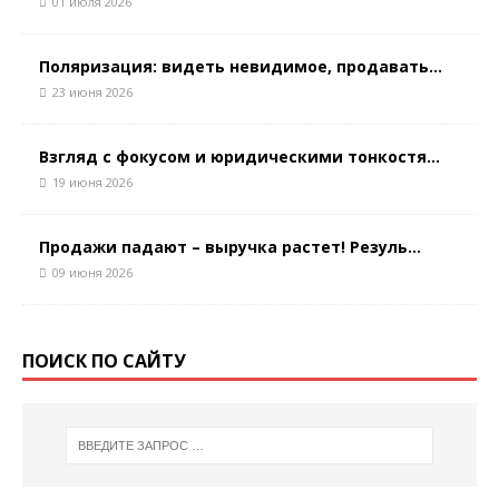
01 июля 2026
Поляризация: видеть невидимое, продавать...
23 июня 2026
Взгляд с фокусом и юридическими тонкостя...
19 июня 2026
Продажи падают – выручка растет! Резуль...
09 июня 2026
ПОИСК ПО САЙТУ