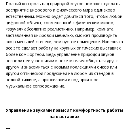
Полный контроль над природой звуков поможет сделать
восприятие цифрового и физического мира одинаково
естественным. Можно будет добиться того, чтобы любой
цифровой объект, совмещенный с физическим миром,
«звучал» абсолютно реалистично. Например, комната,
заставленная цифровой мебелью, сможет производить
эхо в меньшей степени, чем пустое помещение. Наверняка
все это сделает работу на крупных оптических выставках
более комфортной. Ведь управление природой звуков
позволит ее участникам и посетителям общаться друг с
другом и знакомиться с новыми коллекциями очков или
другой оптической продукцией на любом из стендов в
полной тишине, а при желании и под приятное
музыкальное сопровождение.
Управление звуками повысит комфортность работы
на выставках