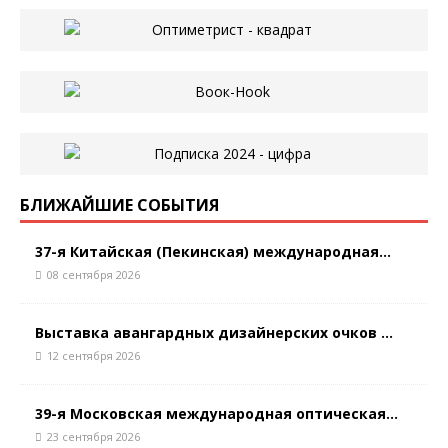
БЛИЖАЙШИЕ СОБЫТИЯ
37-я Китайская (Пекинская) международная...
08 сентября 2026
Выставка авангардных дизайнерских очков ...
12 сентября 2026
39-я Московская международная оптическая...
23 сентября 2026