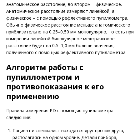
анатомическое расстояние, во втором – физическое.
Анатомическое расстояние измеряют линейкой, а
физическое – с помощью рефлективного пупиллометра.
Обычно физическое расстояние меньше анатомического
приблизительно на 0,25–0,50 мм монокулярно, то есть при
измерении линейкой бинокулярное межзрачковое
расстояние будет на 0,5–1,0 мм больше значения,
полученного с помощью рефлективного пупиллометра.
Алгоритм работы с
пупиллометром и
противопоказания к его
применению
Правила измерения PD с помощью пупиллометра
следующие:
Пациент и специалист находятся друг против друга,
располагаясь на одном уровне. Детали прибора,