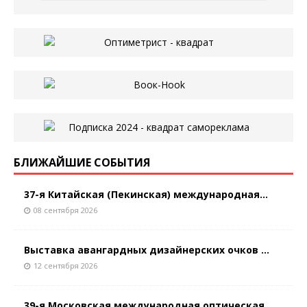
БЛИЖАЙШИЕ СОБЫТИЯ
37-я Китайская (Пекинская) международная...
08 сентября 2026
Выставка авангардных дизайнерских очков ...
12 сентября 2026
39-я Московская международная оптическая...