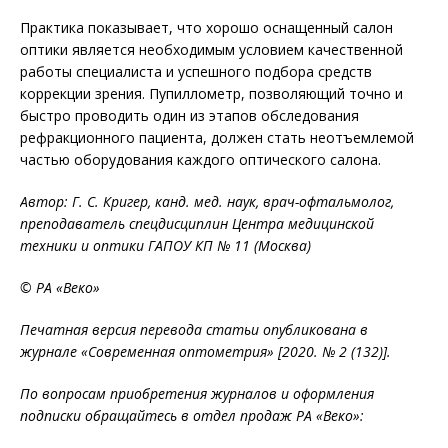
Практика показывает, что хорошо оснащенный салон
оптики является необходимым условием качественной
работы специалиста и успешного подбора средств
коррекции зрения. Пупиллометр, позволяющий точно и
быстро проводить один из этапов обследования
рефракционного пациента, должен стать неотъемлемой
частью оборудования каждого оптического салона.
Автор: Г. С. Кригер, канд. мед. наук, врач-офтальмолог,
преподаватель спецдисциплин Центра медицинской
техники и оптики ГАПОУ КП № 11 (Москва)
© РА «Веко»
Печатная версия перевода статьи опубликована в
журнале «Современная оптометрия» [2020. № 2 (132)].
По вопросам приобретения журналов и оформления
подписки обращайтесь в отдел продаж РА «Веко»: