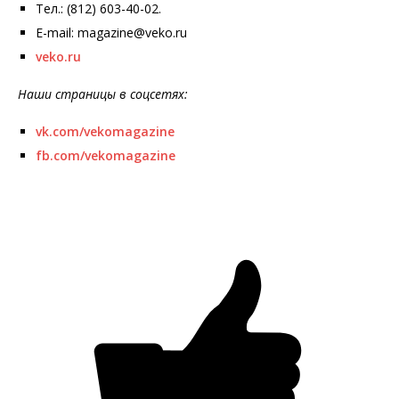
Тел.: (812) 603-40-02.
E-mail: magazine@veko.ru
veko.ru
Наши страницы в соцсетях:
vk.com/vekomagazine
fb.com/vekomagazine