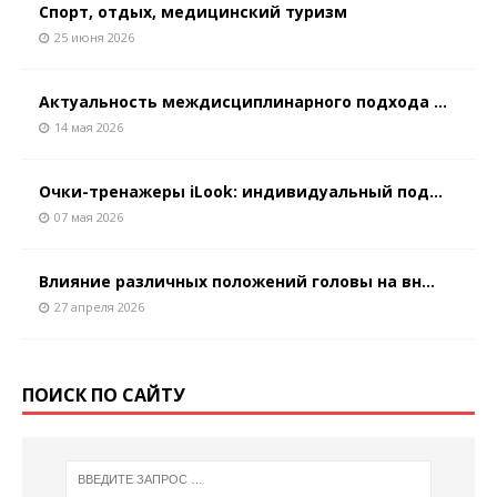
Спорт, отдых, медицинский туризм
25 июня 2026
Актуальность междисциплинарного подхода ...
14 мая 2026
Очки-тренажеры iLook: индивидуальный под...
07 мая 2026
Влияние различных положений головы на вн...
27 апреля 2026
ПОИСК ПО САЙТУ