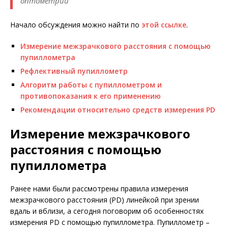
оптометрии
Начало обсуждения можно найти по
этой ссылке
.
Измерение межзрачкового расстояния с помощью
пупиллометра
Рефлективный пупиллометр
Алгоритм работы с пупиллометром и
противопоказания к его применению
Рекомендации относительно средств измерения PD
Измерение межзрачкового
расстояния с помощью
пупиллометра
Ранее нами были рассмотрены правила измерения
межзрачкового расстояния (PD) линейкой при зрении
вдаль и вблизи, а сегодня поговорим об особенностях
измерения PD с помощью пупиллометра. Пупиллометр –