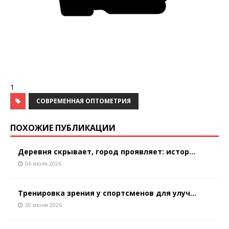
1
СОВРЕМЕННАЯ ОПТОМЕТРИЯ
ПОХОЖИЕ ПУБЛИКАЦИИ
Деревня скрывает, город проявляет: истор...
06 июля 2026
Тренировка зрения у спортсменов для улуч...
30 июня 2026