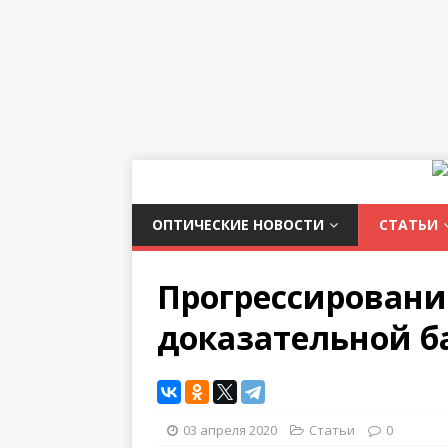
ОПТИЧЕСКИЕ НОВОСТИ
СТАТЬИ
Прогрессировани
доказательной б
03 апреля 2020
Статьи
0