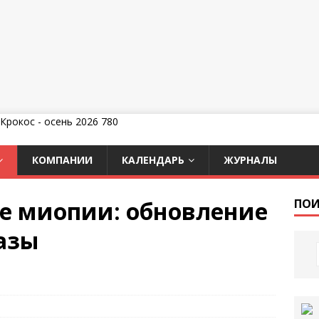
КОМПАНИИ
КАЛЕНДАРЬ
ЖУРНАЛЫ
е миопии: обновление
ПОИ
азы