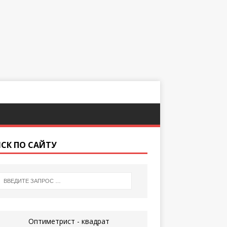
СК ПО САЙТУ