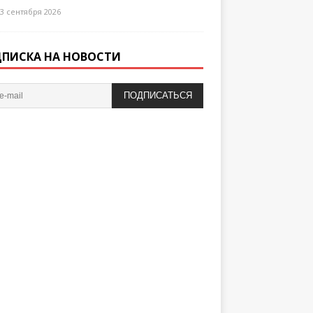
3 сентября 2026
ПИСКА НА НОВОСТИ
ПОДПИСАТЬСЯ