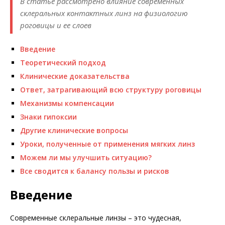
В статье рассмотрено влияние современных
склеральных контактных линз на физиологию
роговицы и ее слоев
Введение
Теоретический подход
Клинические доказательства
Ответ, затрагивающий всю структуру роговицы
Механизмы компенсации
Знаки гипоксии
Другие клинические вопросы
Уроки, полученные от применения мягких линз
Можем ли мы улучшить ситуацию?
Все сводится к балансу пользы и рисков
Введение
Современные склеральные линзы – это чудесная,