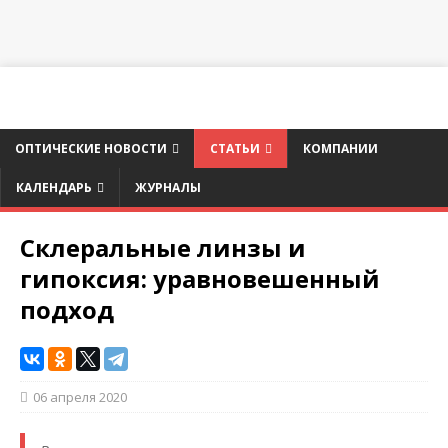
ОПТИЧЕСКИЕ НОВОСТИ
СТАТЬИ
КОМПАНИИ
КАЛЕНДАРЬ
ЖУРНАЛЫ
Склеральные линзы и
гипоксия: уравновешенный
подход
06 апреля 2020