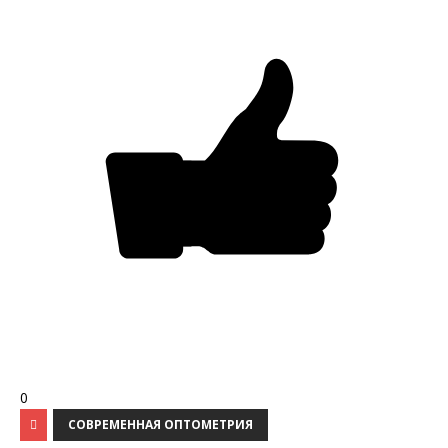
0
СОВРЕМЕННАЯ ОПТОМЕТРИЯ