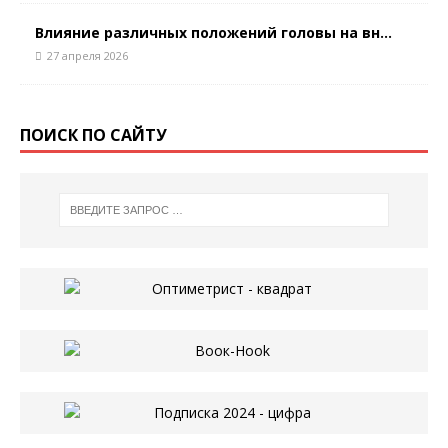
Влияние различных положений головы на вн...
27 апреля 2026
ПОИСК ПО САЙТУ