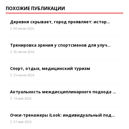
ПОХОЖИЕ ПУБЛИКАЦИИ
Деревня скрывает, город проявляет: истор...
06 июля 2026
Тренировка зрения у спортсменов для улуч...
30 июня 2026
Спорт, отдых, медицинский туризм
25 июня 2026
Актуальность междисциплинарного подхода ...
14 мая 2026
Очки-тренажеры iLook: индивидуальный под...
07 мая 2026