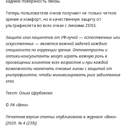
заднюю поверхность линзы.
Теперь пользователи очков получают не только четкое
зрение и комфорт, но и качественную защиту от
ультрафиолета во всех очках с линзами ZEISS.
Защита глаз пациентов от УФ-лучей
—
естественных или
искусственных
—
является важной задачей каждого
специалиста по коррекции зрения. Оптометристы и
оптики-консультанты могут играть важную роль в
просвещении клиентов всех возрастов и ​​при каждой
возможности назначать очковые линзы с защитой от
ультрафиолета, чтобы минимизировать риск заболевания
глаз.
Текст: Ольга Щербакова
© РА «Веко»
Печатная версия статьи опубликована в журнале «Веко»
[2020. № 4 (239)].