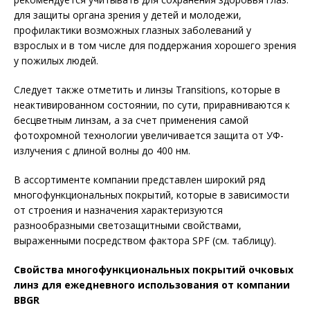
для защиты органа зрения у детей и молодежи,
профилактики возможных глазных заболеваний у
взрослых и в том числе для поддержания хорошего зрения
у пожилых людей.
Следует также отметить и линзы Transitions, которые в
неактивированном состоянии, по сути, приравниваются к
бесцветным линзам, а за счет применения самой
фотохромной технологии увеличивается защита от УФ-
излучения с длиной волны до 400 нм.
В ассортименте компании представлен широкий ряд
многофункциональных покрытий, которые в зависимости
от строения и назначения характеризуются
разнообразными светозащитными свойствами,
выраженными посредством фактора SPF (см. таблицу).
Свойства многофункциональных покрытий очковых
линз для ежедневного использования от компании
BBGR