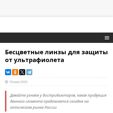
Бесцветные линзы для защиты
от ультрафиолета
19 мая 2020
Давайте узнаем у дистрибьюторов, какая продукция
данного сегмента предлагается сегодня на
оптическом рынке России