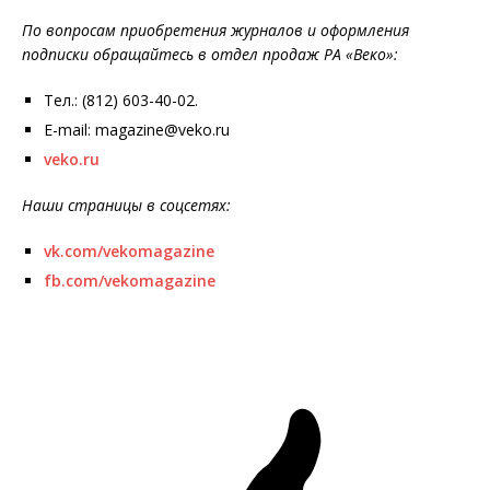
По вопросам приобретения журналов и оформления
подписки обращайтесь в отдел продаж РА «Веко»:
Тел.: (812) 603-40-02.
E-mail: magazine@veko.ru
veko.ru
Наши страницы в соцсетях:
vk.com/vekomagazine
fb.com/vekomagazine