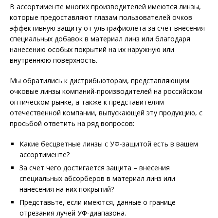
В ассортименте многих производителей имеются линзы,
которые предоставляют глазам пользователей очков
эффективную защиту от ультрафиолета за счет внесения
специальных добавок в материал линз или благодаря
нанесению особых покрытий на их наружную или
внутреннюю поверхность.
Мы обратились к дистрибьюторам, представляющим
очковые линзы компаний-производителей на российском
оптическом рынке, а также к представителям
отечественной компании, выпускающей эту продукцию, с
просьбой ответить на ряд вопросов:
Какие бесцветные линзы с УФ-защитой есть в вашем
ассортименте?
За счет чего достигается защита – внесения
специальных абсорберов в материал линз или
нанесения на них покрытий?
Представьте, если имеются, данные о границе
отрезания лучей УФ-диапазона.