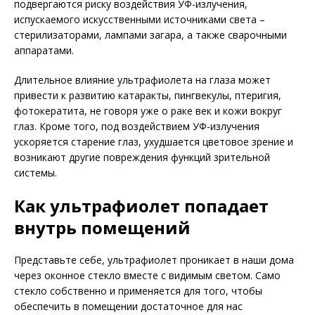
подвергаются риску воздействия УФ-излучения,
испускаемого искусственными источниками света –
стерилизаторами, лампами загара, а также сварочными
аппаратами.
Длительное влияние ультрафиолета на глаза может
привести к развитию катаракты, пингвекулы, птеригия,
фотокератита, не говоря уже о раке век и кожи вокруг
глаз. Кроме того, под воздействием УФ-излучения
ускоряется старение глаз, ухудшается цветовое зрение и
возникают другие повреждения функций зрительной
системы.
Как ультрафиолет попадает
внутрь помещений
Представьте себе, ультрафиолет проникает в наши дома
через оконное стекло вместе с видимым светом. Само
стекло собственно и применяется для того, чтобы
обеспечить в помещении достаточное для нас