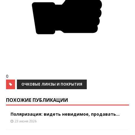
0
ОЧКОВЫЕ ЛИНЗЫ И ПОКРЫТИЯ
ПОХОЖИЕ ПУБЛИКАЦИИ
Поляризация: видеть невидимое, продавать...
23 июня 2026