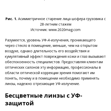
Рис. 1.
Асимметричное старение лица шофера грузовика с
28-летним стажем
Источник: www.2020mag.com
Разумеется, уровень УФ-
А
-излучения, проникающего
через стекло в помещение, меньше, чем на открытом
воздухе, однако длительность его воздействия и
кумулятивный эффект повреждения кожи и глаз вызывают
обеспокоенность специалистов. Предоставляя клиентам
оптических салонов эту информацию, профессионалы в
области оптической коррекции зрения помогают им
понять, почему и в помещении необходимо применять
линзы, надежно отрезающие УФ-излучение.
Бесцветные линзы с УФ-
защитой