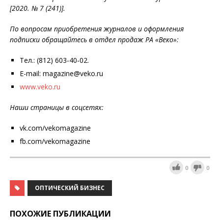
[2020. № 7 (241)].
По вопросам приобретения журналов и оформления
подписки обращайтесь в отдел продаж РА «Веко»:
Тел.: (812) 603-40-02.
E-mail: magazine@veko.ru
www.veko.ru
Наши страницы в соцсетях:
vk.com/vekomagazine
fb.com/vekomagazine
0
0
ОПТИЧЕСКИЙ БИЗНЕС
ПОХОЖИЕ ПУБЛИКАЦИИ