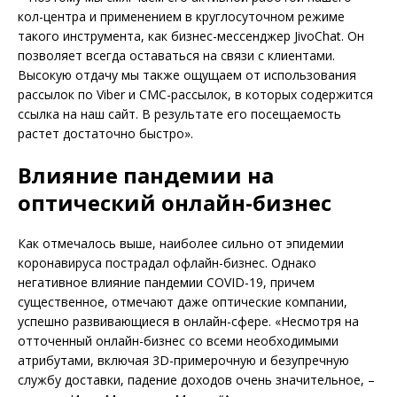
кол-центра и применением в круглосуточном режиме
такого инструмента, как бизнес-мессенджер JivoChat. Он
позволяет всегда оставаться на связи с клиентами.
Высокую отдачу мы также ощущаем от использования
рассылок по Viber и СМС-рассылок, в которых содержится
ссылка на наш сайт. В результате его посещаемость
растет достаточно быстро».
Влияние пандемии на
оптический онлайн-бизнес
Как отмечалось выше, наиболее сильно от эпидемии
коронавируса пострадал офлайн-бизнес. Однако
негативное влияние пандемии COVID-19, причем
существенное, отмечают даже оптические компании,
успешно развивающиеся в онлайн-сфере. «Несмотря на
отточенный онлайн-бизнес со всеми необходимыми
атрибутами, включая 3D-примерочную и безупречную
службу доставки, падение доходов очень значительное, –