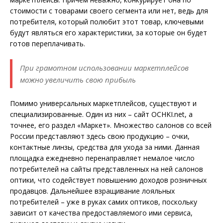
стоимости с товарами своего сегмента или нет, ведь для
потребителя, который полюбит этот товар, ключевыми
будут являться его характеристики, за которые он будет
готов переплачивать.
При грамотном использовании маркетплейсов
можно увеличить свою прибыль
Помимо универсальных маркетплейсов, существуют и
специализированные. Один из них – сайт OCHKI.net, а
точнее, его раздел «Маркет». Множество салонов со всей
России представляют здесь свою продукцию – очки,
контактные линзы, средства для ухода за ними. Данная
площадка ежедневно перенаправляет немалое число
потребителей на сайты представленных на ней салонов
оптики, что содействует повышению доходов розничных
продавцов. Дальнейшее взращивание лояльных
потребителей – уже в руках самих оптиков, поскольку
зависит от качества предоставляемого ими сервиса,