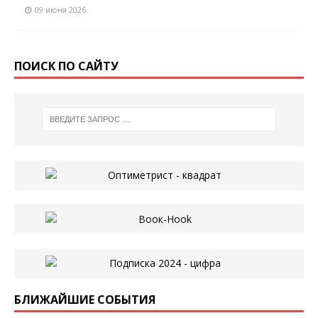
09 июня 2026
ПОИСК ПО САЙТУ
БЛИЖАЙШИЕ СОБЫТИЯ