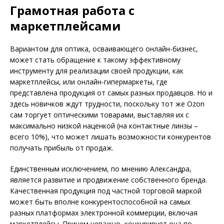
Грамотная работа с
маркетплейсами
Вариантом для оптика, осваивающего онлайн-бизнес,
может стать обращение к такому эффективному
инструменту для реализации своей продукции, как
маркетплейсы, или онлайн-гипермаркеты, где
представлена продукция от самых разных продавцов. Но и
здесь новичков ждут трудности, поскольку тот же Ozon
сам торгует оптическими товарами, выставляя их с
максимально низкой наценкой (на контактные линзы –
всего 10%), что может лишать возможности конкурентов
получать прибыль от продаж.
Единственным исключением, по мнению Александра,
является развитие и продвижение собственного бренда.
Качественная продукция под частной торговой маркой
может быть вполне конкурентоспособной на самых
разных платформах электронной коммерции, включая
маркетплейсы. Причем неважно, конкурирует она по