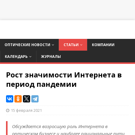
ОПТИЧЕСКИЕ НОВОСТИ
СТАТЬИ
КОМПАНИИ
КАЛЕНДАРЬ
ЖУРНАЛЫ
Рост значимости Интернета в
период пандемии
15 февраля 2021
Обсуждается возросшую роль Интернета в
оптическом бизнесе и наиболее рациональные пути