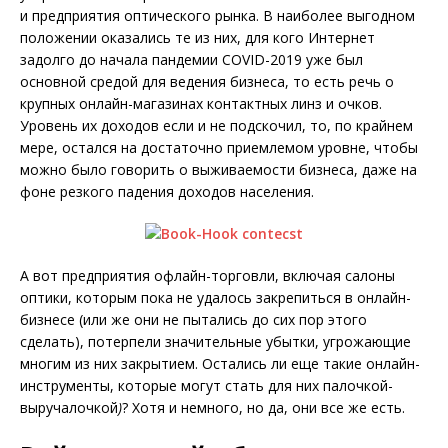
и предприятия оптического рынка. В наиболее выгодном
положении оказались те из них, для кого Интернет
задолго до начала пандемии COVID-2019 уже был
основной средой для ведения бизнеса, то есть речь о
крупных онлайн-магазинах контактных линз и очков.
Уровень их доходов если и не подскочил, то, по крайнем
мере, остался на достаточно приемлемом уровне, чтобы
можно было говорить о выживаемости бизнеса, даже на
фоне резкого падения доходов населения.
А вот предприятия офлайн-торговли, включая салоны
оптики, которым пока не удалось закрепиться в онлайн-
бизнесе (или же они не пытались до сих пор этого
сделать), потерпели значительные убытки, угрожающие
многим из них закрытием. Остались ли еще такие онлайн-
инструменты, которые могут стать для них палочкой-
выручалочкой
)
? Хотя и немного, но да, они все же есть.