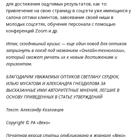
для достижения ощутимых результатов, как то:
привлечение на свою страницу в соцсети уже имеющихся у
салона оптики клиентов, завоевание своей ниши в
молодых соцсетях, обучение персонала с помощью
конференций Zoom и др.
Итак, сегодняшний кризис — еще один повод для оптиков
запрыгнуть в поезд под названием «Онлайн-технологии»,
который сможет умчать их к новым достижениям и
горизонтам.
БЛАГОДАРИМ УВАЖАЕМЫХ ОПТИКОВ СВЕТЛАНУ СЕРДЮК,
ИЛЬЮ МУСАТОВА И АЛЕКСАНДРА ГНЕЗДИЛОВА ЗА
ВЫСКАЗАННЫЕ ИМИ АВТОРИТЕТНЫЕ МНЕНИЯ, ЛЕГШИЕ В
ОСНОВУ ПРИВЕДЕННЫХ В СТАТЬЕ УТВЕРЖДЕНИЙ
Текст: Александр Козловцев
Copyright © РА «Веко»
Печатная версия статьи опубликована в журнале «Веко»