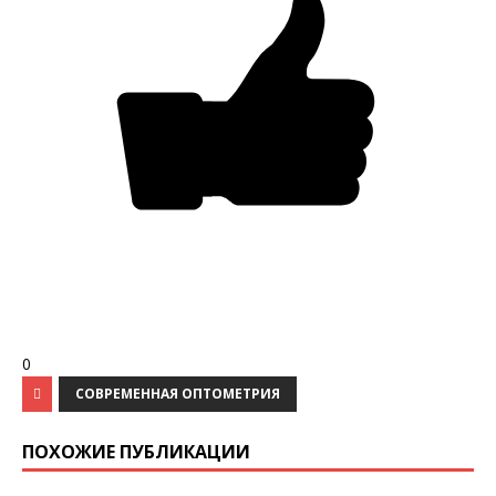
0
СОВРЕМЕННАЯ ОПТОМЕТРИЯ
ПОХОЖИЕ ПУБЛИКАЦИИ