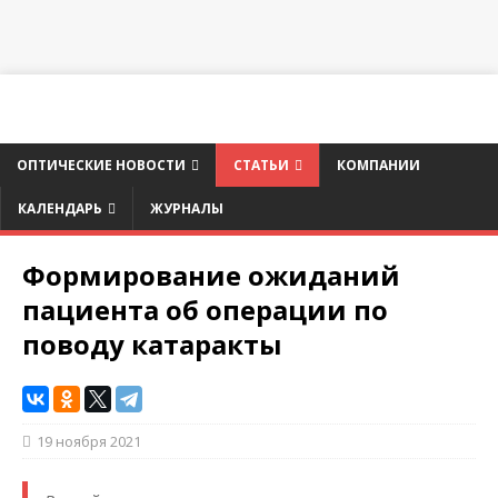
ОПТИЧЕСКИЕ НОВОСТИ
СТАТЬИ
КОМПАНИИ
КАЛЕНДАРЬ
ЖУРНАЛЫ
Формирование ожиданий
пациента об операции по
поводу катаракты
19 ноября 2021