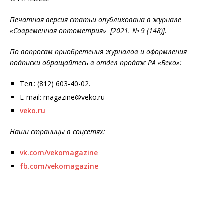
Печатная версия статьи опубликована в журнале
«Современная оптометрия» [2021. № 9 (148)].
По вопросам приобретения журналов и оформления
подписки обращайтесь в отдел продаж РА «Веко»:
Тел.: (812) 603-40-02.
E-mail: magazine@veko.ru
veko.ru
Наши страницы в соцсетях:
vk.com/vekomagazine
fb.com/vekomagazine