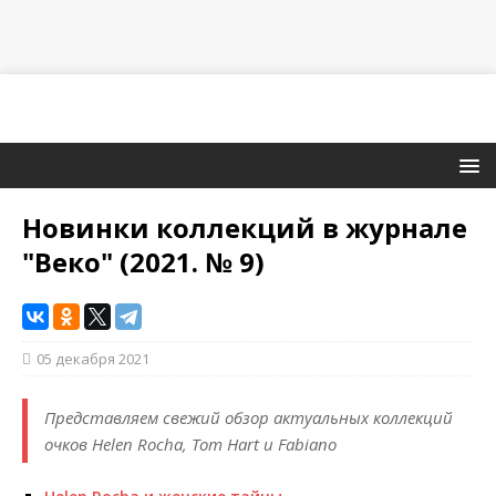
Новинки коллекций в журнале
"Веко" (2021. № 9)
05 декабря 2021
Представляем свежий обзор актуальных коллекций
очков Helen Rocha, Tom Hart и Fabiano