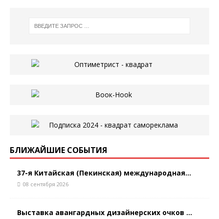
БЛИЖАЙШИЕ СОБЫТИЯ
37-я Китайская (Пекинская) международная...
08 сентября 2026
Выставка авангардных дизайнерских очков ...