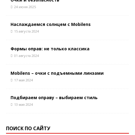
24 июня 2025
Наслаждаемся солнцем с Mobilens
15 августа 2024
Формы оправ: не только классика
01 августа 2024
Mobilens – очки с подъемными линзами
17 мая 2024
Подбираем оправу – выбираем стиль
13 мая 2024
ПОИСК ПО САЙТУ