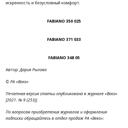
искренность и безусловный комфорт.
FABIANO 350 025
FABIANO 371 033
FABIANO 348 05
Автор:
Дария Рылова
© РА «Веко»
Печатная версия статьи опубликована в журнале «Веко»
[2021. № 9 (253)].
По вопросам приобретения журналов и оформления
подписки обращайтесь в отдел продаж РА «Веко»: