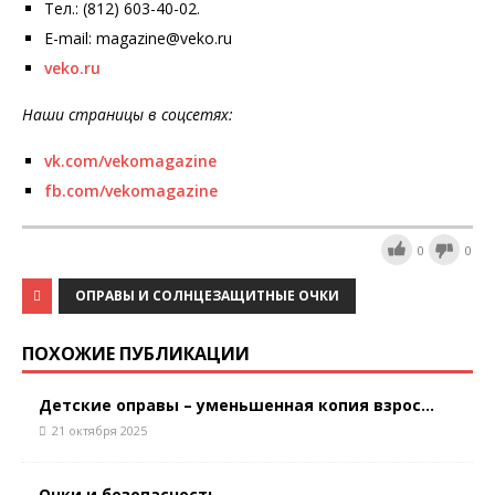
Тел.: (812) 603-40-02.
E-mail: magazine@veko.ru
veko.ru
Наши страницы в соцсетях:
vk.com/vekomagazine
fb.com/vekomagazine
0
0
ОПРАВЫ И СОЛНЦЕЗАЩИТНЫЕ ОЧКИ
ПОХОЖИЕ ПУБЛИКАЦИИ
Детские оправы – уменьшенная копия взрос...
21 октября 2025
Очки и безопасность