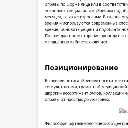
оправы по форме лица или в соответстви
позволяет специалистам «Зрения» подобр
месяцев, а также взрослому. В салоне о
зрения и используются современные спос
зрение, обновить рецепт и подобрать но
Полная диагностика зрения проводится 
оснащенных кабинетах клиники.
Позиционирование
В галерее оптики «Зрение» посетителю 
консультантами, грамотный медицинский 
широкий ассортимент очков, коллекции ч
оправы от простых до люксовых.
Философия офтальмологического центра «