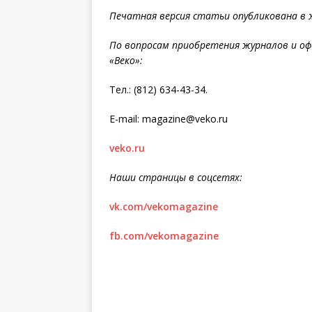
Печатная версия статьи опубликована в жу
По вопросам приобретения журналов и оф
«Веко»:
Тел.: (812) 634-43-34.
E-mail: magazine@veko.ru
veko.ru
Наши страницы в соцсетях:
vk.com/vekomagazine
fb.com/vekomagazine