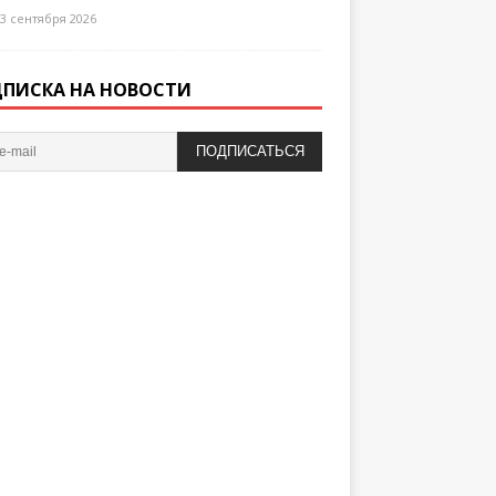
3 сентября 2026
ПИСКА НА НОВОСТИ
ПОДПИСАТЬСЯ