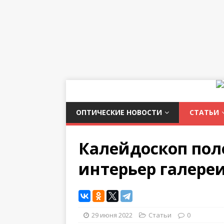
ОПТИЧЕСКИЕ НОВОСТИ
СТАТЬИ
Калейдоскоп по
интерьер галере
29 июня 2022
Статьи
0