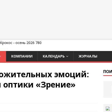
КОМПАНИИ
КАЛЕНДАРЬ
ЖУРНАЛЫ
ложительных эмоций:
ПОИ
и оптики «Зрение»