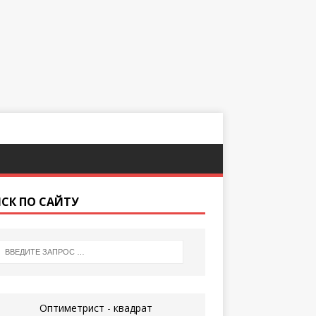
СК ПО САЙТУ