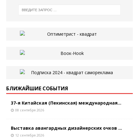
БЛИЖАЙШИЕ СОБЫТИЯ
37-я Китайская (Пекинская) международная...
08 сентября 2026
Выставка авангардных дизайнерских очков ...
12 сентября 2026