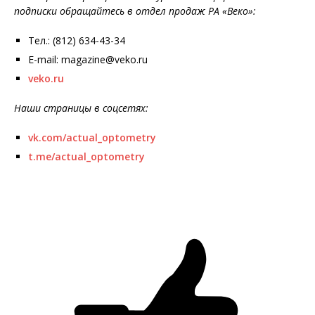
подписки обращайтесь в отдел продаж РА «Веко»:
Тел.: (812) 634-43-34
E-mail: magazine@veko.ru
veko.ru
Наши страницы в соцсетях:
vk.com/actual_optometry
t.me/actual_optometry