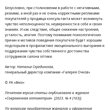
Безусловно, при столкновении в работе с негативными,
резкими, а иной раз и не очень корректными репликами
покупателей у продавца-консультанта может возникнуть
чувство неполноценности, неуверенности в себе и своих
знаниях. И как следствие, общее снижение настроения,
усталость, апатия. Поэтому понимание психологических
причин и мотивов поведения покупателя будет хорошим
подспорьем в профилактике эмоционального выгорания и
поддержании чувства собственного достоинства
сотрудников салона оптики.
Автор:
Наталья Серединская
,
генеральный директор компании «Галерея Очков»
© РА «Веко»
Печатная версия статьи опубликована в журнале
«Современная оптометрия» [2023. № 4 (163)].
По вопросам приобретения журналов и оформления