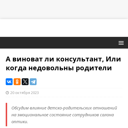
А виноват ли консультант, Или
когда недовольны родители
20 октября 2023
Обсудим влияние детско-родительских отношений
на эмоциональное состояние сотрудников салона
оптики.