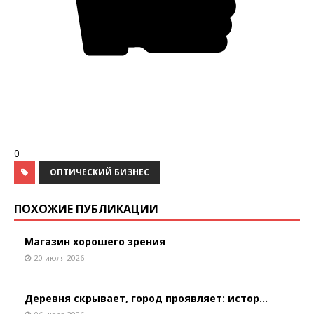
0
ОПТИЧЕСКИЙ БИЗНЕС
ПОХОЖИЕ ПУБЛИКАЦИИ
Магазин хорошего зрения
20 июля 2026
Деревня скрывает, город проявляет: истор...