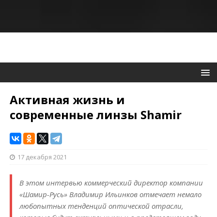
Активная жизнь и
современные линзы Shamir
17 декабря 2021
В этом интервью коммерческий директор компании
«Шамир-Русь» Владимир Ильинков отмечает немало
любопытных тенденций оптической отрасли,