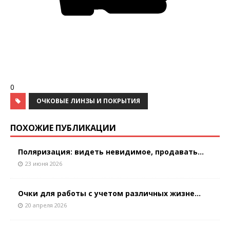
0
ОЧКОВЫЕ ЛИНЗЫ И ПОКРЫТИЯ
ПОХОЖИЕ ПУБЛИКАЦИИ
Поляризация: видеть невидимое, продавать...
23 июня 2026
Очки для работы с учетом различных жизне...
20 апреля 2026