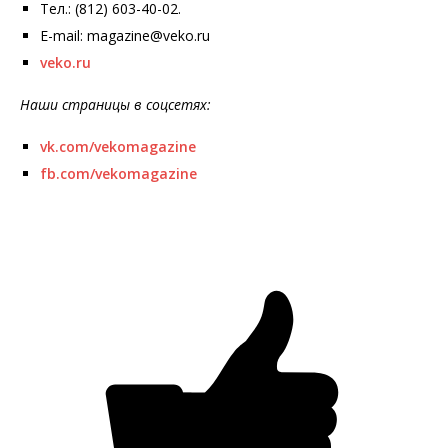
Тел.: (812) 603-40-02.
E-mail: magazine@veko.ru
veko.ru
Наши страницы в соцсетях:
vk.com/vekomagazine
fb.com/vekomagazine