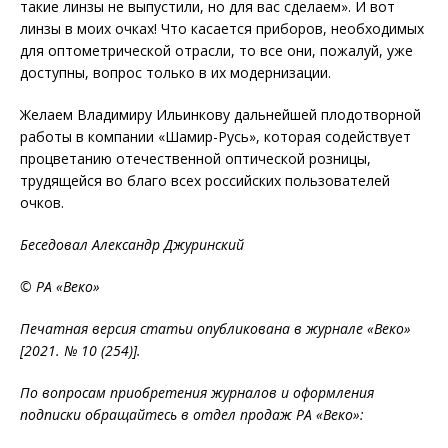
такие линзы не выпустили, но для вас сделаем». И вот
линзы в моих очках! Что касается приборов, необходимых
для оптометрической отрасли, то все они, пожалуй, уже
доступны, вопрос только в их модернизации.
Желаем Владимиру Ильинкову дальнейшей плодотворной
работы в компании «Шамир-Русь», которая содействует
процветанию отечественной оптической розницы,
трудящейся во благо всех российских пользователей
очков.
Беседовал Александр Джуринский
© РА «Веко»
Печатная версия статьи опубликована в журнале «Веко»
[2021. № 10 (254)].
По вопросам приобретения журналов и оформления
подписки обращайтесь в отдел продаж РА «Веко»: