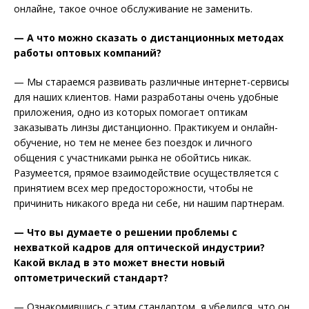
онлайне, такое очное обслуживание не заменить.
— А что можно сказать о дистанционных методах
работы оптовых компаний?
— Мы стараемся развивать различные интернет-сервисы
для наших клиентов. Нами разработаны очень удобные
приложения, одно из которых помогает оптикам
заказывать линзы дистанционно. Практикуем и онлайн-
обучение, но тем не менее без поездок и личного
общения с участниками рынка не обойтись никак.
Разумеется, прямое взаимодействие осуществляется с
принятием всех мер предосторожности, чтобы не
причинить никакого вреда ни себе, ни нашим партнерам.
— Что вы думаете о решении проблемы с
нехваткой кадров для оптической индустрии?
Какой вклад в это может внести новый
оптометрический стандарт?
— Ознакомившись с этим стандартом, я убедился, что он