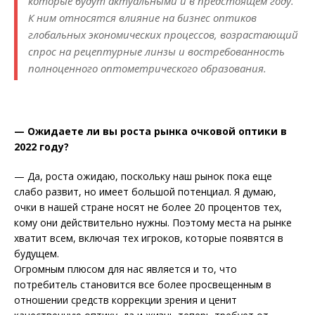
которые будут актуальными и в предстоящем году.
К ним относятся влияние на бизнес оптиков
глобальных экономических процессов, возрастающий
спрос на рецептурные линзы и востребованность
полноценного оптометрического образования.
— Ожидаете ли вы роста рынка очковой оптики в
2022 году?
— Да, роста ожидаю, поскольку наш рынок пока еще
слабо развит, но имеет большой потенциал. Я думаю,
очки в нашей стране носят не более 20 процентов тех,
кому они действительно нужны. Поэтому места на рынке
хватит всем, включая тех игроков, которые появятся в
будущем.
Огромным плюсом для нас является и то, что
потребитель становится все более просвещенным в
отношении средств коррекции зрения и ценит