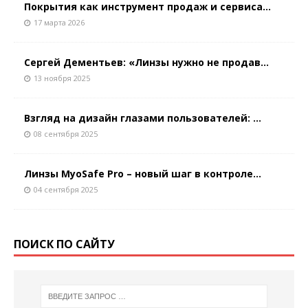
Покрытия как инструмент продаж и сервиса...
17 марта 2026
Сергей Дементьев: «Линзы нужно не продав...
13 ноября 2025
Взгляд на дизайн глазами пользователей: ...
08 сентября 2025
Линзы MyoSafe Pro – новый шаг в контроле...
04 сентября 2025
ПОИСК ПО САЙТУ