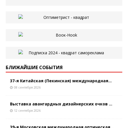
БЛИЖАЙШИЕ СОБЫТИЯ
37-я Китайская (Пекинская) международная...
08 сентября 2026
Выставка авангардных дизайнерских очков ...
12 сентября 2026
39-я Московская международная оптическая...