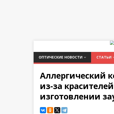
ОПТИЧЕСКИЕ НОВОСТИ
СТАТЬИ
Аллергический 
из-за красителе
изготовлении з