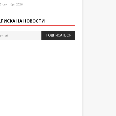
3 сентября 2026
ПИСКА НА НОВОСТИ
ПОДПИСАТЬСЯ