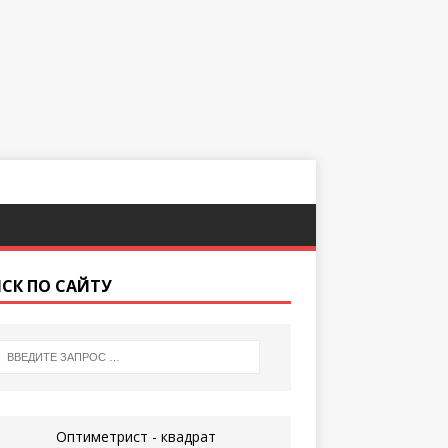
СК ПО САЙТУ