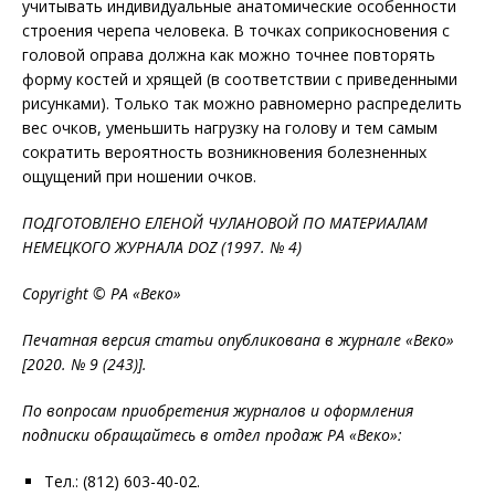
учитывать индивидуальные анатомические особенности
строения черепа человека. В точках соприкосновения с
головой оправа должна как можно точнее повторять
форму костей и хрящей (в соответствии с приведенными
рисунками). Только так можно равномерно распределить
вес очков, уменьшить нагрузку на голову и тем самым
сократить вероятность возникновения болезненных
ощущений при ношении очков.
ПОДГОТОВЛЕНО ЕЛЕНОЙ ЧУЛАНОВОЙ ПО МАТЕРИАЛАМ
НЕМЕЦКОГО ЖУРНАЛА DOZ (1997. № 4)
Copyright © РА «Веко»
Печатная версия статьи опубликована в журнале «Веко»
[2020. № 9 (243)].
По вопросам приобретения журналов и оформления
подписки обращайтесь в отдел продаж РА «Веко»:
Тел.: (812) 603-40-02.