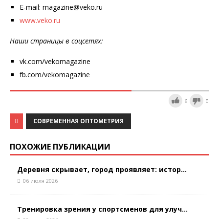
E-mail: magazine@veko.ru
www.veko.ru
Наши страницы в соцсетях:
vk.com/vekomagazine
fb.com/vekomagazine
6
0
СОВРЕМЕННАЯ ОПТОМЕТРИЯ
ПОХОЖИЕ ПУБЛИКАЦИИ
Деревня скрывает, город проявляет: истор...
06 июля 2026
Тренировка зрения у спортсменов для улуч...