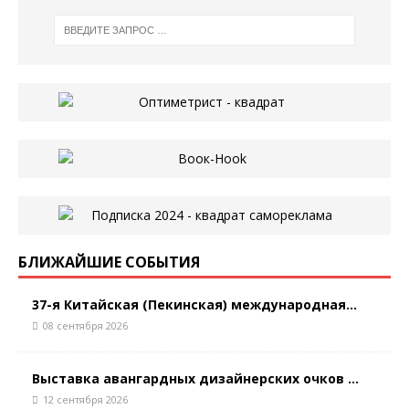
БЛИЖАЙШИЕ СОБЫТИЯ
37-я Китайская (Пекинская) международная...
08 сентября 2026
Выставка авангардных дизайнерских очков ...
12 сентября 2026