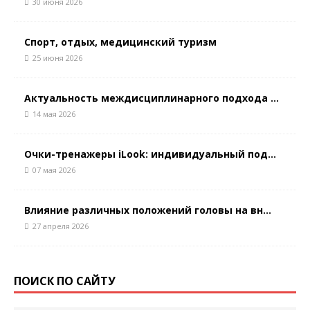
30 июня 2026
Спорт, отдых, медицинский туризм
25 июня 2026
Актуальность междисциплинарного подхода ...
14 мая 2026
Очки-тренажеры iLook: индивидуальный под...
07 мая 2026
Влияние различных положений головы на вн...
27 апреля 2026
ПОИСК ПО САЙТУ