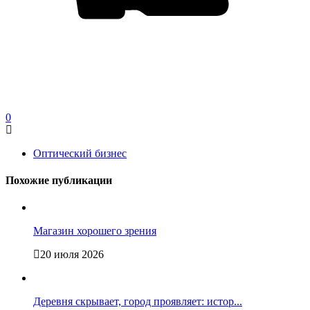
0
Оптический бизнес
Похожие публикации
Магазин хорошего зрения
20 июля 2026
Деревня скрывает, город проявляет: истор...