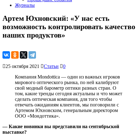
Журналы
Артем Юхновский: «У нас есть
возможность контролировать качество
наших продуктов»
25 октября 2021
Статьи
0
Компания Mondottica — один из важных игроков
мирового оптического рынка, по ней калибруют
свой модный барометр оптики разных стран. О
том, какие тренды сегодня актуальны и что может
сделать оптическая компания, для того чтобы
отвечать ожиданиям клиентов, мы поговорили с
Артемом Юхновским, генеральным директором
ООО «Мондоттика».
— Какие новинки вы представили на сентябрьской
выставке?