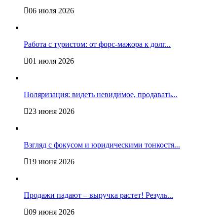
06 июля 2026
Работа с туристом: от форс-мажора к долг...
01 июля 2026
Поляризация: видеть невидимое, продавать...
23 июня 2026
Взгляд с фокусом и юридическими тонкостя...
19 июня 2026
Продажи падают – выручка растет! Резуль...
09 июня 2026