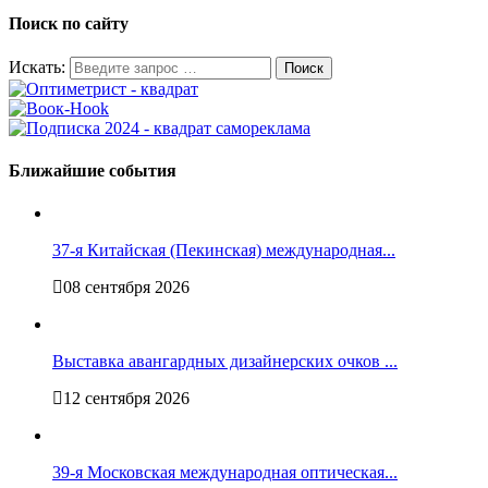
Поиск по сайту
Искать:
Ближайшие события
37-я Китайская (Пекинская) международная...
08 сентября 2026
Выставка авангардных дизайнерских очков ...
12 сентября 2026
39-я Московская международная оптическая...