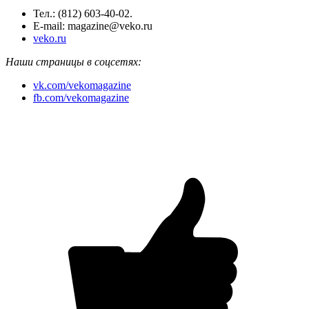
Тел.: (812) 603-40-02.
E-mail: magazine@veko.ru
veko.ru
Наши страницы в соцсетях:
vk.com/vekomagazine
fb.com/vekomagazine