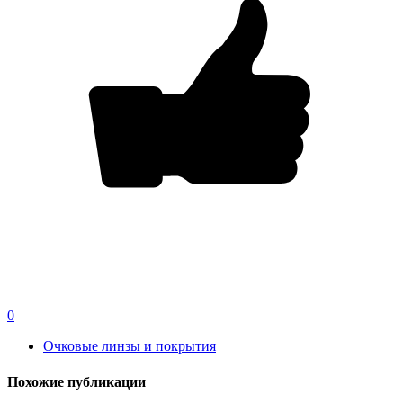
0
Очковые линзы и покрытия
Похожие публикации