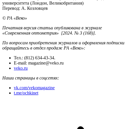
университета (Лондон, Великобритания)
Перевод: А. Козловцев
© РА «Веко»
Печатная версия статьи опубликована в журнале
«Современная оптометрия» [2024. № 3 (168)].
По вопросам приобретения журналов и оформления подписки
обращайтесь в отдел продаж РА «Веко»:
Тел.: (812) 634-43-34.
E-mail: magazine@veko.ru
veko.ru
Наши страницы в соцсетях:
vk.com/vekomagazine
t.me/ochkinet