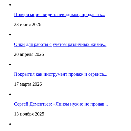
Поляризация: видеть невидимое, продавать...
23 июня 2026
Очки для работы с учетом различных жизне...
20 апреля 2026
Покрытия как инструмент продаж и сервиса...
17 марта 2026
Сергей Дементьев: «Линзы нужно не продав...
13 ноября 2025