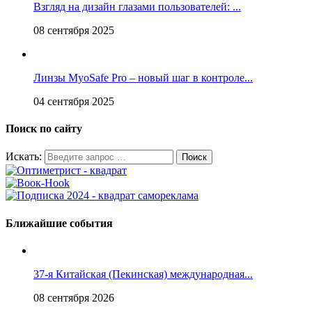
Взгляд на дизайн глазами пользователей: ...
08 сентября 2025
Линзы MyoSafe Pro – новый шаг в контроле...
04 сентября 2025
Поиск по сайту
Искать:
Ближайшие события
37-я Китайская (Пекинская) международная...
08 сентября 2026