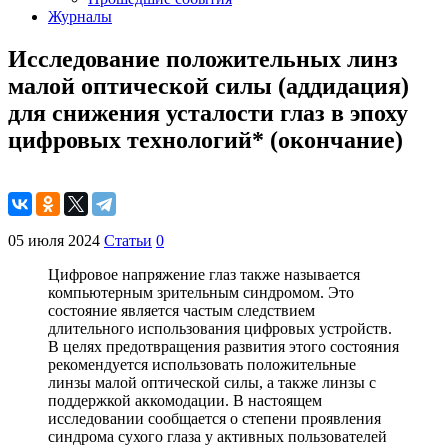
Журналы
Исследование положительных линз
малой оптической силы (аддидация)
для снижения усталости глаз в эпоху
цифровых технологий* (окончание)
05 июля 2024
Статьи
0
Цифровое напряжение глаз также называется
компьютерным зрительным синдромом. Это
состояние является частым следствием
длительного использования цифровых устройств.
В целях предотвращения развития этого состояния
рекомендуется использовать положительные
линзы малой оптической силы, а также линзы с
поддержкой аккомодации. В настоящем
исследовании сообщается о степени проявления
синдрома сухого глаза у активных пользователей