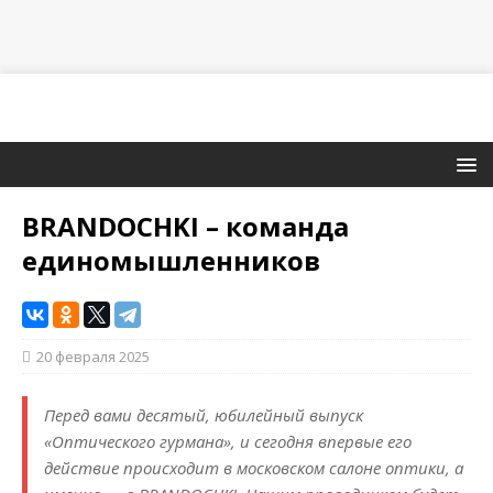
BRANDOCHKI – команда
единомышленников
20 февраля 2025
Перед вами десятый, юбилейный выпуск
«Оптического гурмана», и сегодня впервые его
действие происходит в московском салоне оптики, а