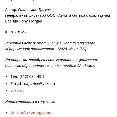
Автор:
Станислав Трофимов
,
генеральный директор ООО «Аэлита Оптика», совладелец
бренда Tony Morgan
© РА «Веко»
Печатная версия статьи опубликована в журнале
«Современная оптометрия» [2025. № 1 (172)].
По вопросам приобретения журналов и оформления
подписки обращайтесь в отдел продаж РА «Веко»:
Тел.: (812) 634-43-34.
E-mail: magazine@veko.ru
veko.ru
Наши страницы в соцсетях:
vk.com/vekomagazine