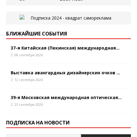
БЛИЖАЙШИЕ СОБЫТИЯ
37-я Китайская (Пекинская) международная...
08 сентября 2026
Выставка авангардных дизайнерских очков ...
12 сентября 2026
39-я Московская международная оптическая...
23 сентября 2026
ПОДПИСКА НА НОВОСТИ