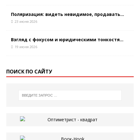
Поляризация: видеть невидимое, продавать...
23 июня 2026
Взгляд с фокусом и юридическими тонкостя...
19 июня 2026
ПОИСК ПО САЙТУ