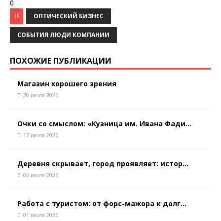
0
ОПТИЧЕСКИЙ БИЗНЕС
СОБЫТИЯ ЛЮДИ КОМПАНИИ
ПОХОЖИЕ ПУБЛИКАЦИИ
Магазин хорошего зрения
20 июля 2026
Очки со смыслом: «Кузница им. Ивана Фади...
17 июля 2026
Деревня скрывает, город проявляет: истор...
06 июля 2026
Работа с туристом: от форс-мажора к долг...
01 июля 2026