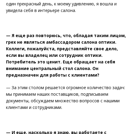
один прекрасный день, к моему удивлению, я вошла и
увидела себя в интерьере салона.
— Я еще раз повторюсь, что, обладая таким лицом,
грех не являться амбассадором салона оптики.
Коллеги, пожалуйста, представляйте свое дело,
если вы владелец или сотрудник оптики.
Потребитель это ценит. Еще обращает на себя
внимание центральный стол салона. Он
предназначен для работы с клиентами?
— За этим столом решается огромное количество задач:
мы принимаем наших поставщиков, подписываем
документы, обсуждаем множество вопросов с нашими
клиентами и сотрудниками.
— И еще, насколько я знаю, вы работаете с