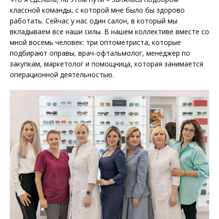
классной команды, с которой мне было бы здорово
работать. Сейчас у нас один салон, в который мы
вкладываем все наши силы. В нашем коллективе вместе со
мной восемь человек: три оптометриста, которые
подбирают оправы, врач-офтальмолог, менеджер по
закупкам, маркетолог и помощница, которая занимается
операционной деятельностью.