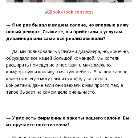
— Я не раз бывал в вашем салоне, но впервые вижу
новый ремонт. Скажите, вы прибегали к услугам
дизайнера или сами все реализовывали?
— Да, мы пользовались услугами дизайнера, но, конечно,
обсуждали все нашей большой командой. Мы хотели
расширить помещение и поставить максимально
комфортную и красивую мягкую мебель. В нашем салоне
клиенты всегда могут выпить кофе, угоститься
конфетами, даже если они заехали к нам просто так, а
такое бывает на самом деле очень часто.
— У вас есть фирменные пакеты вашего салона. Вы
их вручаете посетителям?
— Конечно, мы сами разработали дизайн подарочного