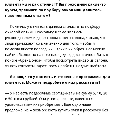
клиентами и как стилист? Вы проходили какие-то
курсы, тренинги по подбору очков или делитесь
накопленным опытом?
— Конечно, у меня есть диплом стилиста по подбору
очковой оптики. Поскольку я сама являюсь
руководителем и директором своего салона, я знаю, что
люди приезжают ко мне именно для того, чтобы я
помогла внести последний штрих в их образ. Нас можно
найти абсолютно на всех площадках, достаточно вбить в
поиске «бренд очки», чтобы посмотреть видео из салона,
узнать контакты, адрес, время работы. Подписывайтесь!
— Я знаю, что у вас есть интересные программы для
клиентов. Можете подробнее о них рассказать?
— У нас есть подарочные сертификаты на сумму 5, 10, 20
и 50 тысяч рублей. Они у нас красивые, клиенты с
удовольствием их приобретают. Еще одно наше
предложение – возможность купить очки в рассрочку без