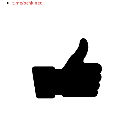
t.me/ochkinet