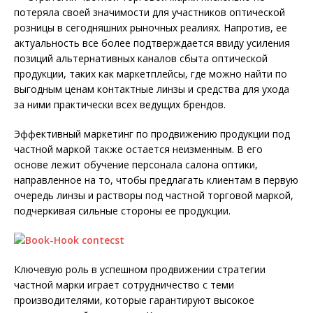
потеряла своей значимости для участников оптической
розницы в сегодняшних рыночных реалиях. Напротив, ее
актуальность все более подтверждается ввиду усиления
позиций альтернативных каналов сбыта оптической
продукции, таких как маркетплейсы, где можно найти по
выгодным ценам контактные линзы и средства для ухода
за ними практически всех ведущих брендов.
Эффективный маркетинг по продвижению продукции под
частной маркой также остается неизменным. В его
основе лежит обучение персонала салона оптики,
направленное на то, чтобы предлагать клиентам в первую
очередь линзы и растворы под частной торговой маркой,
подчеркивая сильные стороны ее продукции.
Ключевую роль в успешном продвижении стратегии
частной марки играет сотрудничество с теми
производителями, которые гарантируют высокое