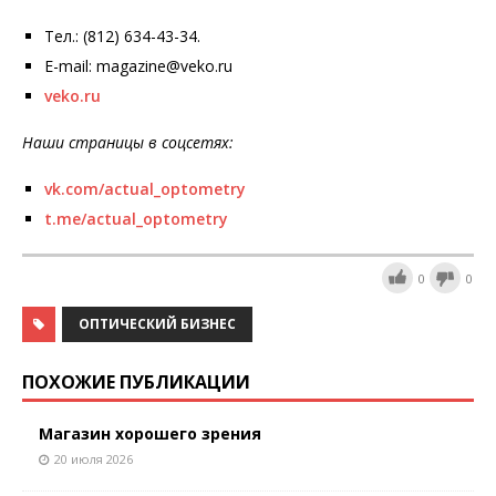
Тел.: (812) 634-43-34.
E-mail: magazine@veko.ru
veko.ru
Наши страницы в соцсетях:
vk.com/actual_optometry
t.me/actual_optometry
0
0
ОПТИЧЕСКИЙ БИЗНЕС
ПОХОЖИЕ ПУБЛИКАЦИИ
Магазин хорошего зрения
20 июля 2026