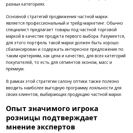
разных категориях.
Основной стратегий продвижения частной марки
является профессиональный и трейд-маркетинг. Обычно
специалист предлагает товары под частной торговой
маркой в качестве продукта первого выбора. Разумеется,
для этого портфель такой марки должен быть хорошо
сбалансирован и содержать интересное предложение по
таким критериям, как цена и качество, для всех категорий
покупателей, то есть для сегментов эконом, масс и
премиум.
В рамках этой стратегии салону оптики также полезно
вводить наиболее выгодную программу лояльности для
своих клиентов, выбирающих продукцию частной марки.
Опыт значимого игрока
розницы подтверждает
мнение экспертов