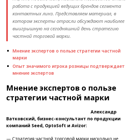
работа с продукцией ведущих брендов сегмента
контактных линз. Представляем материал, в
котором эксперты отрасли обсуждают наиболее
выигрышную на сегодняшний день стратегию
частной торговой марки.
Мнение экспертов о пользе стратегии частной
марки
Опыт значимого игрока розницы подтверждает
мнение экспертов
Мнение экспертов о пользе
стратегии частной марки
Александр
Ватковский, бизнес-консультант по продукции
компаний Seed, OptoSoft и Avizor:
— Стратегия частной торговой марки нисколько не