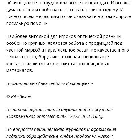
обычно дается с трудом или вовсе не подходит. И все же
думать о ней и пробовать этот путь стоит каждому. И
лично я всем желающим готов оказывать в этом вопросе
посильную помощь.
Наиболее выгодной для игроков оптической розницы,
особенно крупных, является работа с продукцией под
частной маркой и параллельное развитие качественного
сервиса по подбору линз, включая специальные
контактные линзы из жестких газопроницаемых
материалов.
Подготовлено Александром Козловцевым
© РА «Веко»
Печатная версия статьи опубликована в журнале
«Современная оптометрия» [2023. № 3 (162)].
По вопросам приобретения журналов и оформления
подписки обращайтесь в отдел продаж РА «Веко»: