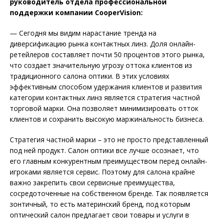
руководитель отдела профессиональной
поддержки компании CooperVision:
— Сегодня мы видим нарастание тренда на
диверсификацию рынка контактных линз. Доля онлайн-
ретейлеров составляет почти 50 процентов этого рынка,
что создает значительную угрозу оттока клиентов из
традиционного салона оптики. В этих условиях
эффективным способом удержания клиентов и развития
категории контактных линз является стратегия частной
торговой марки. Она позволяет минимизировать отток
клиентов и сохранить высокую маржинальность бизнеса.
Стратегия частной марки – это не просто представленный
под ней продукт. Салон оптики все лучше осознает, что
его главным конкурентным преимуществом перед онлайн-
игроками является сервис. Поэтому для салона крайне
важно закрепить свои сервисные преимущества,
сосредоточенные на собственном бренде. Так появляется
зонтичный, то есть материнский бренд, под которым
оптический салон предлагает свои товары и услуги в