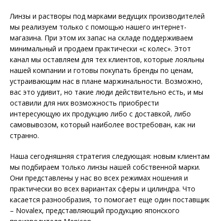
Линзы и растворы под марками ведущих производителей
мы реализуем только с помощью нашего интернет-
магазина. При этом их запас на складе поддерживаем
минимальный и продаем практически «с колес». Этот
канал мы оставляем для тех клиентов, которые лояльны
нашей компании и готовы покупать бренды по ценам,
устраивающим нас в плане маржинальности. Возможно,
вас это удивит, но такие люди действительно есть, и мы
оставили для них возможность приобрести
интересующую их продукцию либо с доставкой, либо
самовывозом, который наиболее востребован, как ни
странно.
Наша сегодняшняя стратегия следующая: новым клиентам
мы подбираем только линзы нашей собственной марки.
Они представлены у нас во всех режимах ношения и
практически во всех вариантах сферы и цилиндра. Что
касается разнообразия, то помогает еще один поставщик
– Novalex, представляющий продукцию японского