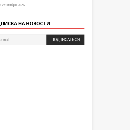
3 сентября 2026
ПИСКА НА НОВОСТИ
ПОДПИСАТЬСЯ