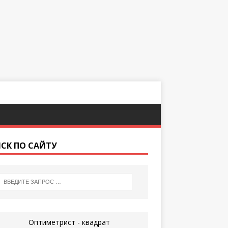
СК ПО САЙТУ