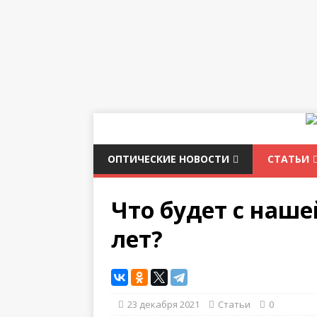
ОПТИЧЕСКИЕ НОВОСТИ
СТАТЬИ
Что будет с наше
лет?
23 декабря 2021
Статьи
0