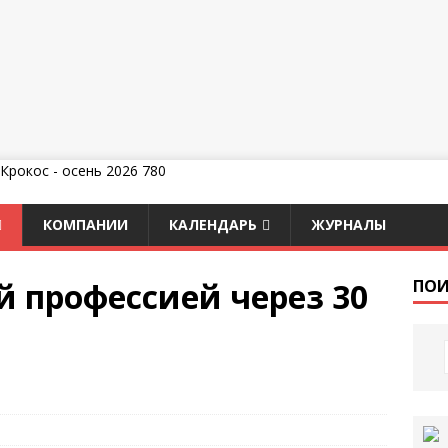
КОМПАНИИ
КАЛЕНДАРЬ
ЖУРНАЛЫ
й профессией через 30
ПОИ