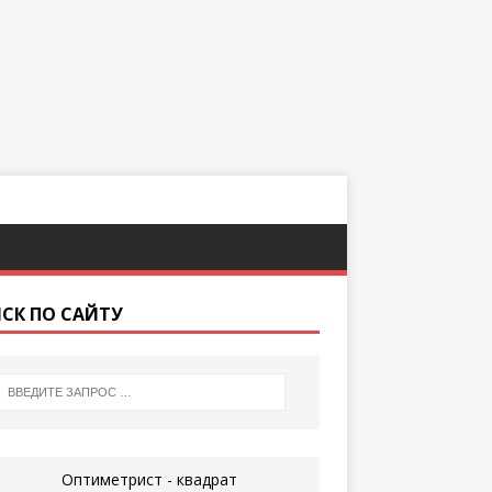
СК ПО САЙТУ