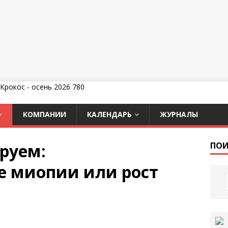
КОМПАНИИ
КАЛЕНДАРЬ
ЖУРНАЛЫ
руем:
ПОИ
е миопии или рост