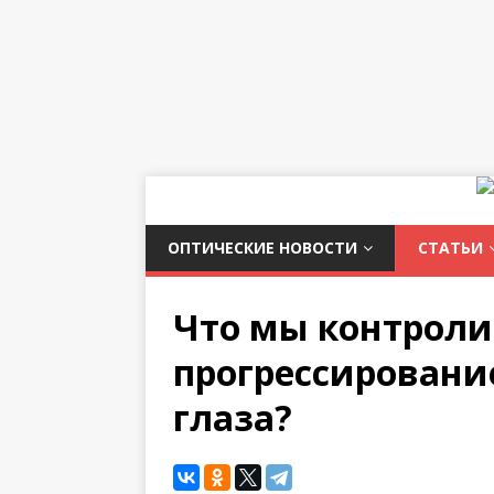
ОПТИЧЕСКИЕ НОВОСТИ
СТАТЬИ
Что мы контроли
прогрессировани
глаза?