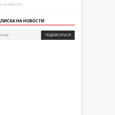
3 сентября 2026
ПИСКА НА НОВОСТИ
ПОДПИСАТЬСЯ