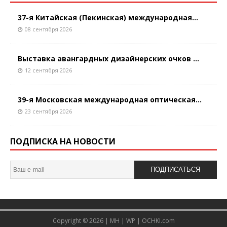
37-я Китайская (Пекинская) международная...
08 сентября 2026
Выставка авангардных дизайнерских очков ...
12 сентября 2026
39-я Московская международная оптическая...
23 сентября 2026
ПОДПИСКА НА НОВОСТИ
ПОДПИСАТЬСЯ
Copyright © 2026 |
MH
|
WP
|
OCHKI.com