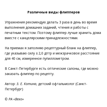
Различные виды флипперов
Упражнения рекомендую делать 3 раза в день во время
выполнения домашних заданий, чтения и работы с
печатным текстом. Поэтому флиппер лучше хранить дома
вместе с канцелярскими принадлежностями.
На приемах я заполняю рецептурный бланк на флиппер,
где указываю силу ± 2,0 дптр и межзрачковое расстояние
для 40 см, измеренное пупиллометром.
В Санкт-Петербурге есть оптические салоны, где можно
заказать флиппер по рецепту.
Автор:
З. Е. Котина
, детский офтальмолог (Санкт-
Петербург)
© РА «Веко»