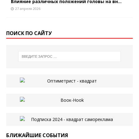
Влияние различных положений головы на вн...
27 апреля 2026
ПОИСК ПО САЙТУ
БЛИЖАЙШИЕ СОБЫТИЯ