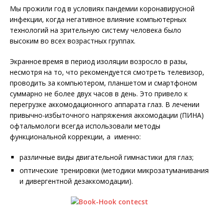
Мы прожили год в условиях пандемии коронавирусной
инфекции, когда негативное влияние компьютерных
технологий на зрительную систему человека было
высоким во всех возрастных группах.
Экранное время в период изоляции возросло в разы,
несмотря на то, что рекомендуется смотреть телевизор,
проводить за компьютером, планшетом и смартфоном
суммарно не более двух часов в день. Это привело к
перегрузке аккомодационного аппарата глаз. В лечении
привычно-избыточного напряжения аккомодации (ПИНА)
офтальмологи всегда использовали методы
функциональной коррекции, а именно:
различные виды двигательной гимнастики для глаз;
оптические тренировки (методики микрозатуманивания
и дивергентной дезаккомодации).