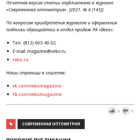
Печатная версия статьи опубликована в журнале
«Современная оптометрия» [2021. № 4 (143)].
По вопросам приобретения журналов и оформления
подписки обращайтесь в отдел продаж РА «Веко»:
Тел.: (812) 603-40-02.
E-mail: magazine@veko.ru
veko.ru
Наши страницы в соцсетях:
vk.com/vekomagazine
fb.com/vekomagazine
0
0
СОВРЕМЕННАЯ ОПТОМЕТРИЯ