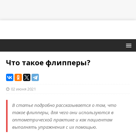
Что такое флипперы?
02 июня 2021
В статье подробно рассказывается о том, что
такое флипперы, для чего они используются в
оптометрической практике и как пациентам
выполнять упражнения с их помощью.