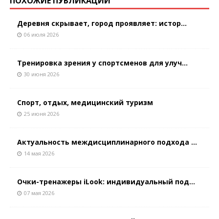
ПОХОЖИЕ ПУБЛИКАЦИИ
Деревня скрывает, город проявляет: истор...
06 июля 2026
Тренировка зрения у спортсменов для улуч...
30 июня 2026
Спорт, отдых, медицинский туризм
25 июня 2026
Актуальность междисциплинарного подхода ...
14 мая 2026
Очки-тренажеры iLook: индивидуальный под...
07 мая 2026