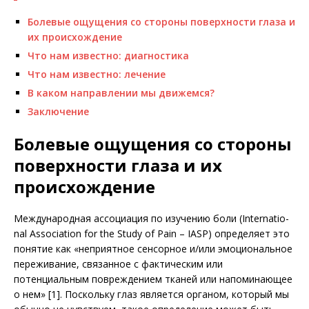
Болевые ощущения со стороны поверхности глаза и
их происхождение
Что нам известно: диагностика
Что нам известно: лечение
В каком направлении мы движемся?
Заключение
Болевые ощущения со стороны
поверхности глаза и их
происхождение
Международная ассоциация по изучению боли (Internatio­
nal Association for the Study of Pain – IASP) определяет это
понятие как «неприятное сенсорное и/или эмоциональное
переживание, связанное с фактическим или
потенциальным повреждением тканей или напоминающее
о нем» [1]. Поскольку глаз является органом, который мы