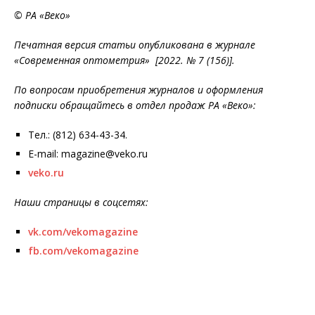
© РА «Веко»
Печатная версия статьи опубликована в журнале
«Современная оптометрия» [2022. № 7 (156)].
По вопросам приобретения журналов и оформления
подписки обращайтесь в отдел продаж РА «Веко»:
Тел.: (812) 634-43-34.
E-mail: magazine@veko.ru
veko.ru
Наши страницы в соцсетях:
vk.com/vekomagazine
fb.com/vekomagazine