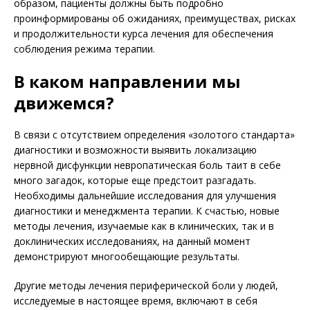
образом, пациенты должны быть подробно
проинформированы об ожиданиях, преимуществах, рисках
и продолжительности курса лечения для обеспечения
соблюдения режима терапии.
В каком направлении мы
движемся?
В связи с отсутствием определения «золотого стандарта»
диагностики и возможности выявить локализацию
нервной дисфункции невропатическая боль таит в себе
много загадок, которые еще предстоит разгадать.
Необходимы дальнейшие исследования для улучшения
диагностики и менеджмента терапии. К счастью, новые
методы лечения, изучаемые как в клинических, так и в
доклинических исследованиях, на данный момент
демонстрируют многообещающие результаты.
Другие методы лечения периферической боли у людей,
исследуемые в настоящее время, включают в себя