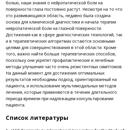
болью, наши знания о нейропатической боли на
поверхности глаза постоянно растут. Несмотря на то что
это развивающаяся область, недавно была создана
основа для клинической диагностики и начала терапии
невропатической боли на глазной поверхности.
Достижения как в сфере диагностических технологий, так
и в терапевтических алгоритмах остаются основными
целями для совершенствования в этой области. Кроме
того, важно найти больше терапевтических способов,
поскольку они укрепят профилактические и лечебные
методы улучшения часто очень резистентных симптомов.
На данный момент для достижения оптимальных
результатов необходимы подход, ориентированный на
пациента, и использование мультимодальных методов
лечения, которые применяются в течение длительного
периода времени при надлежащем консультировании
пациента.
Список литературы