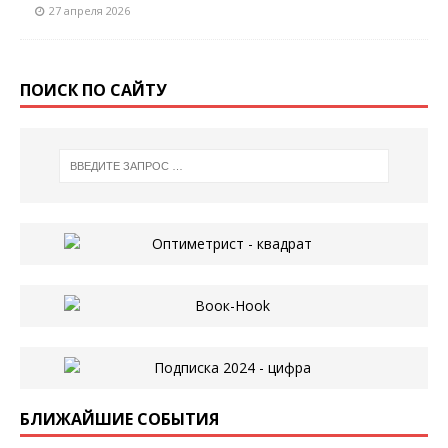
27 апреля 2026
ПОИСК ПО САЙТУ
БЛИЖАЙШИЕ СОБЫТИЯ