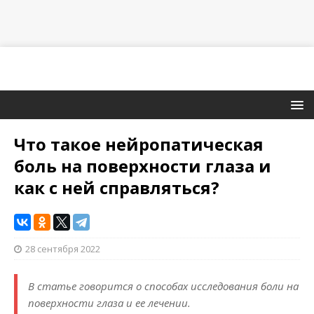
Что такое нейропатическая
боль на поверхности глаза и
как с ней справляться?
28 сентября 2022
В статье говорится о способах исследования боли на
поверхности глаза и ее лечении.