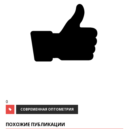
0
СОВРЕМЕННАЯ ОПТОМЕТРИЯ
ПОХОЖИЕ ПУБЛИКАЦИИ