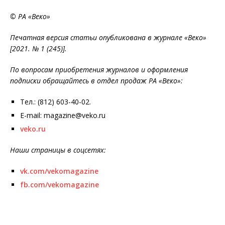
© РА «Веко»
Печатная версия статьи опубликована в журнале «Веко»
[2021. № 1 (245)].
По вопросам приобретения журналов и оформления
подписки обращайтесь в отдел продаж РА «Веко»:
Тел.: (812) 603-40-02.
E-mail: magazine@veko.ru
veko.ru
Наши страницы в соцсетях:
vk.com/vekomagazine
fb.com/vekomagazine