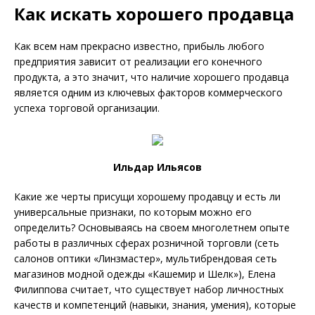
Как искать хорошего продавца
Как всем нам прекрасно известно, прибыль любого
предприятия зависит от реализации его конечного
продукта, а это значит, что наличие хорошего продавца
является одним из ключевых факторов коммерческого
успеха торговой организации.
Ильдар Ильясов
Какие же черты присущи хорошему продавцу и есть ли
универсальные признаки, по которым можно его
определить? Основываясь на своем многолетнем опыте
работы в различных сферах розничной торговли (сеть
салонов оптики «Линзмастер», мультибрендовая сеть
магазинов модной одежды «Кашемир и Шелк»), Елена
Филиппова считает, что существует набор личностных
качеств и компетенций (навыки, знания, умения), которые