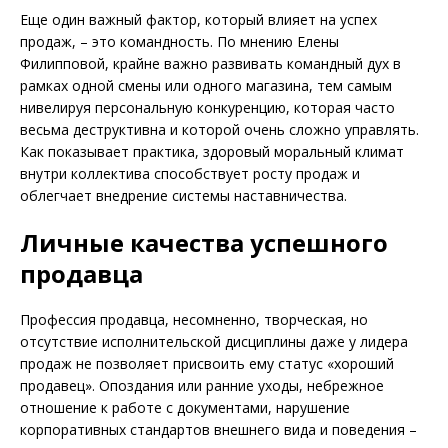
Еще один важный фактор, который влияет на успех
продаж, – это командность. По мнению Елены
Филипповой, крайне важно развивать командный дух в
рамках одной смены или одного магазина, тем самым
нивелируя персональную конкуренцию, которая часто
весьма деструктивна и которой очень сложно управлять.
Как показывает практика, здоровый моральный климат
внутри коллектива способствует росту продаж и
облегчает внедрение системы наставничества.
Личные качества успешного
продавца
Профессия продавца, несомненно, творческая, но
отсутствие исполнительской дисциплины даже у лидера
продаж не позволяет присвоить ему статус «хороший
продавец». Опоздания или ранние уходы, небрежное
отношение к работе с документами, нарушение
корпоративных стандартов внешнего вида и поведения –