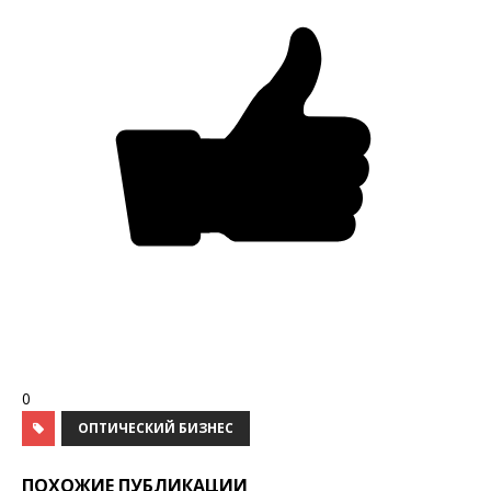
0
ОПТИЧЕСКИЙ БИЗНЕС
ПОХОЖИЕ ПУБЛИКАЦИИ