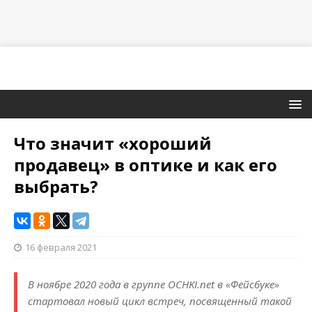
Что значит «хороший
продавец» в оптике и как его
выбрать?
16 февраля 2021
В ноябре 2020 года в группе OCHKI.net в «Фейсбуке»
стартовал новый цикл встреч, посвященный такой