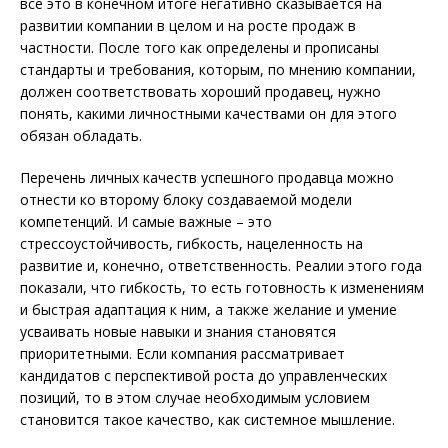
все это в конечном итоге негативно сказывается на
развитии компании в целом и на росте продаж в
частности. После того как определены и прописаны
стандарты и требования, которым, по мнению компании,
должен соответствовать хороший продавец, нужно
понять, какими личностными качествами он для этого
обязан обладать.
Перечень личных качеств успешного продавца можно
отнести ко второму блоку создаваемой модели
компетенций. И самые важные – это
стрессоустойчивость, гибкость, нацеленность на
развитие и, конечно, ответственность. Реалии этого года
показали, что гибкость, то есть готовность к изменениям
и быстрая адаптация к ним, а также желание и умение
усваивать новые навыки и знания становятся
приоритетными. Если компания рассматривает
кандидатов с перспективой роста до управленческих
позиций, то в этом случае необходимым условием
становится такое качество, как системное мышление.