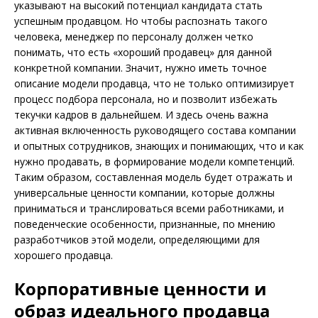
указывают на высокий потенциал кандидата стать
успешным продавцом. Но чтобы распознать такого
человека, менеджер по персоналу должен четко
понимать, что есть «хороший продавец» для данной
конкретной компании. Значит, нужно иметь точное
описание модели продавца, что не только оптимизирует
процесс подбора персонала, но и позволит избежать
текучки кадров в дальнейшем. И здесь очень важна
активная включенность руководящего состава компании
и опытных сотрудников, знающих и понимающих, что и как
нужно продавать, в формирование модели компетенций.
Таким образом, составленная модель будет отражать и
универсальные ценности компании, которые должны
приниматься и транслироваться всеми работниками, и
поведенческие особенности, признанные, по мнению
разработчиков этой модели, определяющими для
хорошего продавца.
Корпоративные ценности и
образ идеального продавца