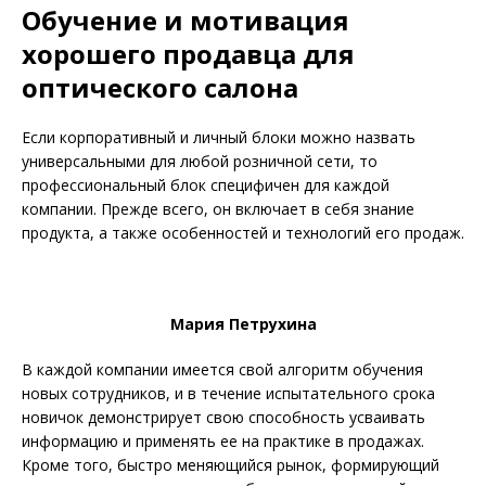
Обучение и мотивация
хорошего продавца для
оптического салона
Если корпоративный и личный блоки можно назвать
универсальными для любой розничной сети, то
профессиональный блок специфичен для каждой
компании. Прежде всего, он включает в себя знание
продукта, а также особенностей и технологий его продаж.
Мария Петрухина
В каждой компании имеется свой алгоритм обучения
новых сотрудников, и в течение испыта­тельного срока
новичок демонстрирует свою способность усва­ивать
информацию и применять ее на практике в продажах.
Кроме того, быстро меняющийся рынок, формирующий