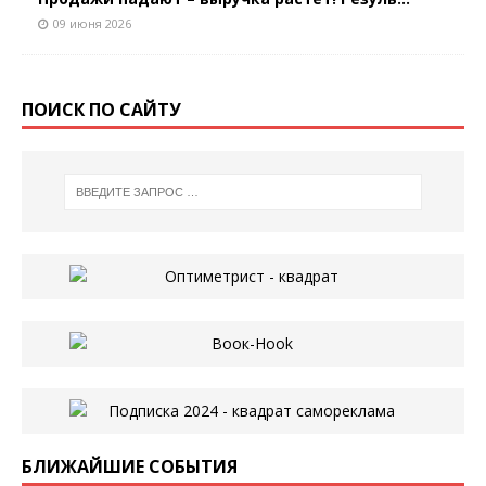
09 июня 2026
ПОИСК ПО САЙТУ
БЛИЖАЙШИЕ СОБЫТИЯ