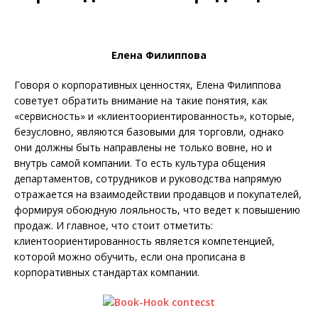
Елена Филиппова
Говоря о корпоративных ценностях, Елена Филиппова
советует обратить внимание на такие понятия, как
«сервисность» и «клиентоориентированность», которые,
безусловно, являются базовыми для торговли, однако
они должны быть направлены не только вовне, но и
внутрь самой компании. То есть культура общения
департаментов, сотрудников и руковод­ства напрямую
отражается на взаи­мо­действии продавцов и покупателей,
формируя обоюдную лояльность, что ведет к повышению
продаж. И главное, что стоит отметить:
клиентоориентированность является компетенцией,
которой можно обучить, если она прописана в
корпоративных стандартах компании.