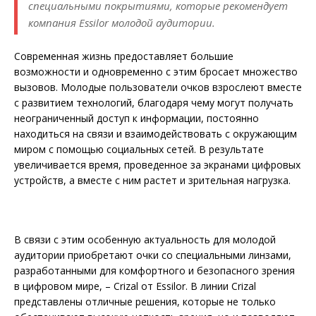
специальными покрытиями, которые рекомендует
компания Essilor молодой аудитории.
Современная жизнь предоставляет большие
возможности и одно­временно с этим бросает множество
вызовов. Молодые пользователи очков взрослеют вместе
с развитием технологий, благодаря чему могут получать
неограниченный доступ к информации, постоянно
находиться на связи и взаимодействовать с окружающим
миром с помощью социальных сетей. В результате
увеличивается время, проведенное за экранами цифровых
устройств, а вместе с ним растет и зрительная нагрузка.
В связи с этим особенную актуальность для молодой
аудитории приобретают очки со специальными линзами,
разработанными для комфортного и безопасного зрения
в цифровом мире, – Crizal от Essilor. В линии Crizal
представлены отличные решения, которые не только