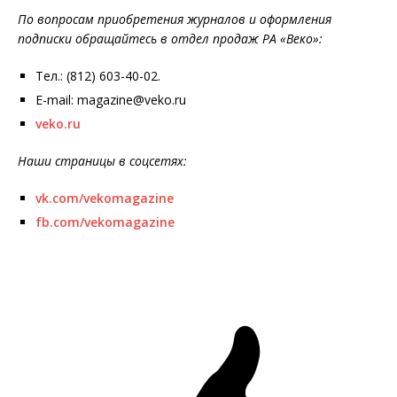
По вопросам приобретения журналов и оформления
подписки обращайтесь в отдел продаж РА «Веко»:
Тел.: (812) 603-40-02.
E-mail: magazine@veko.ru
veko.ru
Наши страницы в соцсетях:
vk.com/vekomagazine
fb.com/vekomagazine