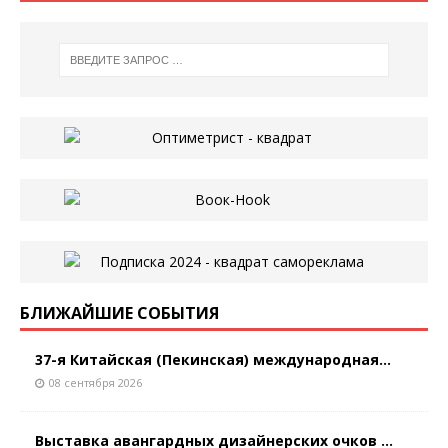
БЛИЖАЙШИЕ СОБЫТИЯ
37-я Китайская (Пекинская) международная...
08 сентября 2026
Выставка авангардных дизайнерских очков ...