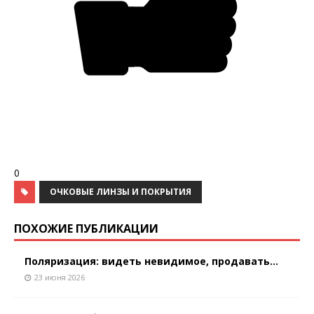
0
ОЧКОВЫЕ ЛИНЗЫ И ПОКРЫТИЯ
ПОХОЖИЕ ПУБЛИКАЦИИ
Поляризация: видеть невидимое, продавать...
23 июня 2026