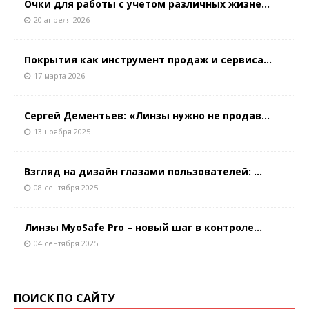
Очки для работы с учетом различных жизне...
20 апреля 2026
Покрытия как инструмент продаж и сервиса...
17 марта 2026
Сергей Дементьев: «Линзы нужно не продав...
13 ноября 2025
Взгляд на дизайн глазами пользователей: ...
08 сентября 2025
Линзы MyoSafe Pro – новый шаг в контроле...
04 сентября 2025
ПОИСК ПО САЙТУ