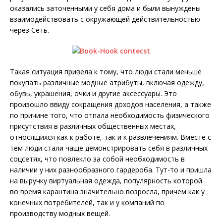
оказались заточенными у себя дома и были вынуждены
взаимодействовать с окружающей действительностью
через Сеть.
Такая ситуация привела к тому, что люди стали меньше
покупать различные модные атрибуты, включая одежду,
обувь, украшения, очки и другие аксессуары. Это
произошло ввиду сокращения доходов населения, а также
по причине того, что отпала необходимость физического
присутствия в различных общественных местах,
относящихся как к работе, так и к развлечениям. Вместе с
тем люди стали чаще демонстрировать себя в различных
соцсетях, что повлекло за собой необходимость в
наличии у них разнообразного гардероба. Тут-то и пришла
на выручку виртуальная одежда, популярность которой
во время карантина значительно возросла, причем как у
конечных потребителей, так и у компаний по
производству модных вещей.