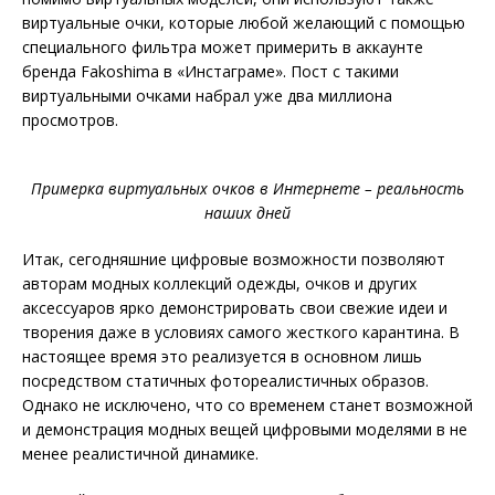
виртуальные очки, которые любой желающий с помощью
специального фильтра может примерить в аккаунте
бренда Fakoshima в «Инстаграме». Пост с такими
виртуальными очками набрал уже два миллиона
просмотров.
Примерка виртуальных очков в Интернете – реальность
наших дней
Итак, сегодняшние цифровые возможности позволяют
авторам модных коллекций одежды, очков и других
аксессуаров ярко демонстрировать свои свежие идеи и
творения даже в условиях самого жесткого карантина. В
настоящее время это реализуется в основном лишь
посредством статичных фотореалистичных образов.
Однако не исключено, что со временем станет возможной
и демонстрация модных вещей цифровыми моделями в не
менее реалистичной динамике.