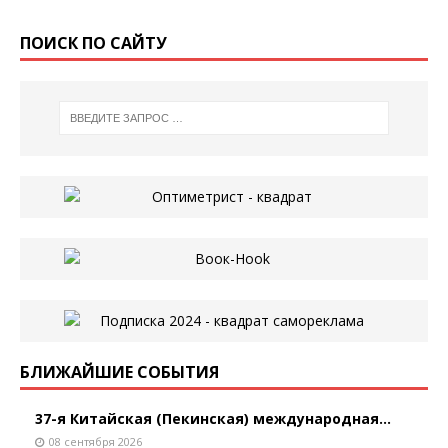
ПОИСК ПО САЙТУ
БЛИЖАЙШИЕ СОБЫТИЯ
37-я Китайская (Пекинская) международная...
08 сентября 2026