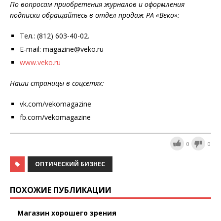
По вопросам приобретения журналов и оформления
подписки обращайтесь в отдел продаж РА «Веко»:
Тел.: (812) 603-40-02.
E-mail: magazine@veko.ru
www.veko.ru
Наши страницы в соцсетях:
vk.com/vekomagazine
fb.com/vekomagazine
0
0
ОПТИЧЕСКИЙ БИЗНЕС
ПОХОЖИЕ ПУБЛИКАЦИИ
Магазин хорошего зрения