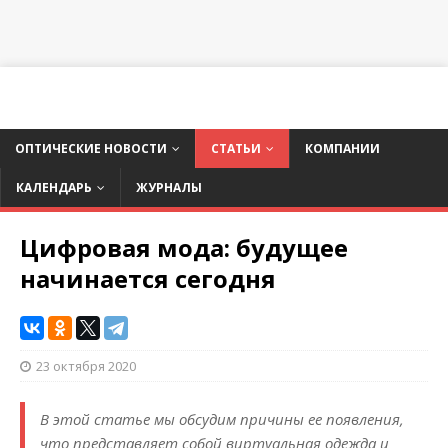
ОПТИЧЕСКИЕ НОВОСТИ
СТАТЬИ
КОМПАНИИ
КАЛЕНДАРЬ
ЖУРНАЛЫ
Цифровая мода: будущее
начинается сегодня
23 октября 2020
В этой статье мы обсудим причины ее появления,
что представляет собой виртуальная одежда и