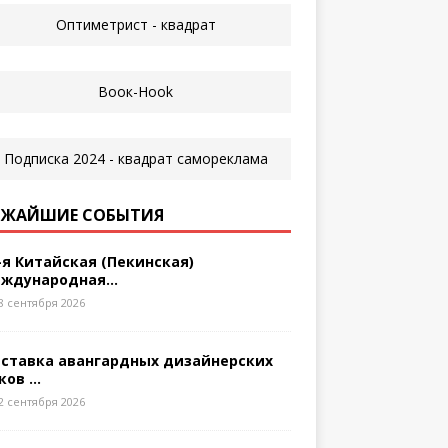
ЖАЙШИЕ СОБЫТИЯ
-я Китайская (Пекинская)
ждународная...
8 сентября 2026
ставка авангардных дизайнерских
ков ...
2 сентября 2026