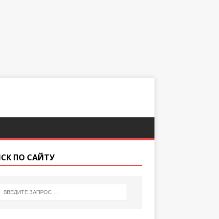
СК ПО САЙТУ