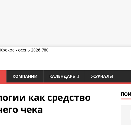
КОМПАНИИ
КАЛЕНДАРЬ
ЖУРНАЛЫ
огии как средство
ПОИ
его чека