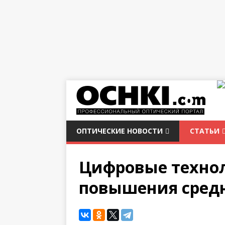
ОПТИЧЕСКИЕ НОВОСТИ
СТАТЬИ
Цифровые технол
повышения средн