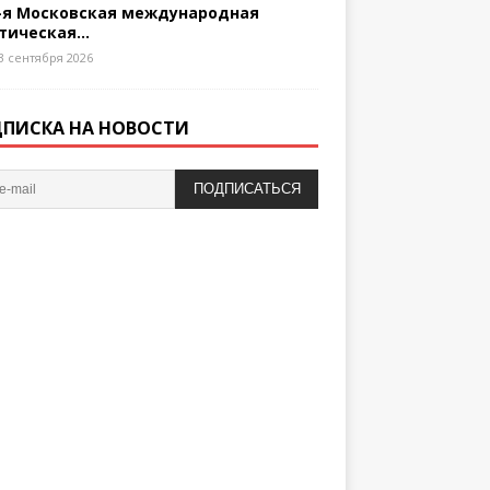
-я Московская международная
тическая...
3 сентября 2026
ПИСКА НА НОВОСТИ
ПОДПИСАТЬСЯ