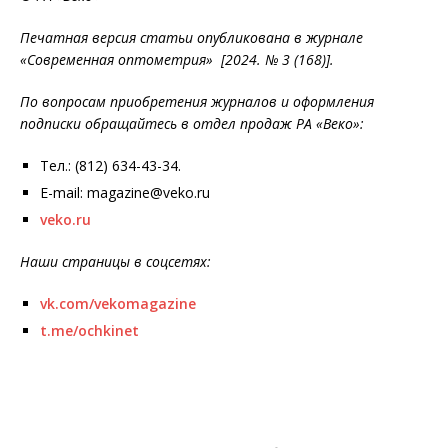
Печатная версия статьи опубликована в журнале
«Современная оптометрия» [2024. № 3 (168)].
По вопросам приобретения журналов и оформления
подписки обращайтесь в отдел продаж РА «Веко»:
Тел.: (812) 634-43-34.
E-mail: magazine@veko.ru
veko.ru
Наши страницы в соцсетях:
vk.com/vekomagazine
t.me/ochkinet