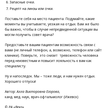
Запасные очки.
Рецепт на линзы или очки.
Поставьте себя на место пациента. Подумайте, какие
моменты вы учитываете, уезжая на отдых. Вам же было
бы важно, чтобы в случае непредвиденной ситуации вы
могли получить совет врача?
Предоставьте вашим пациентам возможность связи с
вами (не личный телефон, а, возможно, телефон или сайт
клиники). Поверьте, это снизит тревожность человека
перед неизвестным и повысит лояльность к вам как
специалисту.
Ну и напоследок. Мы – тоже люди, и нам нужен отдых.
Хорошего отпуска!
Автор:
Алла Викторовна Егорова
,
канд. мед. наук, врач-офтальмолог (Ижевск)
© РА «Веко»