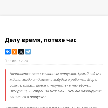
Делу время, потехе час
18 июня 2024
Начинается сезон желанных отпусков. Целый год мы
ждали, когда отдохнем и забудем о работе... Море,
солнце, пляж... Диван и «тупить» в телефоне...
Экскурсии, «5 стран за неделю»... Чем вы планируете
заняться в отпуске?