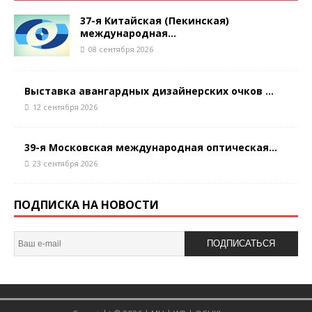
37-я Китайская (Пекинская)
международная...
08 сентября 2026
Выставка авангардных дизайнерских очков ...
12 сентября 2026
39-я Московская международная оптическая...
23 сентября 2026
ПОДПИСКА НА НОВОСТИ
ПОДПИСАТЬСЯ