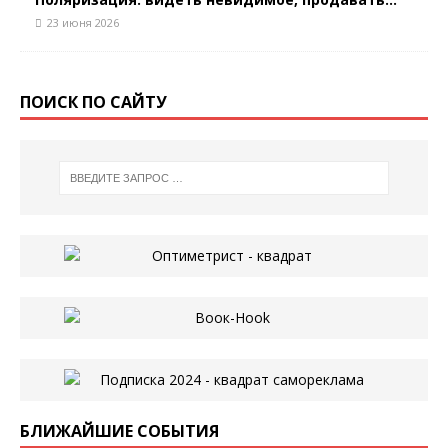
23 июня 2026
ПОИСК ПО САЙТУ
БЛИЖАЙШИЕ СОБЫТИЯ