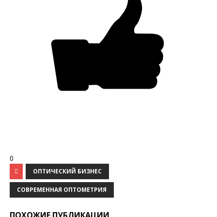
0
ОПТИЧЕСКИЙ БИЗНЕС
СОВРЕМЕННАЯ ОПТОМЕТРИЯ
ПОХОЖИЕ ПУБЛИКАЦИИ