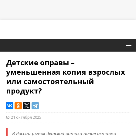
Детские оправы –
уменьшенная копия взрослых
или самостоятельный
продукт?
21 октября 2025
В России рынок детской оптики начал активно