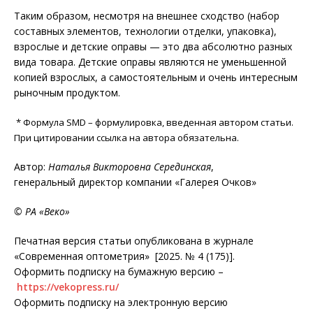
Таким образом, несмотря на внешнее сходство (набор
составных элементов, технологии отделки, упаковка),
взрослые и детские оправы — это два абсолютно разных
вида товара. Детские оправы являются не уменьшенной
копией взрослых, а самостоятельным и очень интересным
рыночным продуктом.
* Формула SMD – формулировка, введенная автором статьи.
При цитировании ссылка на автора обязательна.
Автор:
Наталья Викторовна Серединская
,
генеральный директор компании «Галерея Очков»
© РА «Веко»
Печатная версия статьи опубликована в журнале
«Современная оптометрия» [2025. № 4 (175)].
Оформить подписку на бумажную версию –
https://vekopress.ru/
Оформить подписку на электронную версию