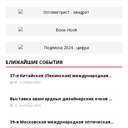
БЛИЖАЙШИЕ СОБЫТИЯ
37-я Китайская (Пекинская) международная...
08 сентября 2026
Выставка авангардных дизайнерских очков ...
12 сентября 2026
39-я Московская международная оптическая...