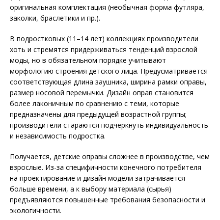
оригинальная комплектация (необычная форма футляра,
заколки, браслетики и пр.).
В подростковых (11–14 лет) коллекциях производители
хоть и стремятся придерживаться тенденций взрослой
моды, но в обязательном порядке учитывают
морфологию строения детского лица. Предусматривается
соответствующая длина заушника, ширина рамки оправы,
размер носовой перемычки. Дизайн оправ становится
более лаконичным по сравнению с теми, которые
предназначены для предыдущей возрастной группы;
производители стараются подчеркнуть индивидуальность
и независимость подростка.
Получается, детские оправы сложнее в производстве, чем
взрослые. Из-за специфичности конечного потребителя
на проектирование и дизайн модели затрачивается
больше времени, а к выбору материала (сырья)
предъявляются повышенные требования безопасности и
экологичности.