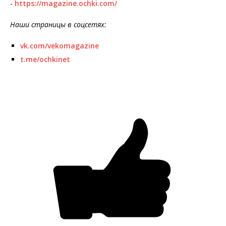
-
https://magazine.ochki.com/
Наши страницы в соцсетях:
vk.com/vekomagazine
t.me/ochkinet