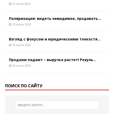
01 июля 2026
Поляризация: видеть невидимое, продавать...
23 июня 2026
Взгляд с фокусом и юридическими тонкостя...
19 июня 2026
Продажи падают – выручка растет! Резуль...
09 июня 2026
ПОИСК ПО САЙТУ