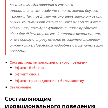
логическому обоснованию и кажется
иррациональным, особенно с точки зрения другого
человека. Так, предлагая те или иные марки очков или
оправ, консультант салона оптики не всегда может
объяснить, почему покупатель в итоге предпочел
один бренд другому, по какой причине решил купить
очень дорогую оправу вместо высокотехнологичных
очковых линз. Поговорим подробнее о покупательском
поведении.
Составляющие иррационального поведения
Эффект Веблена
Эффект сноба
Эффект присоединения к большинству
Заключение
Составляющие
иррационального поведения