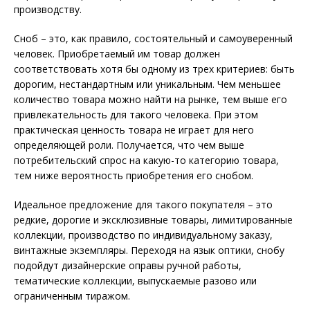
производству.
Сноб – это, как правило, состоятельный и самоуверенный
человек. Приобретаемый им товар должен
соответствовать хотя бы одному из трех критериев: быть
дорогим, нестандартным или уникальным. Чем меньшее
количество товара можно найти на рынке, тем выше его
привлекательность для такого человека. При этом
практическая ценность товара не играет для него
определяющей роли. Получается, что чем выше
потребительский спрос на какую-то категорию товара,
тем ниже вероятность приобретения его снобом.
Идеальное предложение для такого покупателя – это
редкие, дорогие и эксклюзивные товары, лимитированные
коллекции, производство по индивидуальному заказу,
винтажные экземпляры. Переходя на язык оптики, снобу
подойдут дизайнерские оправы ручной работы,
тематические коллекции, выпускаемые разово или
ограниченным тиражом.