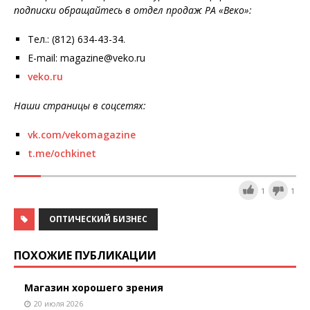
подписки обращайтесь в отдел продаж РА «Веко»:
Тел.: (812) 634-43-34.
E-mail: magazine@veko.ru
veko.ru
Наши страницы в соцсетях:
vk.com/vekomagazine
t.me/ochkinet
1
1
ОПТИЧЕСКИЙ БИЗНЕС
ПОХОЖИЕ ПУБЛИКАЦИИ
Магазин хорошего зрения
20 июля 2026