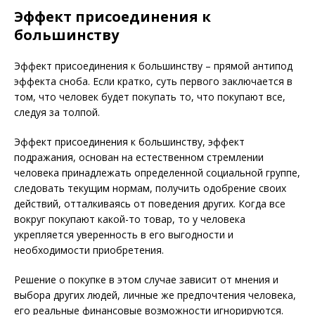
Эффект присоединения к
большинству
Эффект присоединения к большинству – прямой антипод
эффекта сноба. Если кратко, суть первого заключается в
том, что человек будет покупать то, что покупают все,
следуя за толпой.
Эффект присоединения к большинству, эффект
подражания, основан на естественном стремлении
человека принадлежать определенной социальной группе,
следовать текущим нормам, получить одобрение своих
действий, отталкиваясь от поведения других. Когда все
вокруг покупают какой-то товар, то у человека
укрепляется уверенность в его выгодности и
необходимости приобретения.
Решение о покупке в этом случае зависит от мнения и
выбора других людей, личные же предпочтения человека,
его реальные финансовые возможности игнорируются.