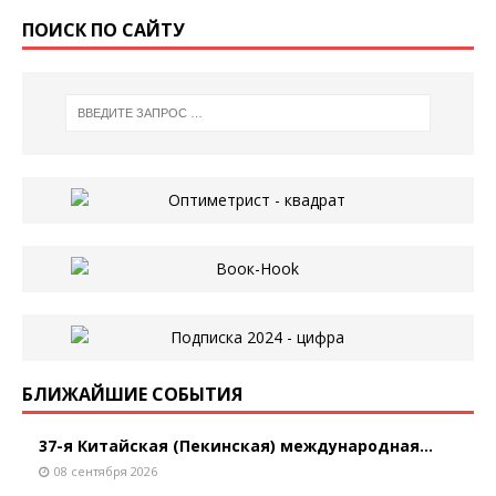
ПОИСК ПО САЙТУ
БЛИЖАЙШИЕ СОБЫТИЯ
37-я Китайская (Пекинская) международная...
08 сентября 2026