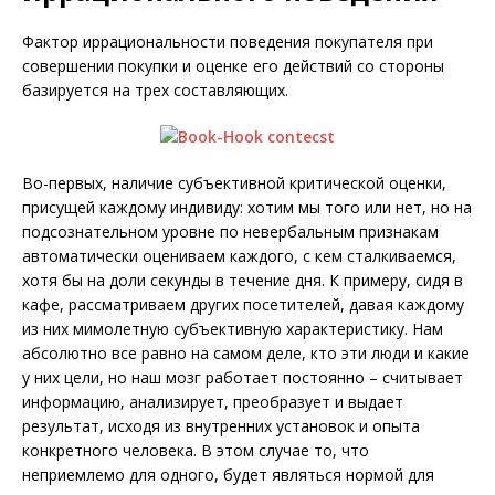
Фактор иррациональности поведения покупателя при
совершении покупки и оценке его действий со стороны
базируется на трех составляющих.
Во-первых, наличие субъективной критической оценки,
присущей каждому индивиду: хотим мы того или нет, но на
подсознательном уровне по невербальным признакам
автоматически оцениваем каждого, с кем сталкиваемся,
хотя бы на доли секунды в течение дня. К примеру, сидя в
кафе, рассматриваем других посетителей, давая каждому
из них мимолетную субъективную характеристику. Нам
абсолютно все равно на самом деле, кто эти люди и какие
у них цели, но наш мозг работает постоянно – считывает
информацию, анализирует, преобразует и выдает
результат, исходя из внутренних установок и опыта
конкретного человека. В этом случае то, что
неприемлемо для одного, будет являться нормой для