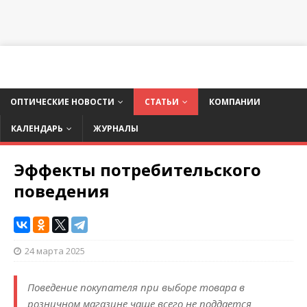
ОПТИЧЕСКИЕ НОВОСТИ
СТАТЬИ
КОМПАНИИ
КАЛЕНДАРЬ
ЖУРНАЛЫ
Эффекты потребительского
поведения
24 марта 2025
Поведение покупателя при выборе товара в
розничном магазине чаще всего не поддается