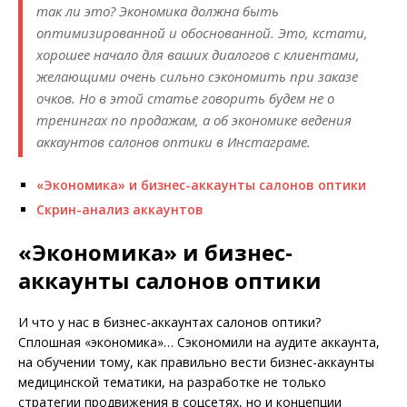
так ли это? Экономика должна быть
оптимизированной и обоснованной. Это, кстати,
хорошее начало для ваших диалогов с клиентами,
желающими очень сильно сэкономить при заказе
очков. Но в этой статье говорить будем не о
тренингах по продажам, а об экономике ведения
аккаунтов салонов оптики в Инстаграме.
«Экономика» и бизнес-аккаунты салонов оптики
Скрин-анализ аккаунтов
«Экономика» и бизнес-
аккаунты салонов оптики
И что у нас в бизнес-аккаунтах салонов оптики?
Сплошная «экономика»… Сэкономили на аудите аккаунта,
на обучении тому, как правильно вести бизнес-аккаунты
медицинской тематики, на разработке не только
стратегии продвижения в соцсетях, но и концепции