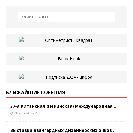
БЛИЖАЙШИЕ СОБЫТИЯ
37-я Китайская (Пекинская) международная...
08 сентября 2026
Выставка авангардных дизайнерских очков ...