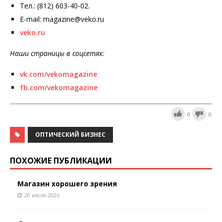
Тел.: (812) 603-40-02.
E-mail: magazine@veko.ru
veko.ru
Наши страницы в соцсетях:
vk.com/vekomagazine
fb.com/vekomagazine
0
0
ОПТИЧЕСКИЙ БИЗНЕС
ПОХОЖИЕ ПУБЛИКАЦИИ
Магазин хорошего зрения
20 июля 2026