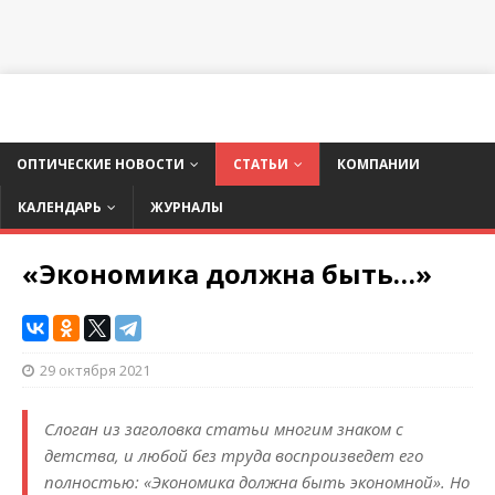
ОПТИЧЕСКИЕ НОВОСТИ
СТАТЬИ
КОМПАНИИ
КАЛЕНДАРЬ
ЖУРНАЛЫ
«Экономика должна быть…»
29 октября 2021
Слоган из заголовка статьи многим знаком с
детства, и любой без труда воспроизведет его
полностью: «Экономика должна быть экономной». Но