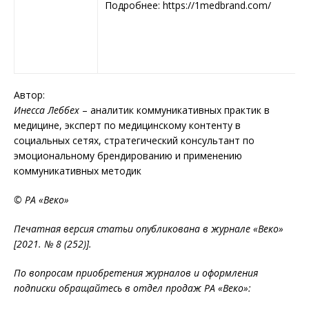
Подробнее: https://1medbrand.com/
Автор:
Инесса Леббех
– аналитик коммуникативных практик в
медицине, эксперт по медицинскому контенту в
социальных сетях, стратегический консультант по
эмоциональному брендированию и применению
коммуникативных методик
© РА «Веко»
Печатная версия статьи опубликована в журнале «Веко»
[2021. № 8 (252)].
По вопросам приобретения журналов и оформления
подписки обращайтесь в отдел продаж РА «Веко»: