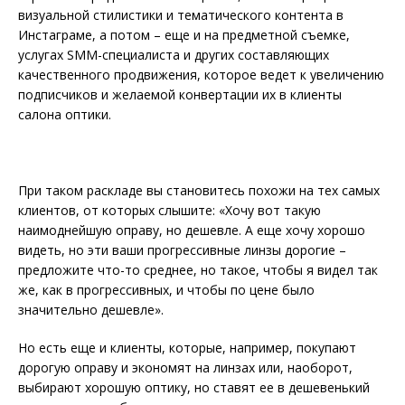
визуальной стилистики и тематического контента в
Инстаграме, а потом – еще и на предметной съемке,
услугах SMM-специалиста и других составляющих
качественного продвижения, которое ведет к увеличению
подписчиков и желаемой конвертации их в клиенты
салона оптики.
При таком раскладе вы становитесь похожи на тех самых
клиентов, от которых слышите: «Хочу вот такую
наимоднейшую оправу, но дешевле. А еще хочу хорошо
видеть, но эти ваши прогрессивные линзы дорогие –
предложите что-то среднее, но такое, чтобы я видел так
же, как в прогрессивных, и чтобы по цене было
значительно дешевле».
Но есть еще и клиенты, которые, например, покупают
дорогую оправу и экономят на линзах или, наоборот,
выбирают хорошую оптику, но ставят ее в дешевенький