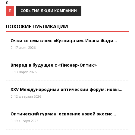
0
СОБЫТИЯ ЛЮДИ КОМПАНИИ
ПОХОЖИЕ ПУБЛИКАЦИИ
Очки со смыслом: «Кузница им. Ивана Фади...
17 июля 2026
Вперед в будущее с «Пионер-Оптик»
13 марта 2026
XXV Международный оптический форум: новы...
12 февраля 2026
Оптический гурман: освоение новой экосис...
19 января 2026