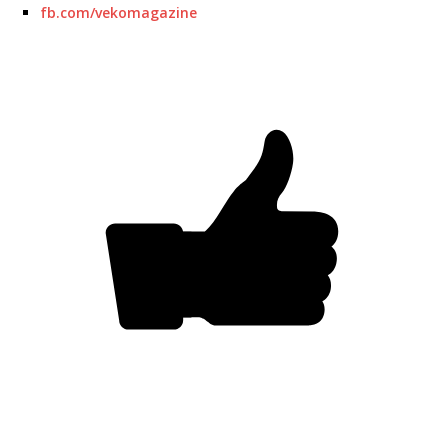
fb.com/vekomagazine