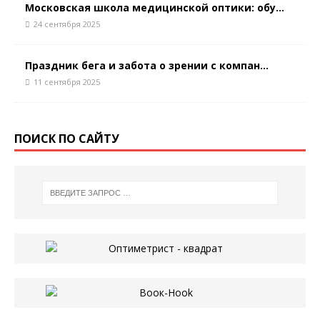
Московская школа медицинской оптики: обу...
24 сентября 2025
Праздник бега и забота о зрении с компан...
11 сентября 2025
ПОИСК ПО САЙТУ