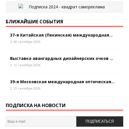
БЛИЖАЙШИЕ СОБЫТИЯ
37-я Китайская (Пекинская) международная...
08 сентября 2026
Выставка авангардных дизайнерских очков ...
12 сентября 2026
39-я Московская международная оптическая...
23 сентября 2026
ПОДПИСКА НА НОВОСТИ
ПОДПИСАТЬСЯ