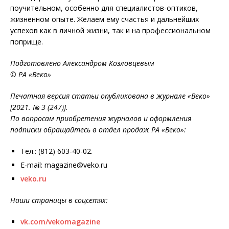
поучительном, особенно для специалистов-оптиков,
жизненном опыте. Желаем ему счастья и дальнейших
успехов как в личной жизни, так и на профессиональном
поприще.
Подготовлено Александром Козловцевым
© РА «Веко»
Печатная версия статьи опубликована в журнале «Веко»
[2021. № 3 (247)].
По вопросам приобретения журналов и оформления
подписки обращайтесь в отдел продаж РА «Веко»:
Тел.: (812) 603-40-02.
E-mail: magazine@veko.ru
veko.ru
Наши страницы в соцсетях:
vk.com/vekomagazine