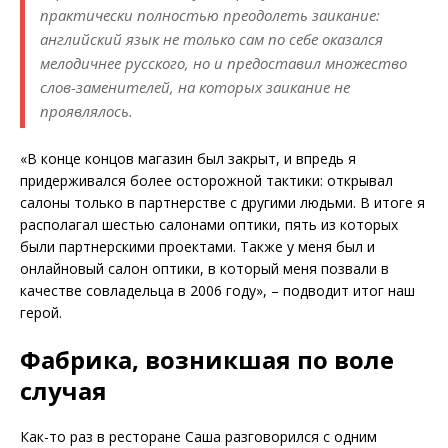
практически полностью преодолеть заикание:
английский язык не только сам по себе оказался
мелодичнее русского, но и предоставил множество
слов-заменителей, на которых заикание не
проявлялось.
«В конце концов магазин был закрыт, и впредь я
придерживался более осторожной тактики: открывал
салоны только в партнерстве с другими людьми. В итоге я
располагал шестью салонами оптики, пять из которых
были партнерскими проектами. Также у меня был и
онлайновый салон оптики, в который меня позвали в
качестве совладельца в 2006 году», – подводит итог наш
герой.
Фабрика, возникшая по воле
случая
Как-то раз в ресторане Саша разговорился с одним