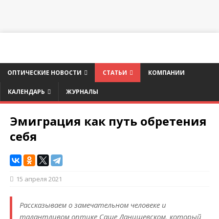
ОПТИЧЕСКИЕ НОВОСТИ
СТАТЬИ
КОМПАНИИ
КАЛЕНДАРЬ
ЖУРНАЛЫ
Эмиграция как путь обретения
себя
15 апреля 2021
Рассказываем о замечательном человеке и
талантливом оптике Саше Данишевском, который