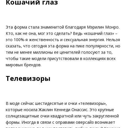
Кошачий глаз
Эта форма стала знаменитой благодаря Мэрилин Монро.
Кто, как не она, мог это сделать? Ведь «кошачий глаз» –
это 100%-я женственность и сексуальная энергия. Нельзя
сказать, что сегодня эта форма на пике популярности, но
тем не менее миллионы ее ценителей голосуют за то,
чтобы такие модели присутствовали в коллекциях всех
мировых брендов.
Телевизоры
В моде сейчас шестидесятые и очки «телевизоры»,
которые носила Жаклин Кеннеди Онассис. Это крупные
солнцезащитные очки квадратной или чуть закругленной
формы. Иногда в связи с оправами оверсайз возникает