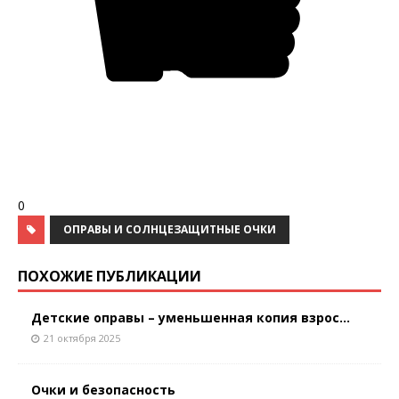
0
ОПРАВЫ И СОЛНЦЕЗАЩИТНЫЕ ОЧКИ
ПОХОЖИЕ ПУБЛИКАЦИИ
Детские оправы – уменьшенная копия взрос...
21 октября 2025
Очки и безопасность