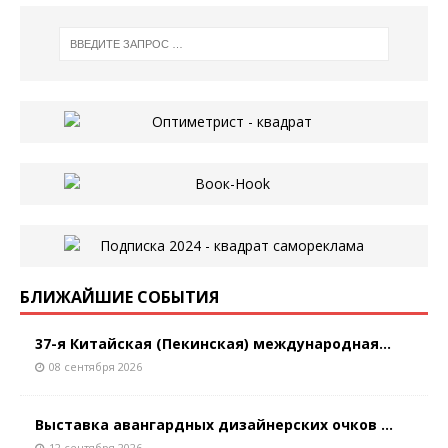
БЛИЖАЙШИЕ СОБЫТИЯ
37-я Китайская (Пекинская) международная...
08 сентября 2026
Выставка авангардных дизайнерских очков ...
12 сентября 2026