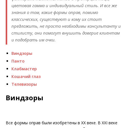
цветовая гамма и индивидуальный стиль. И все же
знания о том, какие формы оправ, помимо
классических, существуют и кому их стоит
предложить, не просто необходимы консультанту и
стилисту, они помогут внушить доверие клиентам
и подобрать им очки.
Виндзоры
Панто
Клабмастер
Кошачий глаз
Телевизоры
Виндзоры
Все формы оправ были изобретены в XX веке. В XXI веке