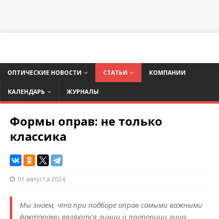
ОПТИЧЕСКИЕ НОВОСТИ
СТАТЬИ
КОМПАНИИ
КАЛЕНДАРЬ
ЖУРНАЛЫ
Формы оправ: не только
классика
01 августа 2024
Мы знаем, что при подборе оправ самыми важными
факторами являются линии и пропорции лица,