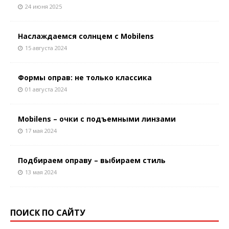
24 июня 2025
Наслаждаемся солнцем с Mobilens
15 августа 2024
Формы оправ: не только классика
01 августа 2024
Mobilens – очки с подъемными линзами
17 мая 2024
Подбираем оправу – выбираем стиль
13 мая 2024
ПОИСК ПО САЙТУ