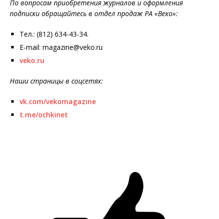
По вопросам приобретения журналов и оформления
подписки обращайтесь в отдел продаж РА «Веко»:
Тел.: (812) 634-43-34.
E-mail: magazine@veko.ru
veko.ru
Наши страницы в соцсетях:
vk.com/vekomagazine
t.me/ochkinet