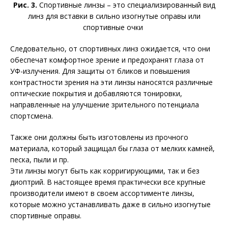
Рис. 3.
Спортивные линзы – это специализированный вид
линз для вставки в сильно изогнутые оправы или
спортивные очки
Следовательно, от спортивных линз ожидается, что они
обеспечат комфортное зрение и предохранят глаза от
УФ-излучения. Для защиты от бликов и повышения
контрастности зрения на эти линзы наносятся различные
оптические покрытия и добавляются тонировки,
направленные на улучшение зрительного потенциала
спортсмена.
Также они должны быть изготовлены из прочного
материала, который защищал бы глаза от мелких камней,
песка, пыли и пр.
Эти линзы могут быть как корригирующими, так и без
диоптрий. В настоящее время практически все крупные
производители имеют в своем ассортименте линзы,
которые можно устанавливать даже в сильно изогнутые
спортивные оправы.