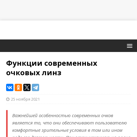
Функции современных
очковых линз
25 ноября 2021
Важнейшей особенностью современных очков
является то, что они обеспечивают пользователю
комфортные зрительные условия в том или ином