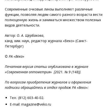
Cовременные очковые линзы выполняют различные
функции, позволяя людям самого разного возраста вести
полноценную жизнь и заниматься множеством полезных
видов деятельности.
Автор:
О. А. Щербакова
,
канд. хим. наук, редактор журнала «Веко» (Санкт-
Петербург)
© РА «Веко»
Печатная версия статьи опубликована в журнале
«Современная оптометрия» [2021. № 9 (148)].
По вопросам приобретения журналов и оформления
подписки обращайтесь в отдел продаж РА «Веко»:
Тел.: (812) 603-40-02.
E-mail: magazine@veko.ru