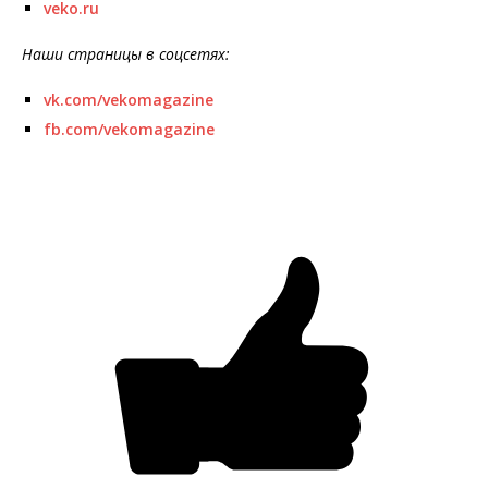
veko.ru
Наши страницы в соцсетях:
vk.com/vekomagazine
fb.com/vekomagazine