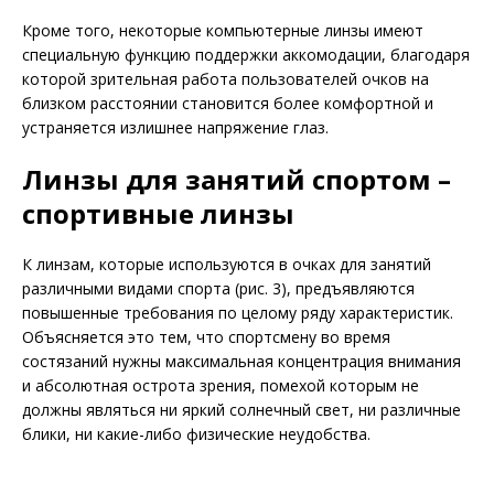
Кроме того, некоторые компьютерные линзы имеют
специальную функцию поддержки аккомодации, благодаря
которой зрительная работа пользователей очков на
близком расстоянии становится более комфортной и
устраняется излишнее напряжение глаз.
Линзы для занятий спортом –
спортивные линзы
К линзам, которые используются в очках для занятий
различными видами спорта (рис. 3), предъявляются
повышенные требования по целому ряду характеристик.
Объясняется это тем, что спортсмену во время
состязаний нужны максимальная концентрация внимания
и абсолютная острота зрения, помехой которым не
должны являться ни яркий солнечный свет, ни различные
блики, ни какие-либо физические неудобства.