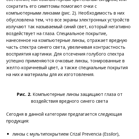
сократить его симптомы помогают очки с
компьютерными линзами (рис. 2). Необходимость в них
обусловлена тем, что все экраны электронных устройств
излучают так называемый синий свет, который негативно
воздействует на глаза. Спе­циальное покрытие,
нанесенное на компьютерные линзы, отражает вредную
часть спектра синего света, увеличивая контрастность
восприятия картинки. Для отсечения голубого спектра
успешно применяются очковые линзы, тонированные в
желто-коричневый цвет, а также специальные покрытия
на них и материалы для их изготовления.
Рис. 2.
Компьютерные линзы защищают глаза от
воздействия вредного синего света
Сегодня в данной категории предлагается следующая
продукция:
линзы с мультипокрытием Crizal Prevenсia (Essilor),