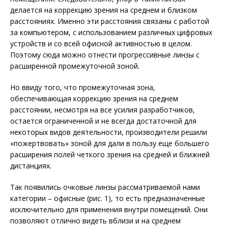
делается на коррекцию зрения на среднем и близком
расстояниях. Именно эти расстояния связаны с работой
за компьютером, с использованием различных цифровых
устройств и со всей офисной активностью в целом.
Поэтому сюда можно отнести прогрессивные линзы с
расширенной промежуточной зоной.
Но ввиду того, что промежуточная зона,
обеспечивающая коррекцию зрения на среднем
расстоянии, несмотря на все усилия разработчиков,
остается огра­ниченной и не всегда достаточной для
некоторых видов деятельности, производители решили
«пожертвовать» зоной для дали в пользу еще большего
расширения полей четкого зрения на средней и ближней
дистанциях.
Так появились очковые линзы рассматриваемой нами
категории – офисные (рис. 1), то есть предназначенные
исключительно для применения внутри помещений. Они
позволяют отлично видеть вблизи и на среднем