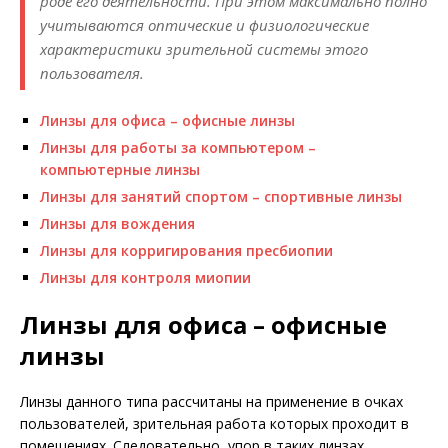
роде его деятельности. При этом максимально полно
учитываются оптические и физиологические
характеристики зрительной системы этого
пользователя.
Линзы для офиса – офисные линзы
Линзы для работы за компьютером –
компьютерные линзы
Линзы для занятий спортом – спортивные линзы
Линзы для вождения
Линзы для корригирования пресбиопии
Линзы для контроля миопии
Линзы для офиса – офисные
линзы
Линзы данного типа рассчитаны на применение в очках
пользователей, зрительная работа которых проходит в
помещениях. Следовательно, упор в таких линзах