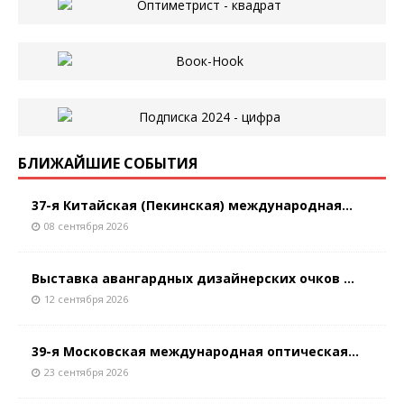
БЛИЖАЙШИЕ СОБЫТИЯ
37-я Китайская (Пекинская) международная...
08 сентября 2026
Выставка авангардных дизайнерских очков ...
12 сентября 2026
39-я Московская международная оптическая...
23 сентября 2026