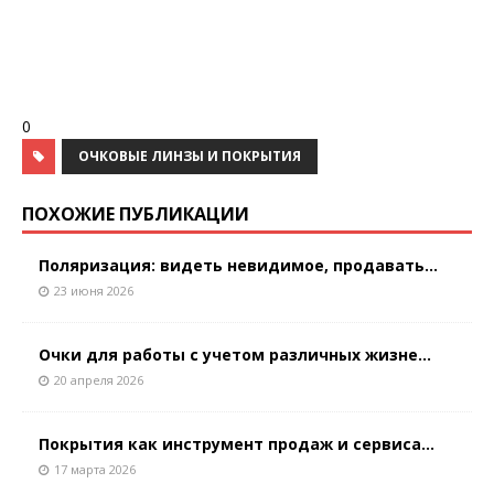
0
ОЧКОВЫЕ ЛИНЗЫ И ПОКРЫТИЯ
ПОХОЖИЕ ПУБЛИКАЦИИ
Поляризация: видеть невидимое, продавать...
23 июня 2026
Очки для работы с учетом различных жизне...
20 апреля 2026
Покрытия как инструмент продаж и сервиса...
17 марта 2026