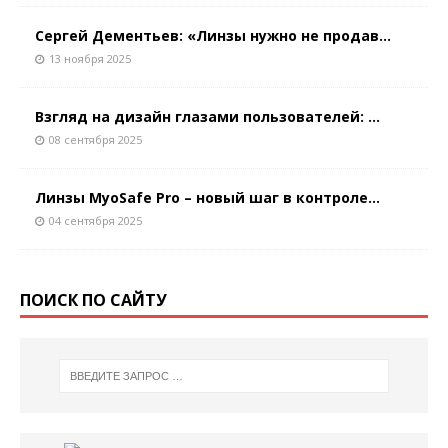
Сергей Дементьев: «Линзы нужно не продав...
13 ноября 2025
Взгляд на дизайн глазами пользователей: ...
08 сентября 2025
Линзы MyoSafe Pro – новый шаг в контроле...
04 сентября 2025
ПОИСК ПО САЙТУ