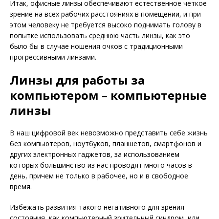
Итак, офисные линзы обеспечивают естественное четкое
зрение на всех рабочих расстояниях в помещении, и при
этом человеку не требуется высоко поднимать голову в
попытке использовать среднюю часть линзы, как это
было бы в случае ношения очков с традиционными
прогрессивными линзами.
Линзы для работы за
компьютером – компьютерные
линзы
В наш цифровой век невозможно представить себе жизнь
без компьютеров, ноутбуков, планшетов, смартфонов и
других электронных гаджетов, за использованием
которых большинство из нас проводят много часов в
день, причем не только в рабочее, но и в свободное
время.
Избежать развития такого негативного для зрения
состояния, как компьютерный зрительный синдром, или