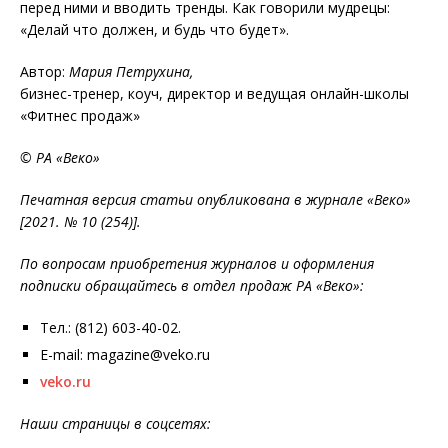
перед ними и вводить тренды. Как говорили мудрецы:
«Делай что должен, и будь что будет».
Автор:
Мария Петрухина,
бизнес-тренер, коуч, директор и ведущая онлайн-школы
«Фитнес продаж»
© РА «Веко»
Печатная версия статьи опубликована в журнале «Веко»
[2021. № 10 (254)].
По вопросам приобретения журналов и оформления
подписки обращайтесь в отдел продаж РА «Веко»:
Тел.: (812) 603-40-02.
E-mail: magazine@veko.ru
veko.ru
Наши страницы в соцсетях: