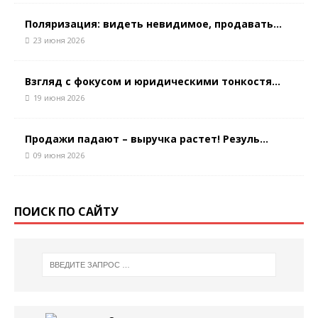
Поляризация: видеть невидимое, продавать...
23 июня 2026
Взгляд с фокусом и юридическими тонкостя...
19 июня 2026
Продажи падают – выручка растет! Резуль...
09 июня 2026
ПОИСК ПО САЙТУ