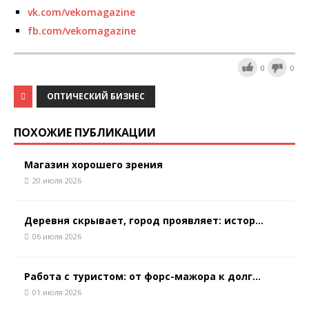
vk.com/vekomagazine
fb.com/vekomagazine
0
0
ОПТИЧЕСКИЙ БИЗНЕС
ПОХОЖИЕ ПУБЛИКАЦИИ
Магазин хорошего зрения
20 июля 2026
Деревня скрывает, город проявляет: истор...
06 июля 2026
Работа с туристом: от форс-мажора к долг...
01 июля 2026