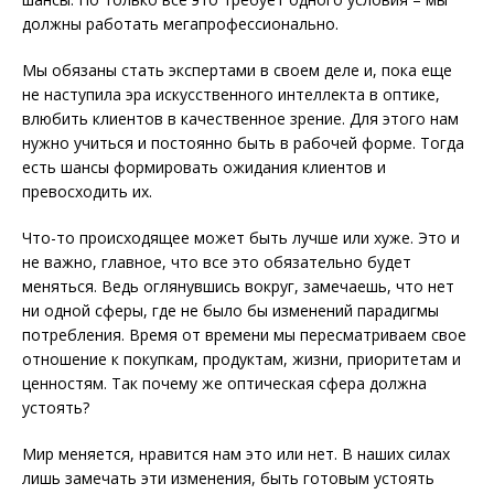
должны работать мегапрофессионально.
Мы обязаны стать экспертами в своем деле и, пока еще
не наступила эра искусственного интеллекта в оптике,
влюбить клиентов в качественное зрение. Для этого нам
нужно учиться и постоянно быть в рабочей форме. Тогда
есть шансы формировать ожидания клиентов и
превосходить их.
Что-то происходящее может быть лучше или хуже. Это и
не важно, главное, что все это обязательно будет
меняться. Ведь оглянувшись вокруг, замечаешь, что нет
ни одной сферы, где не было бы изменений парадигмы
потребления. Время от времени мы пересматриваем свое
отношение к покупкам, продуктам, жизни, приоритетам и
ценностям. Так почему же оптическая сфера должна
устоять?
Мир меняется, нравится нам это или нет. В наших силах
лишь замечать эти изменения, быть готовым устоять