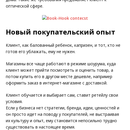
оптической сфере.
Новый покупательский опыт
Клиент, как балованный ребенок, капризен, и тот, кто не
готов его ублажать, ему не нужен.
Магазины все чаще работают в режиме шоурума, куда
клиент может прийти посмотреть и оценить товар, а
потом купить его в другом месте дешевле, например
оформить заказ в интернет-магазине с доставкой.
Клиент обучается и выбирает сам, ставит ретейлу свои
условия.
Если у бизнеса нет стратегии, бренда, идеи, ценностей и
он просто идет на поводу у покупателей, не выстраивая
их культуру и опыт, ему становится непосильно трудно
существовать в настоящее время.