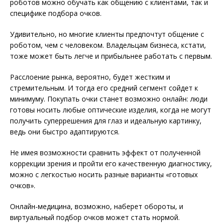
роботов можно обучать как общению с клиентами, так и
специфике подбора очков.
Удивительно, но многие клиенты предпочтут общение с
роботом, чем с человеком. Владельцам бизнеса, кстати,
тоже может быть легче и прибыльнее работать с первым.
Расслоение рынка, вероятно, будет жестким и
стремительным. И тогда его средний сегмент сойдет к
минимуму. Покупать очки станет возможно онлайн: люди
готовы носить любые оптические изделия, когда не могут
получить суперрешения для глаз и идеальную картинку,
ведь они быстро адаптируются.
Не имея возможности сравнить эффект от полученной
коррекции зрения и пройти его качественную диагностику,
можно с легкостью носить разные варианты «готовых
очков».
Онлайн-медицина, возможно, наберет обороты, и
виртуальный подбор очков может стать нормой.