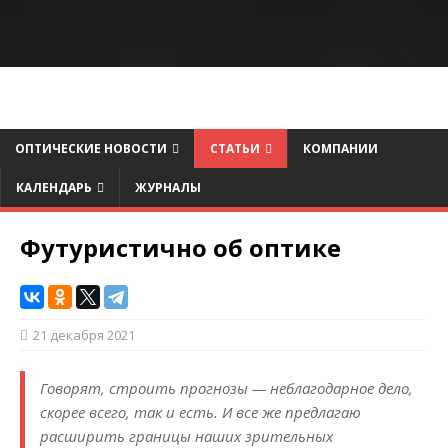
ОПТИЧЕСКИЕ НОВОСТИ
СТАТЬИ
КОМПАНИИ
КАЛЕНДАРЬ
ЖУРНАЛЫ
Футуристично об оптике
21 декабря 2021
Говорят, строить прогнозы — неблагодарное дело,
скорее всего, так и есть. И все же предлагаю
расширить границы наших зрительных