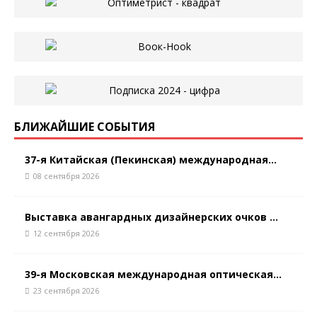
БЛИЖАЙШИЕ СОБЫТИЯ
37-я Китайская (Пекинская) международная...
08 сентября 2026
Выставка авангардных дизайнерских очков ...
12 сентября 2026
39-я Московская международная оптическая...
23 сентября 2026