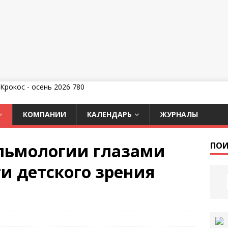
КОМПАНИИ
КАЛЕНДАРЬ
ЖУРНАЛЫ
льмологии глазами
ПОИ
ти детского зрения