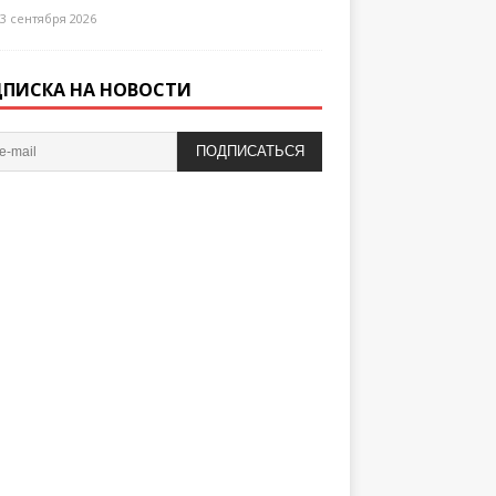
3 сентября 2026
ПИСКА НА НОВОСТИ
ПОДПИСАТЬСЯ