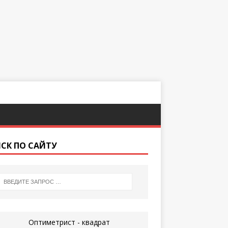
СК ПО САЙТУ