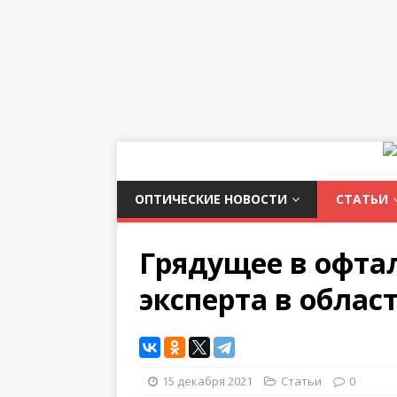
ОПТИЧЕСКИЕ НОВОСТИ
СТАТЬИ
Грядущее в офта
эксперта в облас
15 декабря 2021
Статьи
0