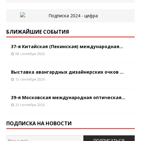
БЛИЖАЙШИЕ СОБЫТИЯ
37-я Китайская (Пекинская) международная...
08 сентября 2026
Выставка авангардных дизайнерских очков ...
12 сентября 2026
39-я Московская международная оптическая...
23 сентября 2026
ПОДПИСКА НА НОВОСТИ
ПОДПИСАТЬСЯ