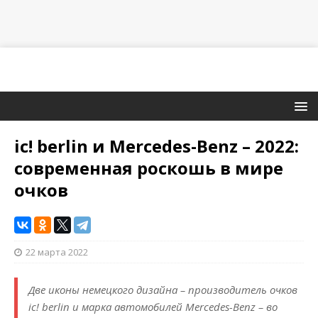
ic! berlin и Mercedes-Benz – 2022:
современная роскошь в мире
очков
22 марта 2022
Две иконы немецкого дизайна – производитель очков
ic! berlin и марка автомобилей Mercedes-Benz – во