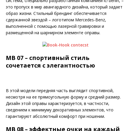
система, специально разработанная компанией ic! berlin, –
это пропуск в мир авангардного дизайна, который задает
образ жизни. Стильный брендинг обеспечивается
сдержанной звездой – логотипом Mercedes-Benz,
выполненной с помощью лазерной гравировки и
размещенной на шарнирном элементе оправы.
MB 07 – спортивный стиль
сочетается с элегантностью
В этой модели передняя часть выглядит спортивной,
несмотря на ее прямоугольную форму и средний размер.
Дизайн этой оправы характеризуется, в частности,
сведением к минимуму декоративных элементов, что
гарантируют абсолютный комфорт при ношении.
MB 08 – эффектные очки на каждый