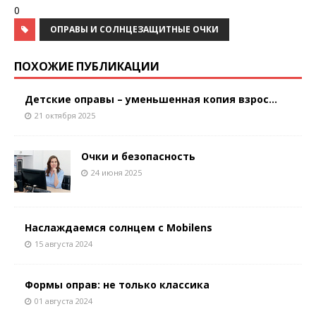
0
ОПРАВЫ И СОЛНЦЕЗАЩИТНЫЕ ОЧКИ
ПОХОЖИЕ ПУБЛИКАЦИИ
Детские оправы – уменьшенная копия взрос...
21 октября 2025
Очки и безопасность
24 июня 2025
Наслаждаемся солнцем с Mobilens
15 августа 2024
Формы оправ: не только классика
01 августа 2024