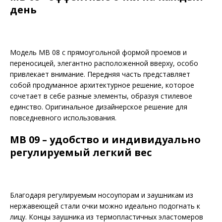
день
Модель MB 08 с прямоугольной формой проемов и
переносицей, элегантно расположенной вверху, особо
привлекает внимание. Передняя часть представляет
собой продуманное архитектурное решение, которое
сочетает в себе разные элементы, образуя стилевое
единство. Оригинальное дизайнерское решение для
повседневного использования.
MB 09 – удобство и индивидуально
регулируемый легкий вес
Благодаря регулируемым носоупорам и заушникам из
нержавеющей стали очки можно идеально подогнать к
лицу. Концы заушника из термопластичных эластомеров