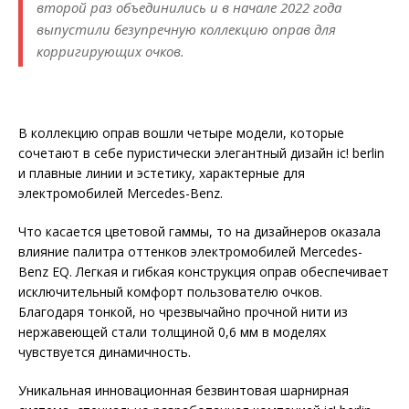
второй раз объединились и в начале 2022 года
выпустили безупречную коллекцию оправ для
корригирующих очков.
В коллекцию оправ вошли четыре модели, которые
сочетают в себе пуристически элегантный дизайн ic! berlin
и плавные линии и эстетику, характерные для
электромобилей Mercedes-Benz.
Что касается цветовой гаммы, то на дизайнеров оказала
влияние палитра оттенков электромобилей Mercedes-
Benz EQ. Легкая и гибкая конструкция оправ обеспечивает
исключительный комфорт пользователю очков.
Благодаря тонкой, но чрезвычайно прочной нити из
нержавеющей стали толщиной 0,6 мм в моделях
чувствуется динамичность.
Уникальная инновационная безвинтовая шарнирная