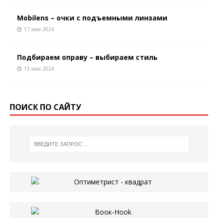
Mobilens – очки с подъемными линзами
17 мая 2024
Подбираем оправу – выбираем стиль
13 мая 2024
ПОИСК ПО САЙТУ