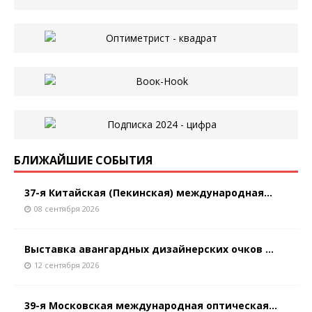
БЛИЖАЙШИЕ СОБЫТИЯ
37-я Китайская (Пекинская) международная...
08 сентября 2026
Выставка авангардных дизайнерских очков ...
12 сентября 2026
39-я Московская международная оптическая...