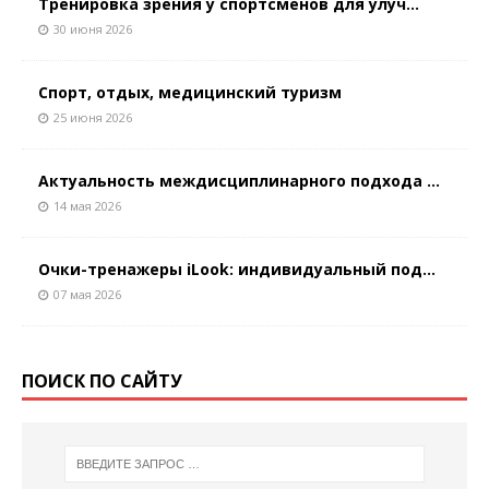
Тренировка зрения у спортсменов для улуч...
30 июня 2026
Спорт, отдых, медицинский туризм
25 июня 2026
Актуальность междисциплинарного подхода ...
14 мая 2026
Очки-тренажеры iLook: индивидуальный под...
07 мая 2026
ПОИСК ПО САЙТУ