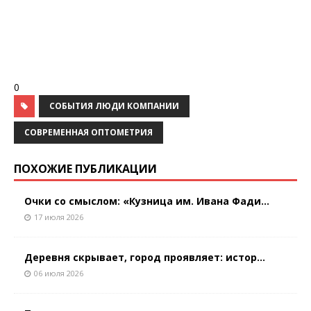
0
СОБЫТИЯ ЛЮДИ КОМПАНИИ
СОВРЕМЕННАЯ ОПТОМЕТРИЯ
ПОХОЖИЕ ПУБЛИКАЦИИ
Очки со смыслом: «Кузница им. Ивана Фади...
17 июля 2026
Деревня скрывает, город проявляет: истор...
06 июля 2026