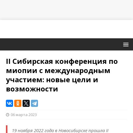
II Сибирская конференция по
миопии с международным
участием: новые цели и
возможности
06 марта 2023
19 ноября 2022 года в Новосибирске прошла II