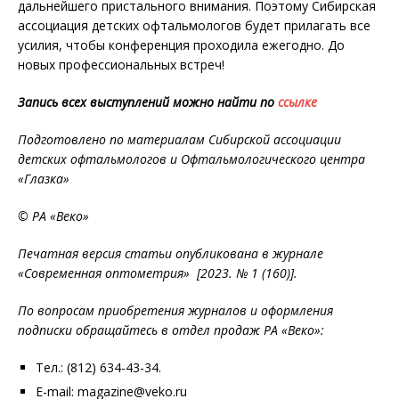
дальнейшего пристального внимания. Поэтому Сибирская
ассоциация детских офтальмологов будет прилагать все
усилия, чтобы конференция проходила ежегодно. До
новых профессиональных встреч!
Запись всех выступлений можно найти по
ссылке
Подготовлено по материалам Сибирской ассоциации
детских офтальмологов и Офтальмологического центра
«Глазка»
© РА «Веко»
Печатная версия статьи опубликована в журнале
«Современная оптометрия» [2023. № 1 (160)].
По вопросам приобретения журналов и оформления
подписки обращайтесь в отдел продаж РА «Веко»:
Тел.: (812) 634-43-34.
E-mail: magazine@veko.ru